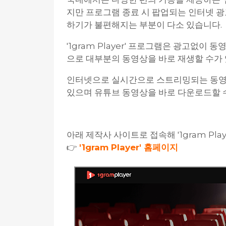
지만 프로그램 종료 시 팝업되는 인터넷 
하기가 불편해지는 부분이 다소 있습니다.
'1gram Player' 프로그램은 광고없이
으로 대부분의 동영상을 바로 재생할 수가 
인터넷으로 실시간으로 스트리밍되는 동영
있으며 유튜브 동영상을 바로 다운로드할 
아래 제작사 사이트로 접속해 '1gram Pl
👉
'1gram Player' 홈페이지