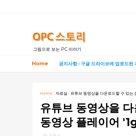
그림으로 보는 PC 이야기
Home
공지사항 : 구글 드라이브에 업로드된
Home
/
자료실
/
유튜브 동영상을 다운로드할 수 있는 심플한
유튜브 동영상을 다
동영상 플레이어 '1gr
자료실