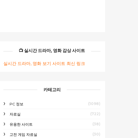
📺 실시간 드라마, 영화 감상 사이트
실시간 드라마, 영화 보기 사이트 최신 링크
카테고리
(1098)
PC 정보
(722)
자료실
(38)
유용한 사이트
(30)
고전 게임 자료실