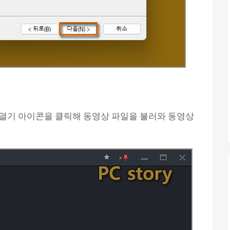
 열기 아이콘을 클릭해 동영상 파일을 불러와 동영상