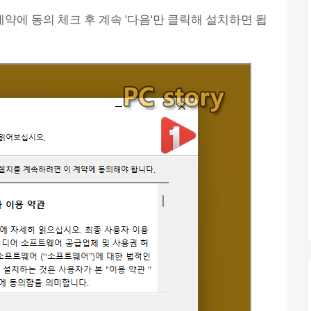
 계약에 동의 체크 후 계속 '다음'만 클릭해 설치하면 됩