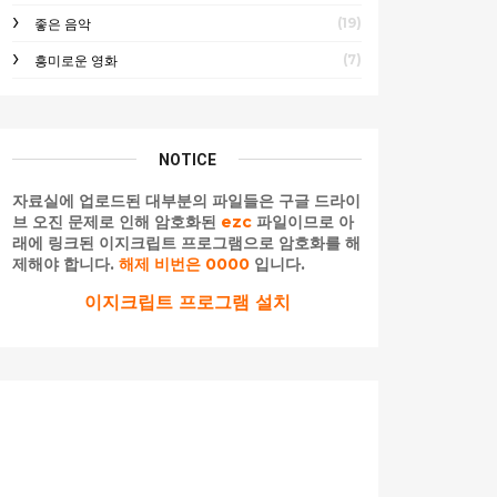
(19)
좋은 음악
(7)
흥미로운 영화
NOTICE
자료실에 업로드된 대부분의 파일들은 구글 드라이
브 오진 문제로 인해 암호화된
ezc
파일이므로 아
래에 링크된 이지크립트 프로그램으로 암호화를 해
제해야 합니다.
해제 비번은 0000
입니다.
이지크립트 프로그램 설치