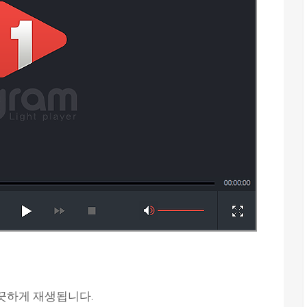
깨끗하게 재생됩니다.