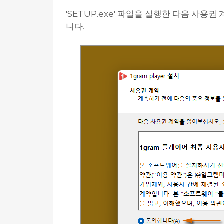
'SETUP.exe' 파일을 실행한 다음 사용권
니다.