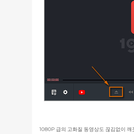
1080P 급의 고화질 동영상도 끊김없이 