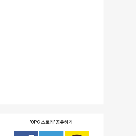
'OPC 스토리' 공유하기