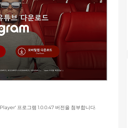
ayer' 프로그램 1.0.0.47 버전을 첨부합니다.