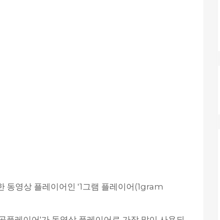
 동영상 플레이어인 '1그램 플레이어(1gram
'곰플레이어'가 동영상 플레이어로 가장 많이 사용되