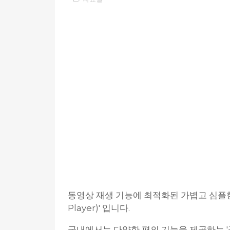
동영상 재생 기능에 최적화된 가볍고 심플한
Player)' 입니다.
국내에서는 다양한 편의 기능을 제공하는 