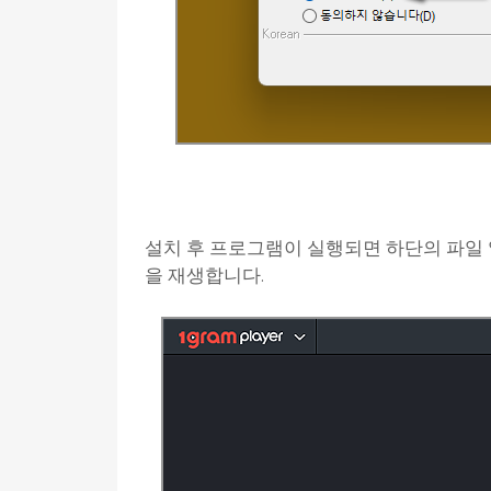
설치 후 프로그램이 실행되면 하단의 파일
을 재생합니다.