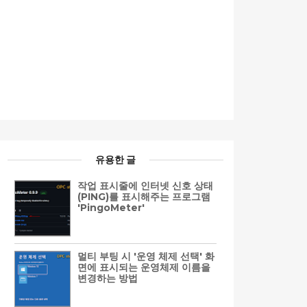
유용한 글
작업 표시줄에 인터넷 신호 상태
(PING)를 표시해주는 프로그램
'PingoMeter'
멀티 부팅 시 '운영 체제 선택' 화
면에 표시되는 운영체제 이름을
변경하는 방법