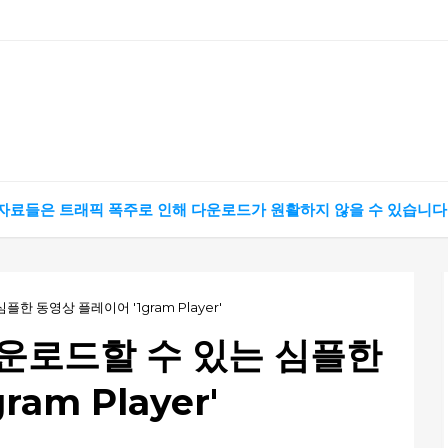
 자료들은 트래픽 폭주로 인해 다운로드가 원활하지 않을 수 있습니다
 동영상 플레이어 '1gram Player'
운로드할 수 있는 심플한
am Player'