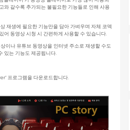
광고와 갈수록 추가되는 불필요한 기능들로 인해 사용
 동영상 재생에 필요한 기능만을 담아 가벼우며 자체 코덱
있어 동영상 시청 시 간편하게 사용할 수 있습니다.
상이나 유튜브 동영상을 인터넷 주소로 재생할 수도
수 있는 기능도 제공됩니다.
ayer' 프로그램을 다운로드합니다.