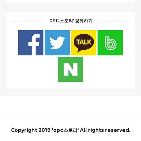
'OPC 스토리' 공유하기
Copyright 2019 'opc스토리' All rights reserved.