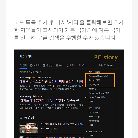
코드 목록 추가 후 다시 '지역'을 클릭해보면 추가
한 지역들이 표시되어 기본 국가외에 다른 국가
를 선택해 구글 검색을 수행할 수가 있습니다.