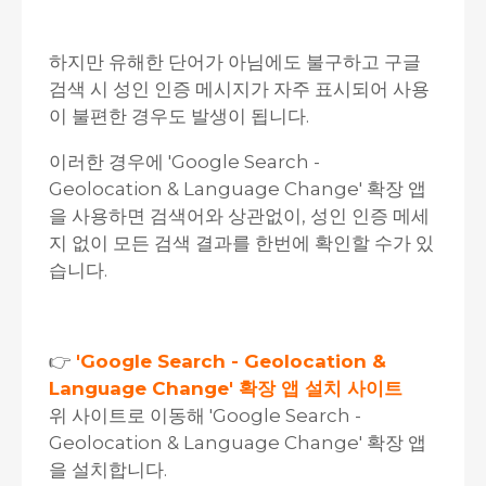
하지만 유해한 단어가 아님에도 불구하고 구글
검색 시 성인 인증 메시지가 자주 표시되어 사용
이 불편한 경우도 발생이 됩니다.
이러한 경우에 'Google Search -
Geolocation & Language Change' 확장 앱
을 사용하면 검색어와 상관없이, 성인 인증 메세
지 없이 모든 검색 결과를 한번에 확인할 수가 있
습니다.
👉
'Google Search - Geolocation &
Language Change' 확장 앱 설치 사이트
위 사이트로 이동해 'Google Search -
Geolocation & Language Change' 확장 앱
을 설치합니다.