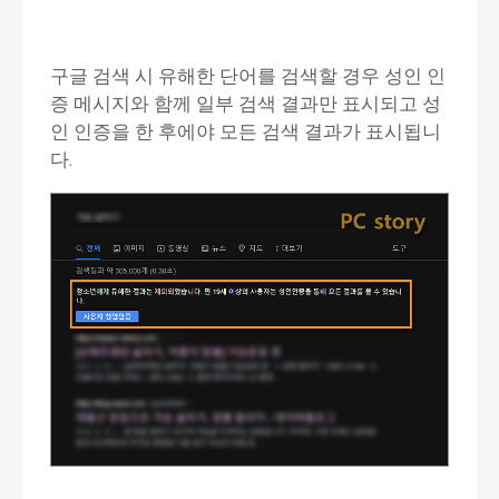
구글 검색 시 유해한 단어를 검색할 경우 성인 인
증 메시지와 함께 일부 검색 결과만 표시되고 성
인 인증을 한 후에야 모든 검색 결과가 표시됩니
다.