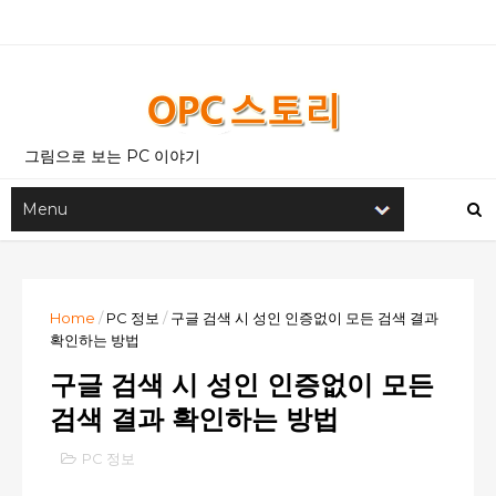
그림으로 보는 PC 이야기
Home
/
PC 정보
/
구글 검색 시 성인 인증없이 모든 검색 결과
확인하는 방법
구글 검색 시 성인 인증없이 모든
검색 결과 확인하는 방법
PC 정보