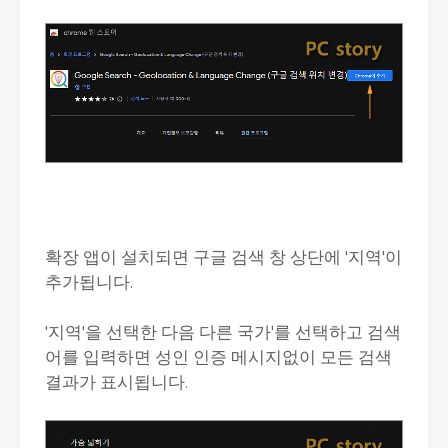
확장 앱이 설치되면 구글 검색 창 상단에 '지역'이
추가됩니다.
'지역'을 선택한 다음 다른 국가'를 선택하고 검색
어를 입력하면 성인 인증 메시지없이 모든 검색
결과가 표시됩니다.