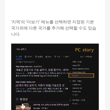
'지역'의 '더보기' 메뉴를 선택하면 지정된 기본
국가외에 다른 국가를 추가해 선택할 수도 있습
니다.