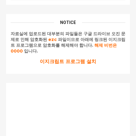
NOTICE
자료실에 업로드된 대부분의 파일들은 구글 드라이브 오진 문
제로 인해 암호화된
ezc
파일이므로 아래에 링크된 이지크립
트 프로그램으로 암호화를 해제해야 합니다.
해제 비번은
0000
입니다.
이지크립트 프로그램 설치