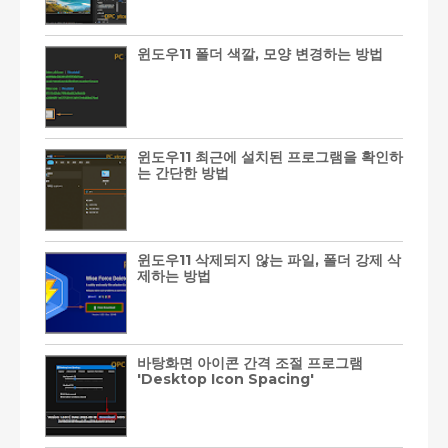
윈도우11 폴더 색깔, 모양 변경하는 방법
윈도우11 최근에 설치된 프로그램을 확인하
는 간단한 방법
윈도우11 삭제되지 않는 파일, 폴더 강제 삭
제하는 방법
바탕화면 아이콘 간격 조절 프로그램
'Desktop Icon Spacing'