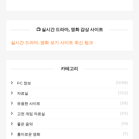
📺 실시간 드라마, 영화 감상 사이트
실시간 드라마, 영화 보기 사이트 최신 링크
카테고리
(1098)
PC 정보
(722)
자료실
(38)
유용한 사이트
(30)
고전 게임 자료실
(19)
좋은 음악
(7)
흥미로운 영화