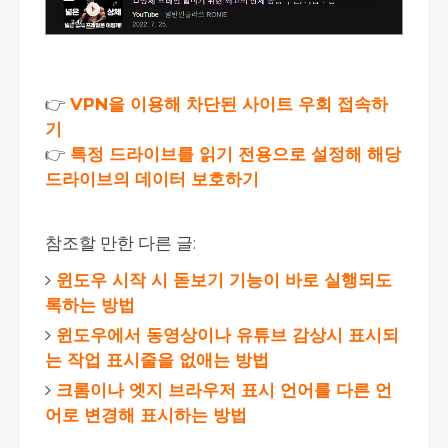
👉
VPN을 이용해 차단된 사이트 우회 접속하
기
👉
특정 드라이브를 읽기 전용으로 설정해 해당
드라이브의 데이터 보호하기
참조할 만한 다른 글:
윈도우 시작 시 돋보기 기능이 바로 실행되도
록하는 방법
윈도우에서 동영상이나 유튜브 감상시 표시되
는 작업 표시줄을 없애는 방법
크롬이나 엣지 브라우저 표시 언어를 다른 언
어로 변경해 표시하는 방법