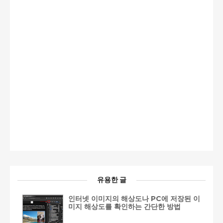
유용한 글
인터넷 이미지의 해상도나 PC에 저장된 이
미지 해상도를 확인하는 간단한 방법