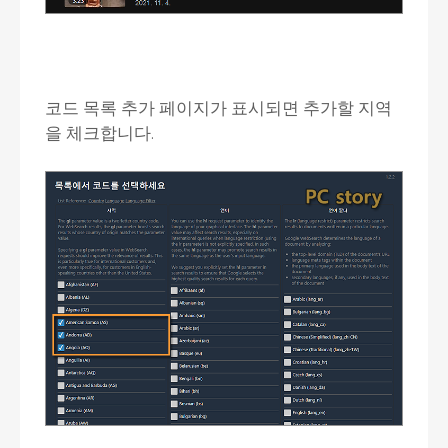
코드 목록 추가 페이지가 표시되면 추가할 지역
을 체크합니다.