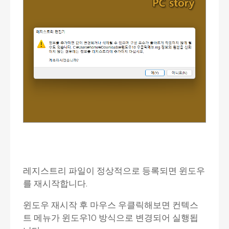
레지스트리 파일이 정상적으로 등록되면 윈도우
를 재시작합니다.
윈도우 재시작 후 마우스 우클릭해보면 컨텍스
트 메뉴가 윈도우10 방식으로 변경되어 실행됩