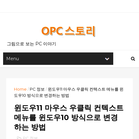
그림으로 보는 PC 이야기
Home
/
PC 정보
/
윈도우11 마우스 우클릭 컨텍스트 메뉴를 윈
도우10 방식으로 변경하는 방법
윈도우11 마우스 우클릭 컨텍스트
메뉴를 윈도우10 방식으로 변경
하는 방법
PC 정보