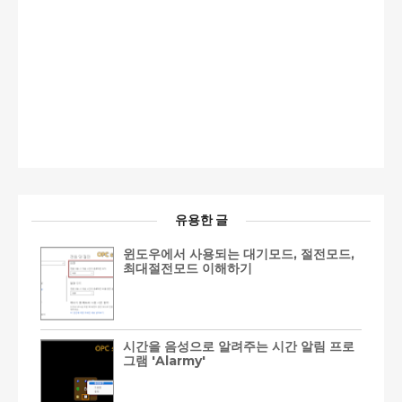
유용한 글
윈도우에서 사용되는 대기모드, 절전모드,
최대절전모드 이해하기
시간을 음성으로 알려주는 시간 알림 프로
그램 'Alarmy'