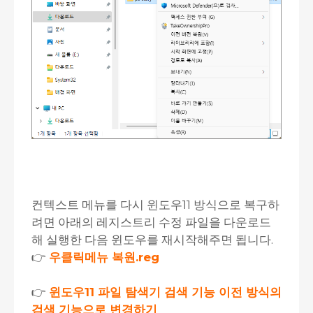
컨텍스트 메뉴를 다시 윈도우11 방식으로 복구하
려면 아래의 레지스트리 수정 파일을 다운로드
해 실행한 다음 윈도우를 재시작해주면 됩니다.
👉
우클릭메뉴 복원.reg
👉
윈도우11 파일 탐색기 검색 기능 이전 방식의
검색 기능으로 변경하기