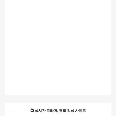
📺 실시간 드라마, 영화 감상 사이트