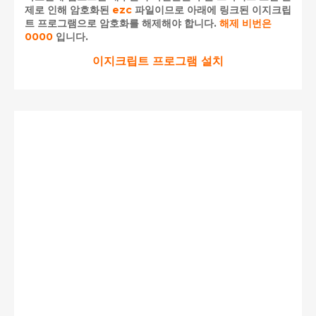
제로 인해 암호화된
ezc
파일이므로 아래에 링크된 이지크립
트 프로그램으로 암호화를 해제해야 합니다.
해제 비번은
0000
입니다.
이지크립트 프로그램 설치