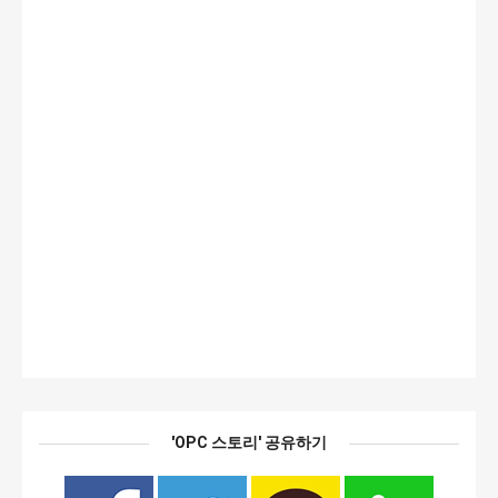
'OPC 스토리' 공유하기