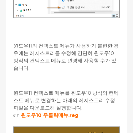
윈도우11의 컨텍스트 메뉴가 사용하기 불편한 경
우에는 레지스트리를 수정해 간단히 윈도우10
방식의 컨텍스트 메뉴로 변경해 사용할 수가 있
습니다.
윈도우11 컨텍스트 메뉴를 윈도우10 방식의 컨텍
스트 메뉴로 변경하는 아래의 레지스트리 수정
파일을 다운로드해 실행합니다.
👉
윈도우10 우클릭메뉴.reg