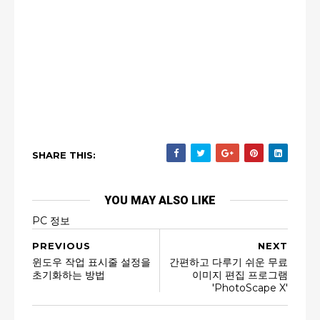
SHARE THIS:
YOU MAY ALSO LIKE
PC 정보
PREVIOUS
NEXT
윈도우 작업 표시줄 설정을
간편하고 다루기 쉬운 무료
초기화하는 방법
이미지 편집 프로그램
'PhotoScape X'