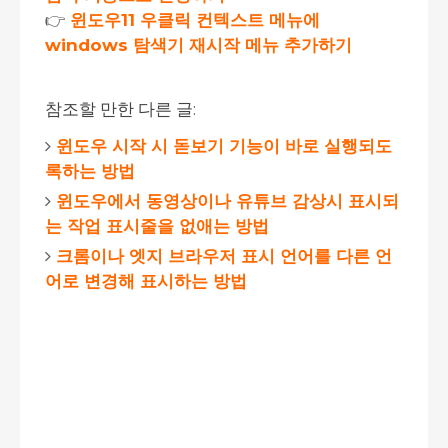
👉
윈도우11 우클릭 컨텍스트 메뉴에
windows 탐색기 재시작 메뉴 추가하기
참조할 만한 다른 글:
윈도우 시작 시 돋보기 기능이 바로 실행되도
록하는 방법
윈도우에서 동영상이나 유튜브 감상시 표시되
는 작업 표시줄을 없애는 방법
크롬이나 엣지 브라우저 표시 언어를 다른 언
어로 변경해 표시하는 방법