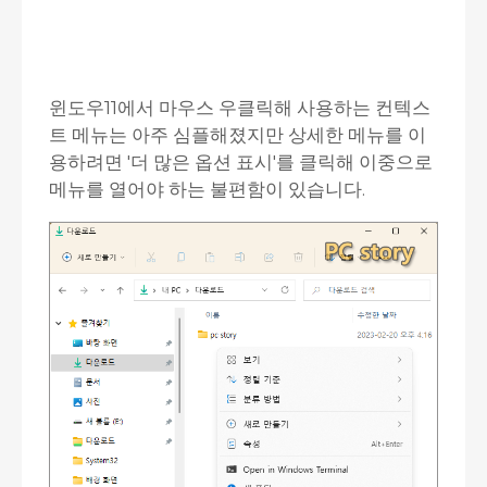
윈도우11에서 마우스 우클릭해 사용하는 컨텍스
트 메뉴는 아주 심플해졌지만 상세한 메뉴를 이
용하려면 '더 많은 옵션 표시'를 클릭해 이중으로
메뉴를 열어야 하는 불편함이 있습니다.