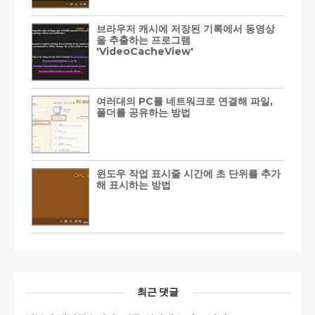
브라우저 캐시에 저장된 기록에서 동영상
을 추출하는 프로그램
'VideoCacheView'
여러대의 PC를 네트워크로 연결해 파일,
폴더를 공유하는 방법
윈도우 작업 표시줄 시간에 초 단위를 추가
해 표시하는 방법
최근 댓글