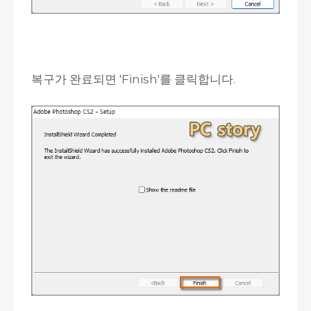
복구가 완료되면 'Finish'를 클릭합니다.