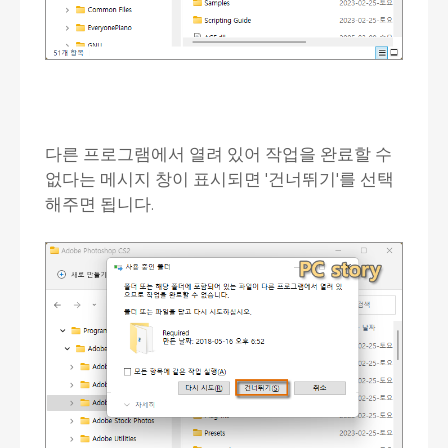
다른 프로그램에서 열려 있어 작업을 완료할 수
없다는 메시지 창이 표시되면 '건너뛰기'를 선택
해주면 됩니다.