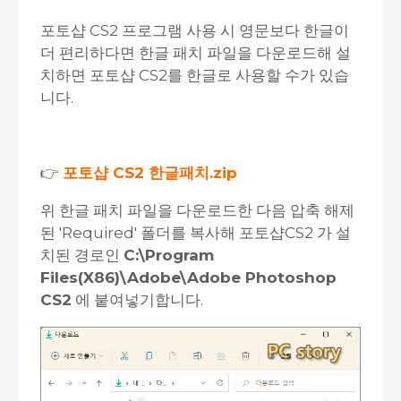
포토샵 CS2 프로그램 사용 시 영문보다 한글이
더 편리하다면 한글 패치 파일을 다운로드해 설
치하면 포토샵 CS2를 한글로 사용할 수가 있습
니다.
👉
포토샵 CS2 한글패치.zip
위 한글 패치 파일을 다운로드한 다음 압축 해제
된 'Required' 폴더를 복사해 포토샵CS2 가 설
치된 경로인
C:\Program
Files(X86)\Adobe\Adobe Photoshop
CS2
에 붙여넣기합니다.