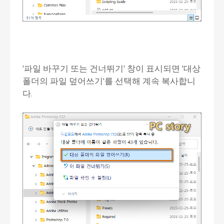
'파일 바꾸기 또는 건너뛰기' 창이 표시되면 '대상
폴더의 파일 덮어쓰기'를 선택해 계속 복사합니
다.