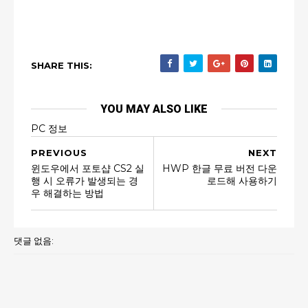
SHARE THIS:
YOU MAY ALSO LIKE
PC 정보
PREVIOUS
NEXT
윈도우에서 포토샵 CS2 실
HWP 한글 무료 버전 다운
행 시 오류가 발생되는 경
로드해 사용하기
우 해결하는 방법
댓글 없음: