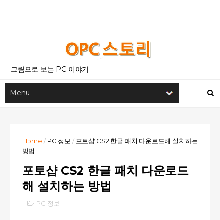
그림으로 보는 PC 이야기
Home
/
PC 정보
/
포토샵 CS2 한글 패치 다운로드해 설치하는
방법
포토샵 CS2 한글 패치 다운로드
해 설치하는 방법
PC 정보