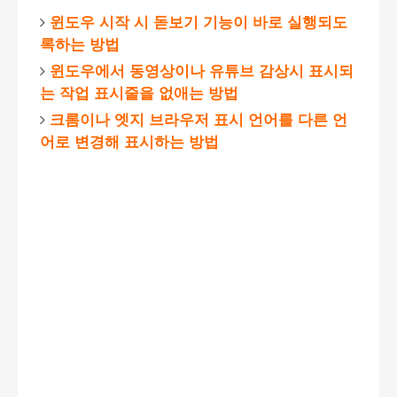
윈도우 시작 시 돋보기 기능이 바로 실행되도
록하는 방법
윈도우에서 동영상이나 유튜브 감상시 표시되
는 작업 표시줄을 없애는 방법
크롬이나 엣지 브라우저 표시 언어를 다른 언
어로 변경해 표시하는 방법