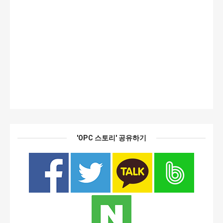
'OPC 스토리' 공유하기