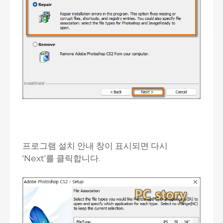
프로그램 설치 안내 창이 표시되면 다시
'Next'를 클릭합니다.