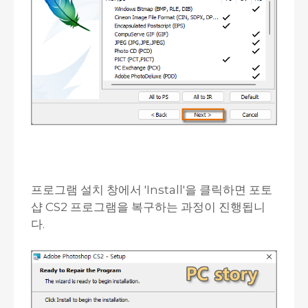
프로그램 설치 창에서 'Install'을 클릭하면 포토
샵 CS2 프로그램을 복구하는 과정이 진행됩니
다.