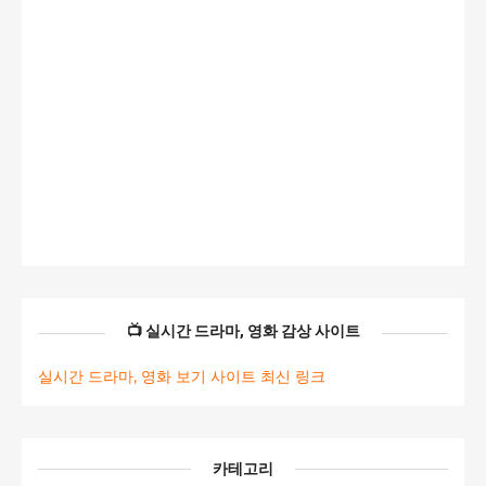
📺 실시간 드라마, 영화 감상 사이트
실시간 드라마, 영화 보기 사이트 최신 링크
카테고리