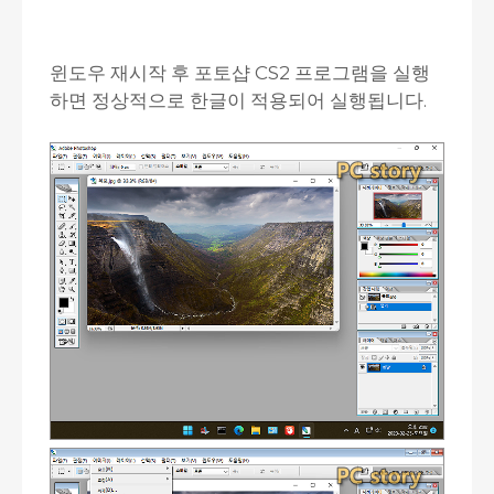
윈도우 재시작 후 포토샵 CS2 프로그램을 실행
하면 정상적으로 한글이 적용되어 실행됩니다.