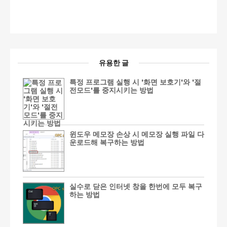
유용한 글
특정 프로그램 실행 시 '화면 보호기'와 '절
전모드'를 중지시키는 방법
윈도우 메모장 손상 시 메모장 실행 파일 다
운로드해 복구하는 방법
실수로 닫은 인터넷 창을 한번에 모두 복구
하는 방법