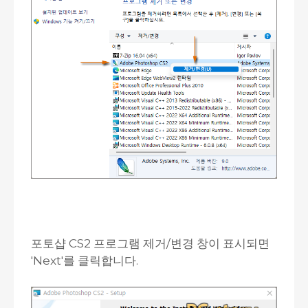
포토샵 CS2 프로그램 제거/변경 창이 표시되면
'Next'를 클릭합니다.