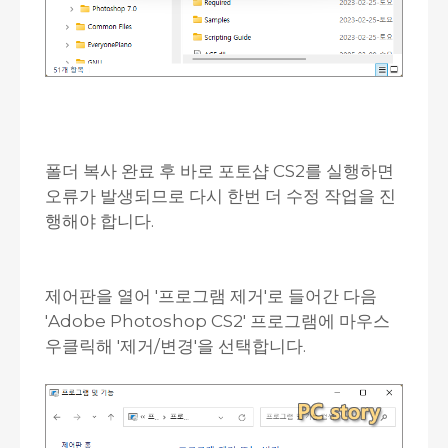
폴더 복사 완료 후 바로 포토샵 CS2를 실행하면
오류가 발생되므로 다시 한번 더 수정 작업을 진
행해야 합니다.
제어판을 열어 '프로그램 제거'로 들어간 다음
'Adobe Photoshop CS2' 프로그램에 마우스
우클릭해 '제거/변경'을 선택합니다.