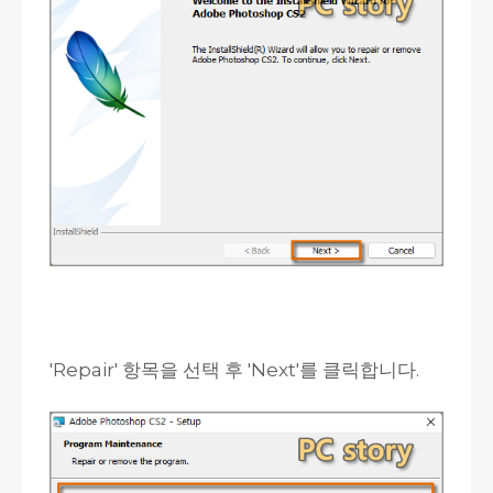
'Repair' 항목을 선택 후 'Next'를 클릭합니다.