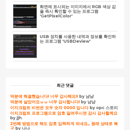
화면에 표시되는 이미지에서 RGB 색상 값
을 즉시 확인할 수 있는 프로그램
'GetPixelColor'
USB 장치를 사용한 내역과 정보를 확인하
는 프로그램 'USBDeview'
최근 댓글
덕분에 해결했습니다! 너무 감사해요!!
by 냠냠
덕분에 살았어요ㅠㅠ 너무 감사합니다!
by 냠냠
이지크립트 비번은 모두 숫자 0000 입니다
by opc 스토리
이지크립트 프로그램으로 암호 알려주시면 감사 감사할께요
by jjh
2번째 방법으로 해도 암호 입력하게 되네요,, 원래 상태로 복
구
by 나나