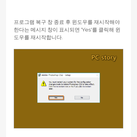
프로그램 복구 창 종료 후 윈도우를 재시작해야
한다는 메시지 창이 표시되면 'Yes'를 클릭해 윈
도우를 재시작합니다.