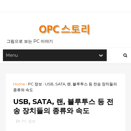
그림으로 보는 PC 이야기
Home
/
PC 정보
/
USB, SATA, 랜, 블루투스 등 전송 장치들의
종류와 속도
USB, SATA, 랜, 블루투스 등 전
송 장치들의 종류와 속도
PC 정보