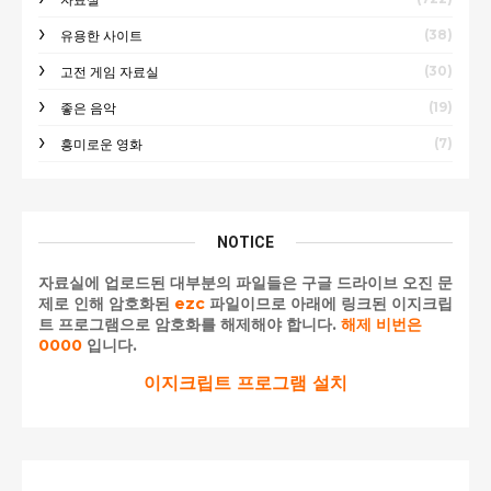
(38)
유용한 사이트
(30)
고전 게임 자료실
(19)
좋은 음악
(7)
흥미로운 영화
NOTICE
자료실에 업로드된 대부분의 파일들은 구글 드라이브 오진 문
제로 인해 암호화된
ezc
파일이므로 아래에 링크된 이지크립
트 프로그램으로 암호화를 해제해야 합니다.
해제 비번은
0000
입니다.
이지크립트 프로그램 설치