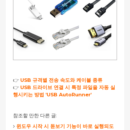
👉
USB 규격별 전송 속도와 케이블 종류
👉
USB 드라이브 연결 시 특정 파일을 자동 실
행시키는 방법 'USB AutoRunner'
참조할 만한 다른 글:
윈도우 시작 시 돋보기 기능이 바로 실행되도