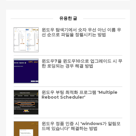
유용한 글
윈도우 탐색기에서 숫자 우선 아닌 이름 우
선 순으로 파일을 정렬시키는 방법
윈도우7을 윈도우10으로 업그레이드 시 무
한 로딩되는 경우 해결 방법
윈도우 부팅 최적화 프로그램 'Multiple
Reboot Scheduler'
윈도우 정품 인증 시 'windows가 알림모
드에 있습니다' 해결하는 방법