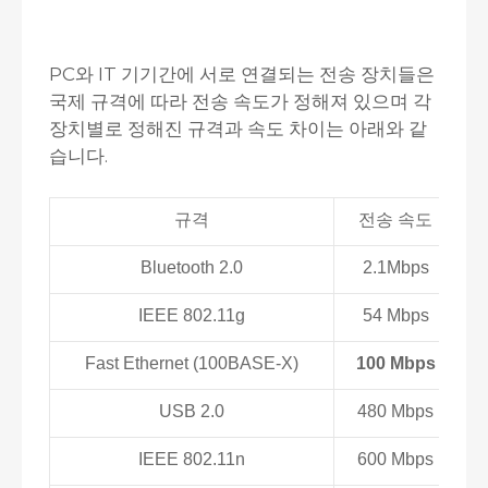
PC와 IT 기기간에 서로 연결되는 전송 장치들은
국제 규격에 따라 전송 속도가 정해져 있으며 각
장치별로 정해진 규격과 속도 차이는 아래와 같
습니다.
규격
전송 속도
대
Bluetooth 2.0
2.1Mbps
IEEE 802.11g
54 Mbps
Fast Ethernet (100BASE-X)
100 Mbps
USB 2.0
480 Mbps
IEEE 802.11n
600 Mbps