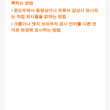
록하는 방법
윈도우에서 동영상이나 유튜브 감상시 표시되
는 작업 표시줄을 없애는 방법
크롬이나 엣지 브라우저 표시 언어를 다른 언
어로 변경해 표시하는 방법