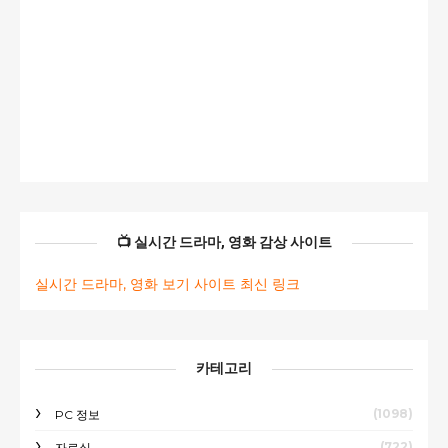
📺 실시간 드라마, 영화 감상 사이트
실시간 드라마, 영화 보기 사이트 최신 링크
카테고리
(1098)
PC 정보
(722)
자료실