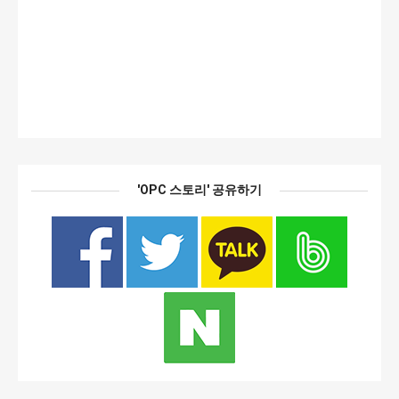
'OPC 스토리' 공유하기