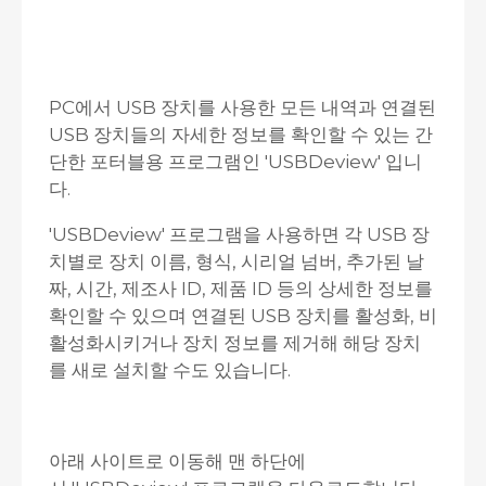
PC에서 USB 장치를 사용한 모든 내역과 연결된
USB 장치들의 자세한 정보를 확인할 수 있는 간
단한 포터블용 프로그램인 'USBDeview' 입니
다.
'USBDeview' 프로그램을 사용하면 각 USB 장
치별로 장치 이름, 형식, 시리얼 넘버, 추가된 날
짜, 시간, 제조사 ID, 제품 ID 등의 상세한 정보를
확인할 수 있으며 연결된 USB 장치를 활성화, 비
활성화시키거나 장치 정보를 제거해 해당 장치
를 새로 설치할 수도 있습니다.
아래 사이트로 이동해 맨 하단에