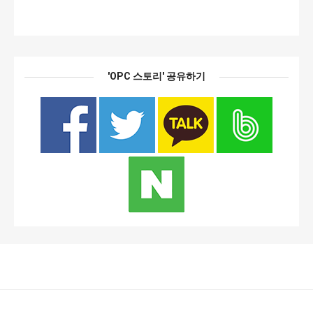
'OPC 스토리' 공유하기