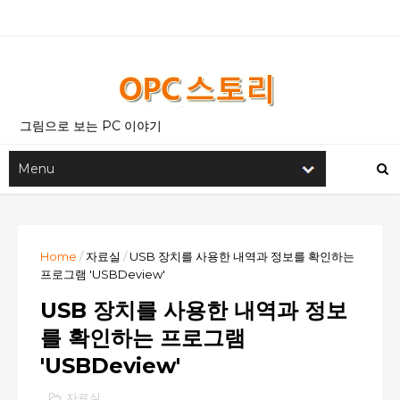
그림으로 보는 PC 이야기
Home
/
자료실
/
USB 장치를 사용한 내역과 정보를 확인하는
프로그램 'USBDeview'
USB 장치를 사용한 내역과 정보
를 확인하는 프로그램
'USBDeview'
자료실