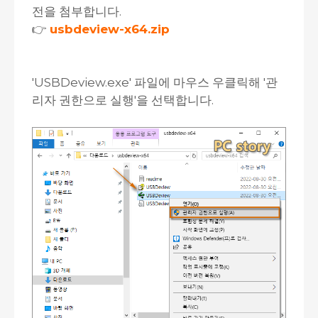
전을 첨부합니다.
👉
usbdeview-x64.zip
'USBDeview.exe' 파일에 마우스 우클릭해 '관
리자 권한으로 실행'을 선택합니다.