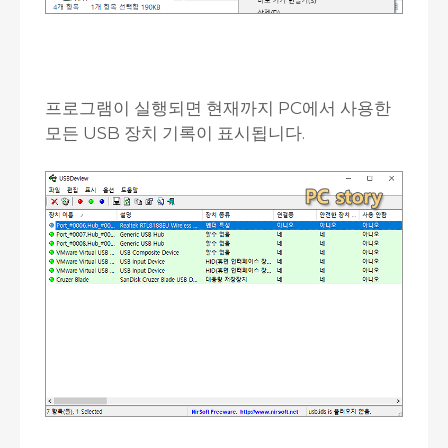
프로그램이 실행되면 현재까지 PC에서 사용한
모든 USB 장치 기록이 표시됩니다.