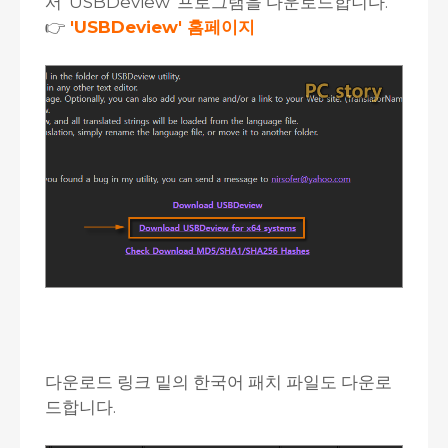
서 'USBDeview' 프로그램을 다운로드합니다.
👉
'USBDeview' 홈페이지
다운로드 링크 밑의 한국어 패치 파일도 다운로
드합니다.