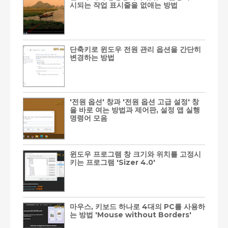
시되는 작업 표시줄을 없애는 방법
단축키로 윈도우 전원 관리 옵션을 간단히
변경하는 방법
'전원 옵션' 창과 '전원 옵션 고급 설정' 창
을 바로 여는 방법과 제어판, 설정 앱 실행
명령어 모음
윈도우 프로그램 창 크기와 위치를 고정시
키는 프로그램 'Sizer 4.0'
마우스, 키보드 하나로 4대의 PC를 사용하
는 방법 'Mouse without Borders'