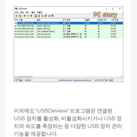
이외에도 'USBDeview' 프로그램은 연결된
USB 장치를 활성화, 비활성화시키거나 USB 장
치의 속도를 측정하는 등 다양한 USB 장치 관리
기능을 제공합니다.