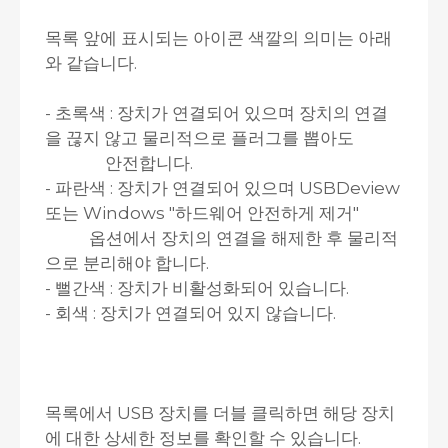
목록 앞에 표시되는 아이콘 색깔의 의미는 아래
와 같습니다.
- 초록색 : 장치가 연결되어 있으며 장치의 연결
을 끊지 않고 물리적으로 플러그를 뽑아도
안전합니다.
- 파란색 : 장치가 연결되어 있으며 USBDeview
또는 Windows "하드웨어 안전하게 제거"
옵션에서 장치의 연결을 해제한 후 물리적
으로 분리해야 합니다.
- 뻘간색 : 장치가 비활성화되어 있습니다.
- 회색 : 장치가 연결되어 있지 않습니다.
목록에서 USB 장치를 더블 클릭하면 해당 장치
에 대한 상세한 정보를 확인할 수 있습니다.