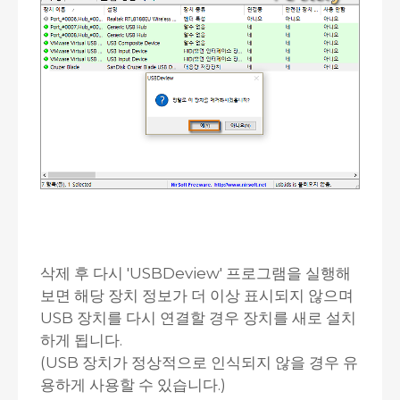
삭제 후 다시 'USBDeview' 프로그램을 실행해
보면 해당 장치 정보가 더 이상 표시되지 않으며
USB 장치를 다시 연결할 경우 장치를 새로 설치
하게 됩니다.
(USB 장치가 정상적으로 인식되지 않을 경우 유
용하게 사용할 수 있습니다.)