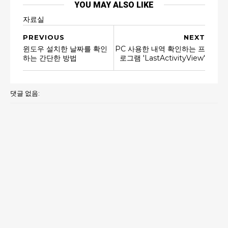
YOU MAY ALSO LIKE
자료실
PREVIOUS
NEXT
윈도우 설치한 날짜를 확인
PC 사용한 내역 확인하는 프
하는 간단한 방법
로그램 'LastActivityView'
댓글 없음: