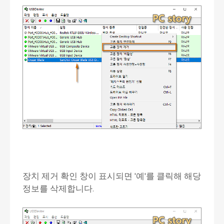
장치 제거 확인 창이 표시되면 '예'를 클릭해 해당
정보를 삭제합니다.