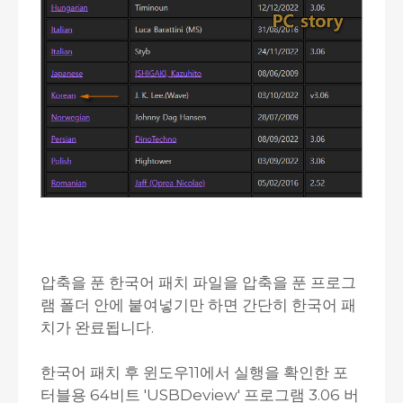
압축을 푼 한국어 패치 파일을 압축을 푼 프로그
램 폴더 안에 붙여넣기만 하면 간단히 한국어 패
치가 완료됩니다.
한국어 패치 후 윈도우11에서 실행을 확인한 포
터블용 64비트 'USBDeview' 프로그램 3.06 버