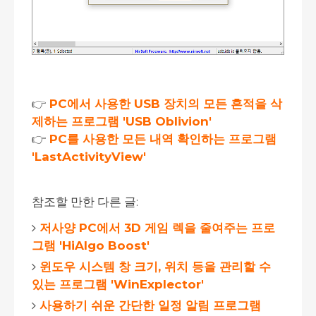
👉
PC에서 사용한 USB 장치의 모든 흔적을 삭
제하는 프로그램 'USB Oblivion'
👉
PC를 사용한 모든 내역 확인하는 프로그램
'LastActivityView'
참조할 만한 다른 글:
저사양 PC에서 3D 게임 렉을 줄여주는 프로
그램 'HiAlgo Boost'
윈도우 시스템 창 크기, 위치 등을 관리할 수
있는 프로그램 'WinExplector'
사용하기 쉬운 간단한 일정 알림 프로그램