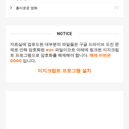
(7)
흥미로운 영화
NOTICE
자료실에 업로드된 대부분의 파일들은 구글 드라이브 오진 문
제로 인해 암호화된
ezc
파일이므로 아래에 링크된 이지크립
트 프로그램으로 암호화를 해제해야 합니다.
해제 비번은
0000
입니다.
이지크립트 프로그램 설치