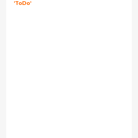
'ToDo'