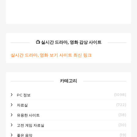
📺 실시간 드라마, 영화 감상 사이트
실시간 드라마, 영화 보기 사이트 최신 링크
카테고리
(1098)
PC 정보
(722)
자료실
(38)
유용한 사이트
(30)
고전 게임 자료실
(19)
좋은 음악