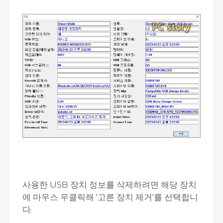
사용한 USB 장치 정보를 삭제하려면 해당 장치
에 마우스 우클릭해 '고른 장치 제거'를 선택합니
다.