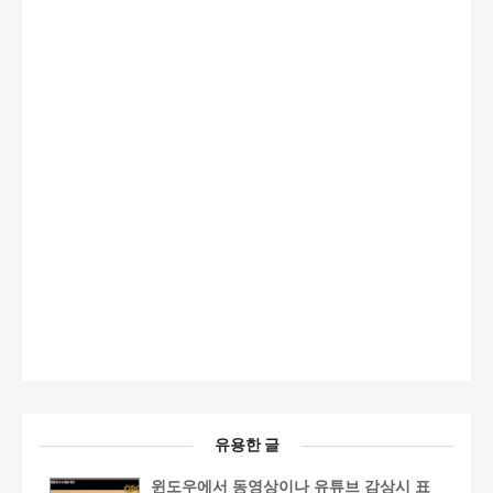
유용한 글
윈도우에서 동영상이나 유튜브 감상시 표