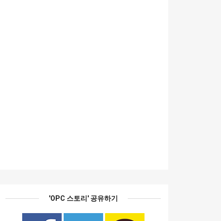
'OPC 스토리' 공유하기