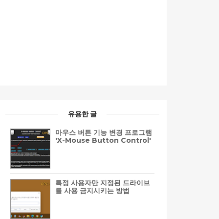
유용한 글
마우스 버튼 기능 변경 프로그램
'X-Mouse Button Control'
특정 사용자만 지정된 드라이브
를 사용 금지시키는 방법