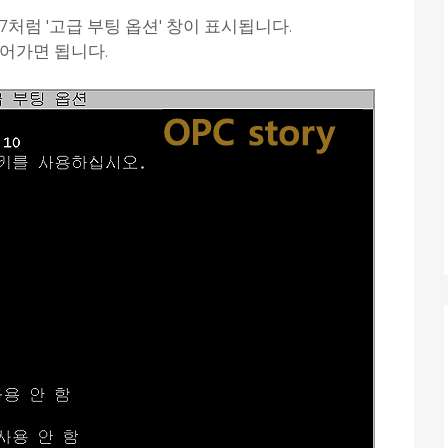
처럼 '고급 부팅 옵션' 창이 표시됩니다.
들어가면 됩니다.