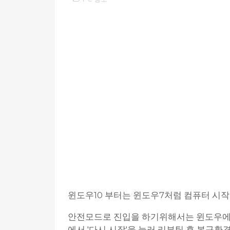
윈도우10 부터는 윈도우7처럼 컴퓨터 시작 
안전모드로 진입을 하기위해서는 윈도우에서 '
에서 '다시 시작'을 눌러 리부팅 후 복구환