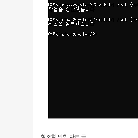
참조할 만한 다른 글: