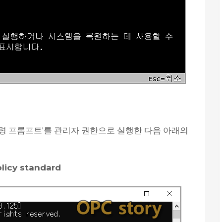
령 프롬프트'를 관리자 권한으로 실행한 다음 아래의
licy standard