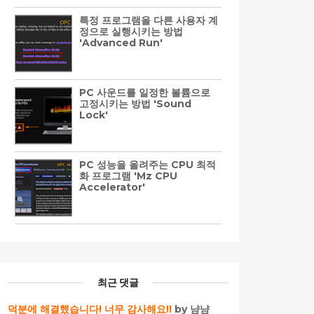
특정 프로그램을 다른 사용자 계
정으로 실행시키는 방법
'Advanced Run'
PC 사운드를 일정한 볼륨으로
고정시키는 방법 'Sound
Lock'
PC 성능을 올려주는 CPU 최적
화 프로그램 'Mz CPU
Accelerator'
최근 댓글
덕분에 해결했습니다! 너무 감사해요!!
by 냠냠