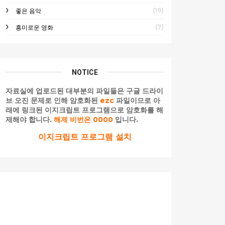
(19)
좋은 음악
(7)
흥미로운 영화
NOTICE
자료실에 업로드된 대부분의 파일들은 구글 드라이
브 오진 문제로 인해 암호화된
ezc
파일이므로 아
래에 링크된 이지크립트 프로그램으로 암호화를 해
제해야 합니다.
해제 비번은 0000
입니다.
이지크립트 프로그램 설치