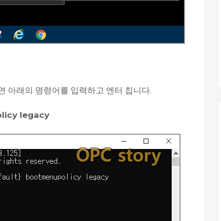
면 아래의 명령어를 입력하고 엔터 칩니다.
licy legacy