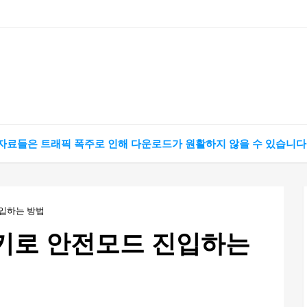
 자료들은 트래픽 폭주로 인해 다운로드가 원활하지 않을 수 있습니다
진입하는 방법
 키로 안전모드 진입하는