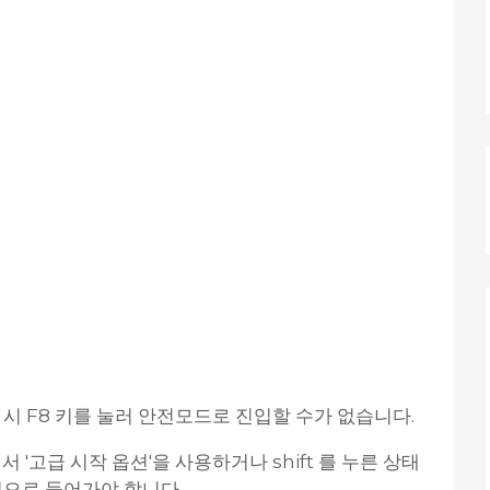
시 F8 키를 눌러 안전모드로 진입할 수가 없습니다.
고급 시작 옵션'을 사용하거나 shift 를 누른 상태
경으로 들어가야 합니다.