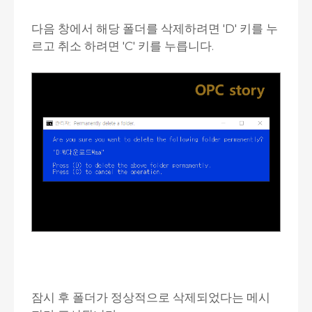
다음 창에서 해당 폴더를 삭제하려면 'D' 키를 누
르고 취소 하려면 'C' 키를 누릅니다.
잠시 후 폴더가 정상적으로 삭제되었다는 메시