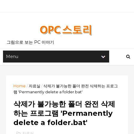
그림으로 보는 PC 이야기
Home
/
자료실
/
삭제가 불가능한 폴더 완전 삭제하는 프로그
램 'Permanently delete a folder.bat'
삭제가 불가능한 폴더 완전 삭제
하는 프로그램 'Permanently
delete a folder.bat'
자료실