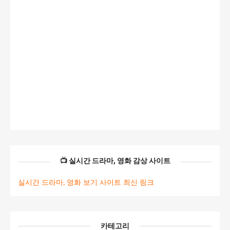
📺 실시간 드라마, 영화 감상 사이트
실시간 드라마, 영화 보기 사이트 최신 링크
카테고리