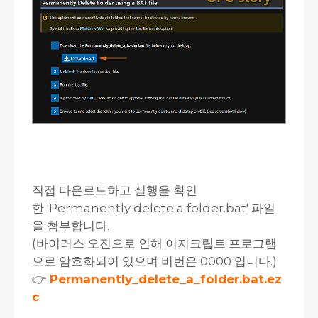
직접 다운로드하고 실행을 확인
한 'Permanently delete a folder.bat' 파일
을 첨부합니다.
(바이러스 오진으로 인해 이지크립트 프로그램
으로 암호화되어 있으며 비번은 0000 입니다.)
👉
Permanently_delete_a_folder.bat.ez
c