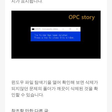
지가 표시됩니다.
윈도우 파일 탐색기을 열어 확인해 보면 삭제가
되지않던 문제의 폴더가 깨끗이 삭제된 것을 확
인할 수 있습니다.
참조할 만한 다른 글: