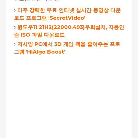
아주 강력한 무료 인터넷 실시간 동영상 다운
로드 프로그램 'SecretVideo'
윈도우11 21H2(22000.493)우회설치, 자동인
증 ISO 파일 다운로드
저사양 PC에서 3D 게임 렉을 줄여주는 프로
그램 'HiAlgo Boost'