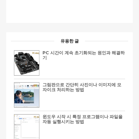
유용한 글
PC 시간이 계속 초기화되는 원인과 해결하
기
그림판으로 간단히 사진이나 이미지에 모
자이크 처리하는 방법
윈도우 시작 시 특정 프로그램이나 파일을
자동 실행시키는 방법