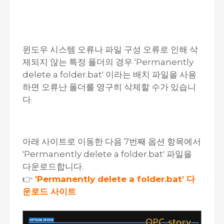
윈도우 시스템 오류나 파일 구성 오류로 인해 삭
제되지 않는 특정 폴더의 경우 'Permanently
delete a folder.bat' 이라는 배치 파일을 사용
하면 오류난 폴더를 영구히 삭제할 수가 있습니
다.
아래 사이트로 이동한 다음 7번째 옵션 항목에서
'Permanently delete a folder.bat' 파일을
다운로드합니다.
👉
'Permanently delete a folder.bat' 다
운로드 사이트