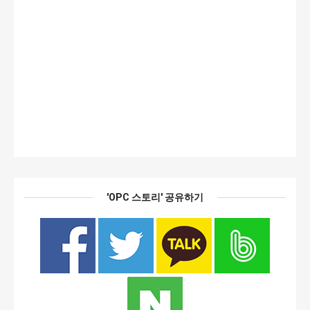
'OPC 스토리' 공유하기