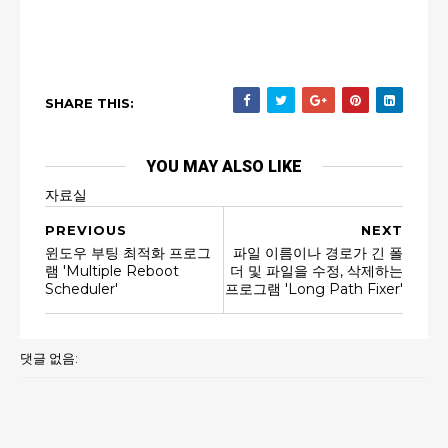
SHARE THIS:
YOU MAY ALSO LIKE
자료실
PREVIOUS
NEXT
윈도우 부팅 최적화 프로그
파일 이름이나 경로가 긴 폴
램 'Multiple Reboot
더 및 파일을 수정, 삭제하는
Scheduler'
프로그램 'Long Path Fixer'
댓글 없음: