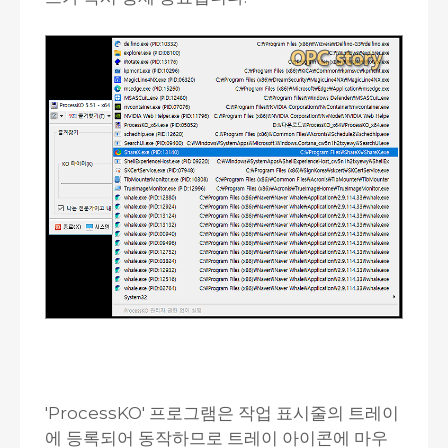
'ProcessKO' 프로그램은 작업 표시줄의 트레이
에 등록되어 동작하므로 트레이 아이콘에 마우