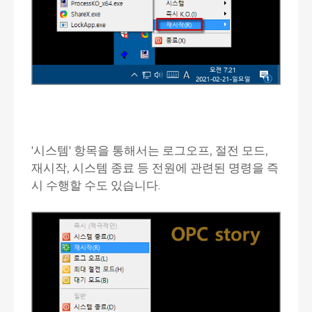
'시스템' 항목을 통해서는 로그오프, 절전 모드,
재시작, 시스템 종료 등 전원에 관련된 명령을 즉
시 수행할 수도 있습니다.