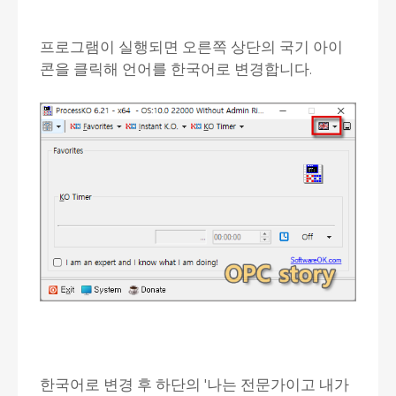
프로그램이 실행되면 오른쪽 상단의 국기 아이
콘을 클릭해 언어를 한국어로 변경합니다.
한국어로 변경 후 하단의 '나는 전문가이고 내가