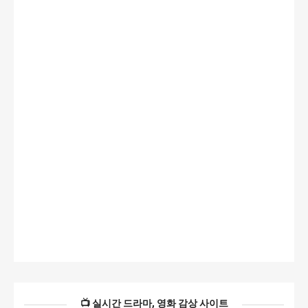
📺 실시간 드라마, 영화 감상 사이트