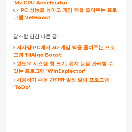
'Mz CPU Accelerator'
👉
PC 성능을 높이고 게임 렉을 줄여주는 프로
그램 'JetBoost'
참조할 만한 다른 글:
저사양 PC에서 3D 게임 렉을 줄여주는 프로
그램 'HiAlgo Boost'
윈도우 시스템 창 크기, 위치 등을 관리할 수
있는 프로그램 'WinExplector'
사용하기 쉬운 간단한 일정 알림 프로그램
'ToDo'