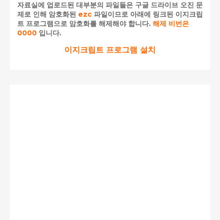
자료실에 업로드된 대부분의 파일들은 구글 드라이브 오진 문
제로 인해 암호화된
ezc
파일이므로 아래에 링크된 이지크립
트 프로그램으로 암호화를 해제해야 합니다.
해제 비번은
0000
입니다.
이지크립트 프로그램 설치