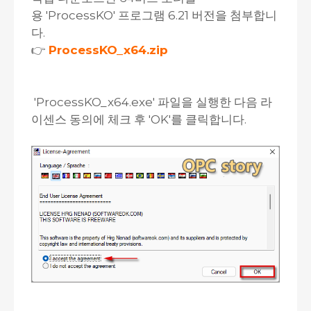
용 'ProcessKO' 프로그램 6.21 버전을 첨부합니
다.
👉
ProcessKO_x64.zip
'ProcessKO_x64.exe' 파일을 실행한 다음 라
이센스 동의에 체크 후 'OK'를 클릭합니다.