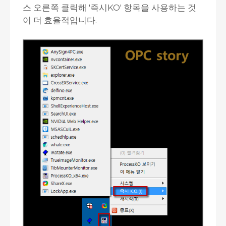
스 오른쪽 클릭해 '즉시KO' 항목을 사용하는 것
이 더 효율적입니다.