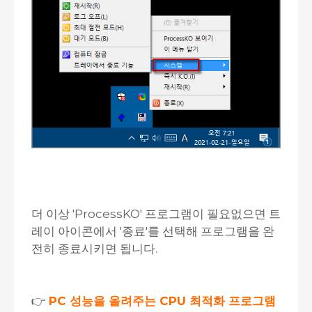
더 이상 'ProcessKO' 프로그램이 필요없으면 트
레이 아이콘에서 '종료'를 선택해 프로그램을 완
전히 종료시키면 됩니다.
👉
PC 성능을 올려주는 CPU 최적화 프로그램