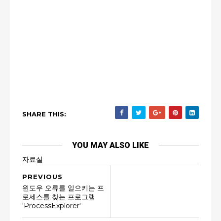
SHARE THIS:
YOU MAY ALSO LIKE
자료실
PREVIOUS
윈도우 오류를 일으키는 프
로세스를 찾는 프로그램
'ProcessExplorer'