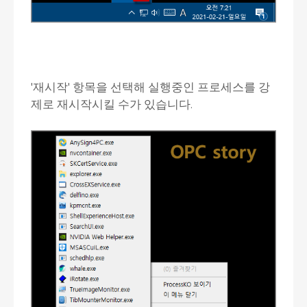
'재시작' 항목을 선택해 실행중인 프로세스를 강
제로 재시작시킬 수가 있습니다.