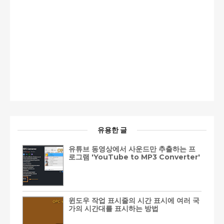
유용한 글
유튜브 동영상에서 사운드만 추출하는 프
로그램 'YouTube to MP3 Converter'
윈도우 작업 표시줄의 시간 표시에 여러 국
가의 시간대를 표시하는 방법