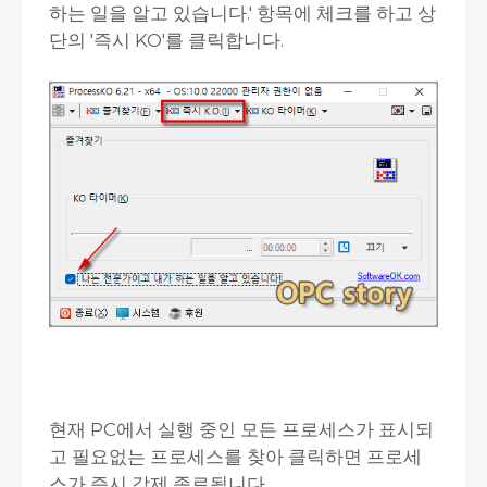
하는 일을 알고 있습니다.' 항목에 체크를 하고 상
단의 '즉시 KO'를 클릭합니다.
현재 PC에서 실행 중인 모든 프로세스가 표시되
고 필요없는 프로세스를 찾아 클릭하면 프로세
스가 즉시 강제 종료됩니다.