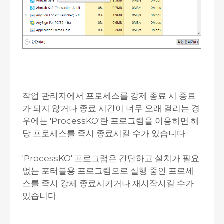
작업 관리자에서 프로세스를 강제 종료 시 종료
가 되지 않거나 종료 시간이 너무 오래 걸리는 경
우에는 'ProcessKO'란 프로그램을 이용하면 해
당 프로세스를 즉시 종료시킬 수가 있습니다.
'ProcessKO' 프로그램은 간단하고 설치가 필요
없는 포터블용 프로그램으로 실행 중인 프로세
스를 즉시 강제 종료시키거나 재시작시킬 수가
있습니다.