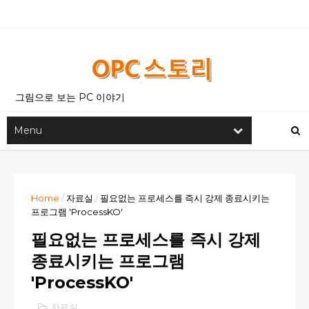
그림으로 보는 PC 이야기
Home
/
자료실
/
필요없는 프로세스를 즉시 강제 종료시키는
프로그램 'ProcessKO'
필요없는 프로세스를 즉시 강제
종료시키는 프로그램
'ProcessKO'
자료실