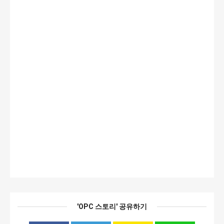
'OPC 스토리' 공유하기