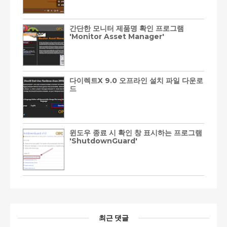
간단한 모니터 제품명 확인 프로그램
'Monitor Asset Manager'
다이렉트X 9.0 오프라인 설치 파일 다운로
드
윈도우 종료 시 확인 창 표시하는 프로그램
'ShutdownGuard'
최근 댓글