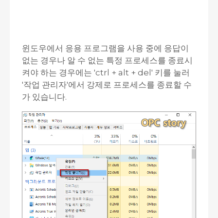
윈도우에서 응용 프로그램을 사용 중에 응답이
없는 경우나 알 수 없는 특정 프로세스를 종료시
켜야 하는 경우에는 'ctrl + alt + del' 키를 눌러
'작업 관리자'에서 강제로 프로세스를 종료할 수
가 있습니다.