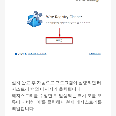
설치 완료 후 자동으로 프로그램이 실행되면 레
지스트리 백업 메시지가 출력됩니다.
레지스트리를 수정한 뒤 발생되는 혹시 모를 오
류에 대비해 '예'를 클릭해서 현재 레지스트리를
백업합니다.