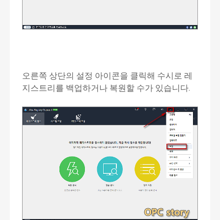
오른쪽 상단의 설정 아이콘을 클릭해 수시로 레
지스트리를 백업하거나 복원할 수가 있습니다.