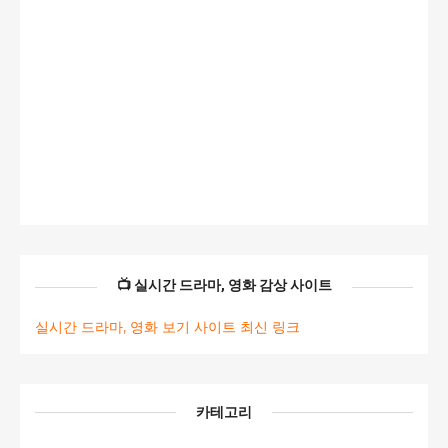
📺 실시간 드라마, 영화 감상 사이트
실시간 드라마, 영화 보기 사이트 최신 링크
카테고리