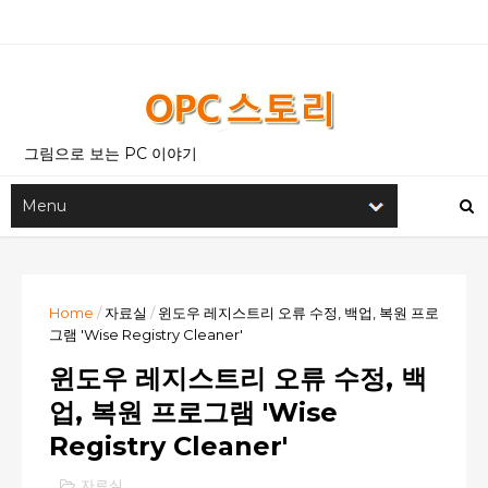
그림으로 보는 PC 이야기
Home
/
자료실
/
윈도우 레지스트리 오류 수정, 백업, 복원 프로
그램 'Wise Registry Cleaner'
윈도우 레지스트리 오류 수정, 백
업, 복원 프로그램 'Wise
Registry Cleaner'
자료실