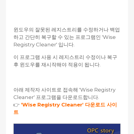
윈도우의 잘못된 레지스트리를 수정하거나 백업
하고 간단히 복구할 수 있는 프로그램인 'Wise
Registry Cleaner' 입니다.
이 프로그램 사용 시 레지스트리 수정이나 복구
후 윈도우를 재시작해야 적용이 됩니다.
아래 제작자 사이트로 접속해 'Wise Registry
Cleaner' 프로그램을 다운로드합니다.
👉
'Wise Registry Cleaner' 다운로드 사이
트