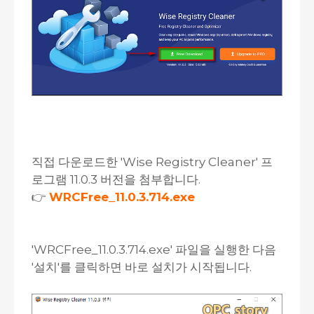
직접 다운로드한 'Wise Registry Cleaner' 프
로그램 11.0.3 버전을 첨부합니다.
👉
WRCFree_11.0.3.714.exe
'WRCFree_11.0.3.714.exe' 파일을 실행한 다음
'설치'를 클릭하면 바로 설치가 시작됩니다.