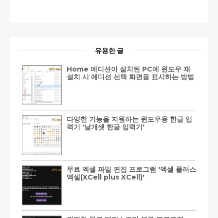
유용한 글
Home 에디션이 설치된 PC에 윈도우 재
설치 시 에디션 선택 화면을 표시하는 방법
다양한 기능을 지원하는 윈도우용 한글 입
력기 '날개셋 한글 입력기'
무료 엑셀 파일 편집 프로그램 '엑셀 플러스
엑셀(XCell plus XCell)'