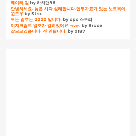
왜이리 길
by 하하맨96
안녕하세요. 늦은 시각 실례합니다.업무자료가 있는 노트북에
윈도우
by Strix
모든 암호는 0000 입니다.
by opc 스토리
이지크립트 암호가 걸려있어요 ㅠ.ㅠ.
by Bruce
잘모르겠습니다. 전 안됩니다.
by 0187