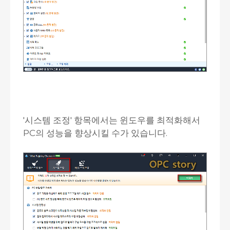
'시스템 조정' 항목에서는 윈도우를 최적화해서
PC의 성능을 향상시킬 수가 있습니다.