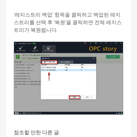
'레지스트리 백업' 항목을 클릭하고 백업된 레지
스트리를 선택 후 '복원'을 클릭하면 전체 레지스
트리가 복원됩니다.
참조할 만한 다른 글: