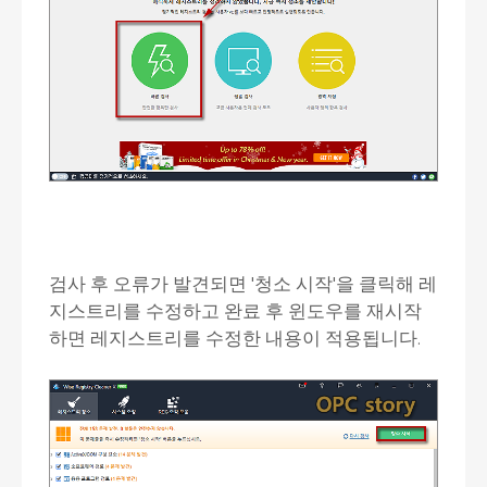
검사 후 오류가 발견되면 '청소 시작'을 클릭해 레
지스트리를 수정하고 완료 후 윈도우를 재시작
하면 레지스트리를 수정한 내용이 적용됩니다.