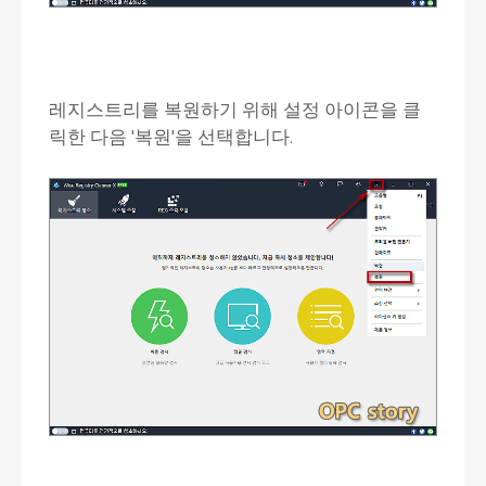
레지스트리를 복원하기 위해 설정 아이콘을 클
릭한 다음 '복원'을 선택합니다.