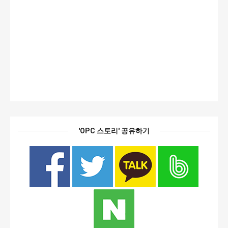
'OPC 스토리' 공유하기