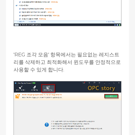
'REG 조각 모음' 항목에서는 필요없는 레지스트
리를 삭제하고 최적화해서 윈도우를 안정적으로
사용할 수 있게 합니다.