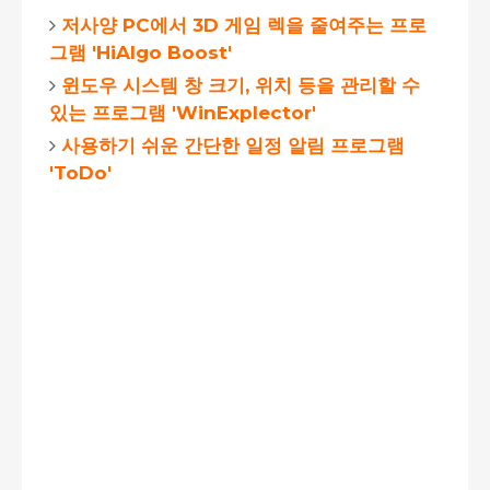
저사양 PC에서 3D 게임 렉을 줄여주는 프로
그램 'HiAlgo Boost'
윈도우 시스템 창 크기, 위치 등을 관리할 수
있는 프로그램 'WinExplector'
사용하기 쉬운 간단한 일정 알림 프로그램
'ToDo'