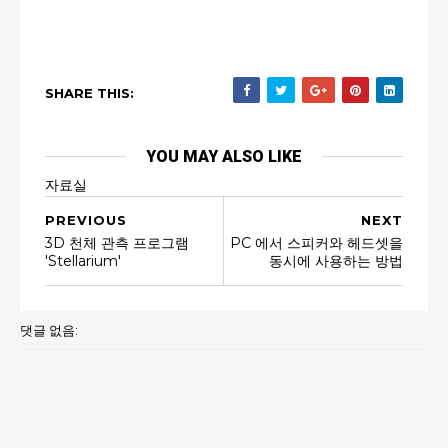
SHARE THIS:
YOU MAY ALSO LIKE
자료실
PREVIOUS
NEXT
3D 천체 관측 프로그램
PC 에서 스피커와 헤드셋을
'Stellarium'
동시에 사용하는 방법
댓글 없음: