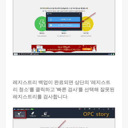
레지스트리 백업이 완료되면 상단의 '레지스트
리 청소'를 클릭하고 '빠른 검사'를 선택해 잘못된
레지스트리를 검사합니다.