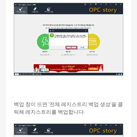
백업 창이 뜨면 '전체 레지스트리 백업 생성'을 클
릭해 레지스트리를 백업합니다.