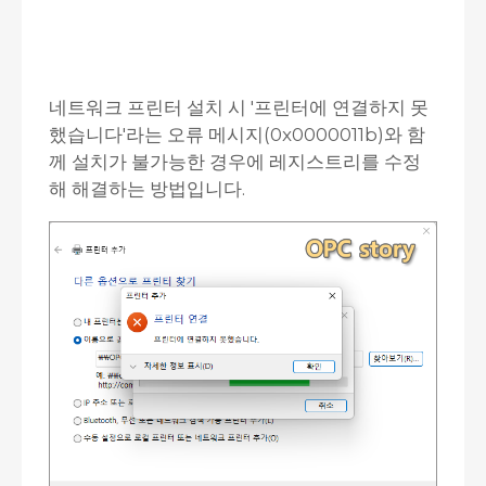
네트워크 프린터 설치 시 '프린터에 연결하지 못
했습니다'라는 오류 메시지(0x0000011b)와 함
께 설치가 불가능한 경우에 레지스트리를 수정
해 해결하는 방법입니다.