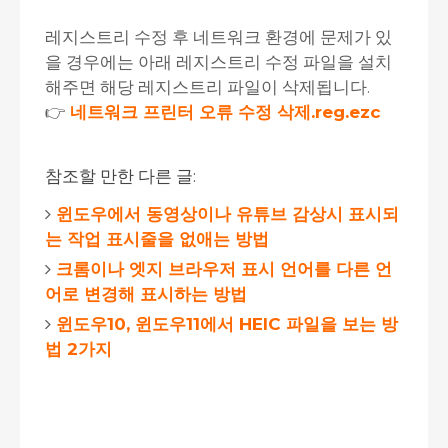
레지스트리 수정 후 네트워크 환경에 문제가 있
을 경우에는 아래 레지스트리 수정 파일을 설치
해주면 해당 레지스트리 파일이 삭제됩니다.
👉
네트워크 프린터 오류 수정 삭제.reg.ezc
참조할 만한 다른 글:
윈도우에서 동영상이나 유튜브 감상시 표시되
는 작업 표시줄을 없애는 방법
크롬이나 엣지 브라우저 표시 언어를 다른 언
어로 변경해 표시하는 방법
윈도우10, 윈도우11에서 HEIC 파일을 보는 방
법 2가지