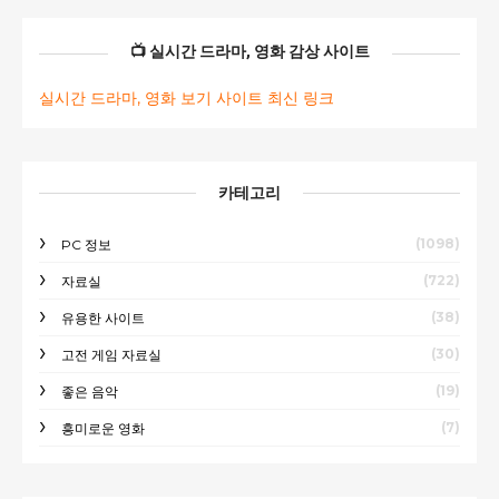
📺 실시간 드라마, 영화 감상 사이트
실시간 드라마, 영화 보기 사이트 최신 링크
카테고리
(1098)
PC 정보
(722)
자료실
(38)
유용한 사이트
(30)
고전 게임 자료실
(19)
좋은 음악
(7)
흥미로운 영화