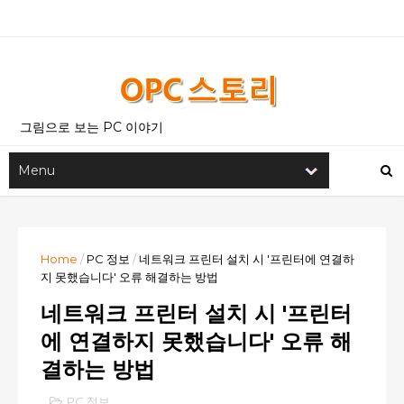
그림으로 보는 PC 이야기
Home
/
PC 정보
/
네트워크 프린터 설치 시 '프린터에 연결하
지 못했습니다' 오류 해결하는 방법
네트워크 프린터 설치 시 '프린터
에 연결하지 못했습니다' 오류 해
결하는 방법
PC 정보