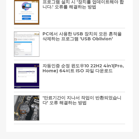
프로그램 설치 시 '장치를 업데이트해야 합
니다.' 오류를 해결하는 방법
PC에서 사용한 USB 장치의 모든 흔적을
삭제하는 프로그램 'USB Oblivion'
자동인증 순정 윈도우10 22H2 4in1(Pro,
Home) 64비트 ISO 파일 다운로드
'만료기간이 지나서 작업이 반환되었습니
다' 오류 해결하는 방법