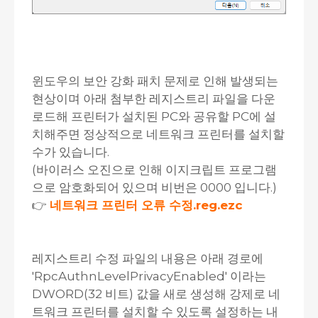
윈도우의 보안 강화 패치 문제로 인해 발생되는
현상이며 아래 첨부한 레지스트리 파일을 다운
로드해 프린터가 설치된 PC와 공유할 PC에 설
치해주면 정상적으로 네트워크 프린터를 설치할
수가 있습니다.
(바이러스 오진으로 인해 이지크립트 프로그램
으로 암호화되어 있으며 비번은 0000 입니다.)
👉
네트워크 프린터 오류 수정.reg.ezc
레지스트리 수정 파일의 내용은 아래 경로에
'RpcAuthnLevelPrivacyEnabled' 이라는
DWORD(32 비트) 값을 새로 생성해 강제로 네
트워크 프린터를 설치할 수 있도록 설정하는 내