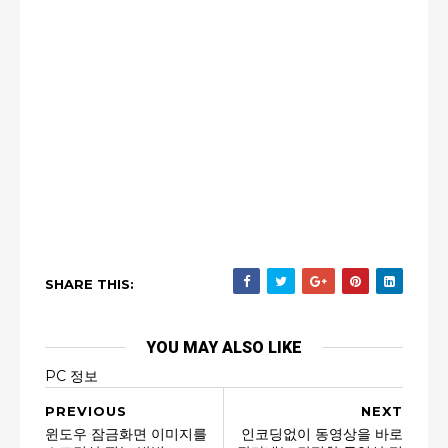
SHARE THIS:
YOU MAY ALSO LIKE
PC 정보
PREVIOUS
NEXT
윈도우 잠금화면 이미지를
인코딩없이 동영상을 바로