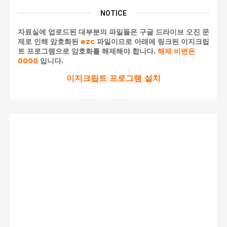
NOTICE
자료실에 업로드된 대부분의 파일들은 구글 드라이브 오진 문
제로 인해 암호화된
ezc
파일이므로 아래에 링크된 이지크립
트 프로그램으로 암호화를 해제해야 합니다.
해제 비번은
0000
입니다.
이지크립트 프로그램 설치