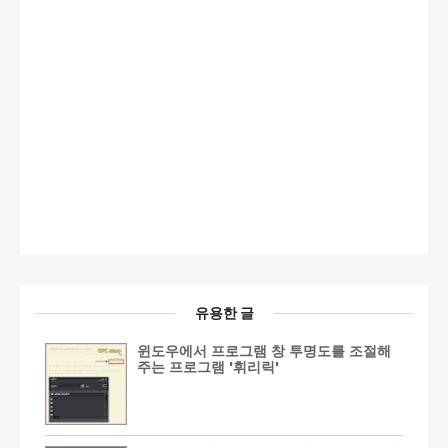
유용한 글
윈도우에서 프로그램 창 투명도를 조절해
주는 프로그램 '휘리릭'