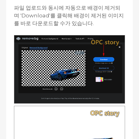
파일 업로드와 동시에 자동으로 배경이 제거되
며 'Download'를 클릭해 배경이 제거된 이미지
를 바로 다운로드할 수가 있습니다.