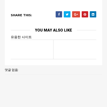
SHARE THIS:
YOU MAY ALSO LIKE
유용한 사이트
댓글 없음: