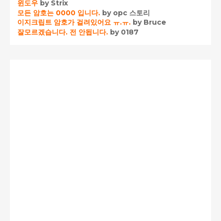
윈도우
by Strix
모든 암호는 0000 입니다.
by opc 스토리
이지크립트 암호가 걸려있어요 ㅠ.ㅠ.
by Bruce
잘모르겠습니다. 전 안됩니다.
by 0187