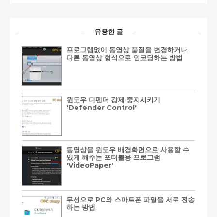
유용한 글
프로그램없이 동영상 품질을 변경하거나
다른 동영상 형식으로 인코딩하는 방법
윈도우 디펜더 강제 중지시키기
'Defender Control'
동영상을 윈도우 배경화면으로 사용할 수
있게 해주는 포터블용 프로그램
'VideoPaper'
무선으로 PC와 스마트폰 파일을 서로 전송
하는 방법