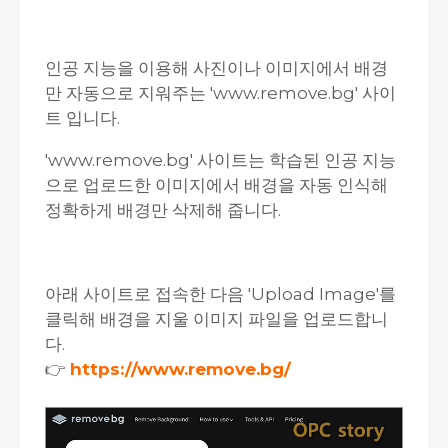
인공 지능을 이용해 사진이나 이미지에서 배경
만 자동으로 지워주는 'www.remove.bg' 사이
트 입니다.
'www.remove.bg' 사이트는 학습된 인공 지능
으로 업로드한 이미지에서 배경을 자동 인식해
정확하게 배경만 삭제해 줍니다.
아래 사이트로 접속한 다음 'Upload Image'를
클릭해 배경을 지울 이미지 파일을 업로드합니
다.
👉
https://www.remove.bg/