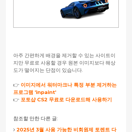
아주 간편하게 배경을 제거할 수 있는 사이트이
지만 무료로 사용할 경우 원본 이미지보다 해상
도가 떨어지는 단점이 있습니다.
👉
이미지에서 워터마크나 특정 부분 제거하는
프로그램 'inpaint'
👉
포토샵 CS2 무료로 다운로드해 사용하기
참조할 만한 다른 글:
2025년 3월 사용 가능한 비회원제 토렌트 다