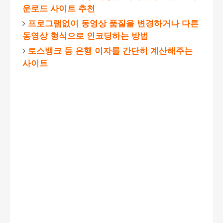
운로드 사이트 추천
프로그램없이 동영상 품질을 변경하거나 다른
동영상 형식으로 인코딩하는 방법
토스뱅크 등 은행 이자를 간단히 계산해주는
사이트