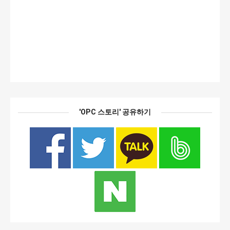
'OPC 스토리' 공유하기