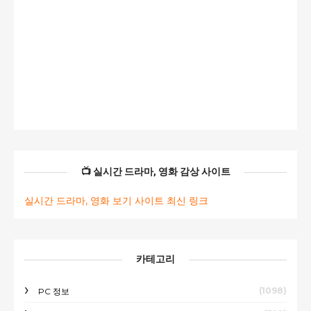
📺 실시간 드라마, 영화 감상 사이트
실시간 드라마, 영화 보기 사이트 최신 링크
카테고리
(1098)
PC 정보