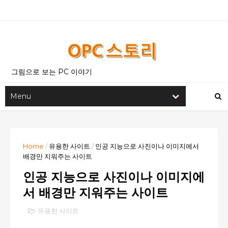
그림으로 보는 PC 이야기
Home
/
유용한 사이트
/
인공 지능으로 사진이나 이미지에서
배경만 지워주는 사이트
인공 지능으로 사진이나 이미지에
서 배경만 지워주는 사이트
유용한 사이트