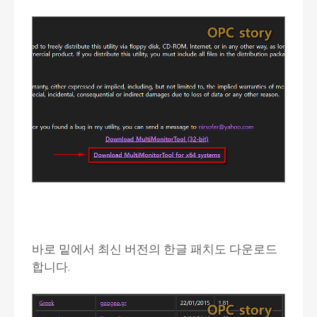
바로 밑에서 최신 버전의 한글 패치도 다운로드
합니다.