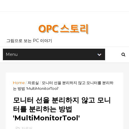
그림으로 보는 PC 이야기
Home
/
자료실
/
모니터 선을 분리하지 않고 모니터를 분리하
는 방법 'MultiMonitorTool'
모니터 선을 분리하지 않고 모니
터를 분리하는 방법
'MultiMonitorTool'
자료실