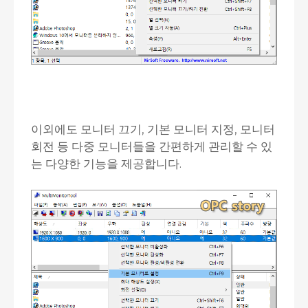
이외에도 모니터 끄기, 기본 모니터 지정, 모니터
회전 등 다중 모니터들을 간편하게 관리할 수 있
는 다양한 기능을 제공합니다.