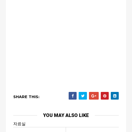
SHARE THIS:
YOU MAY ALSO LIKE
자료실