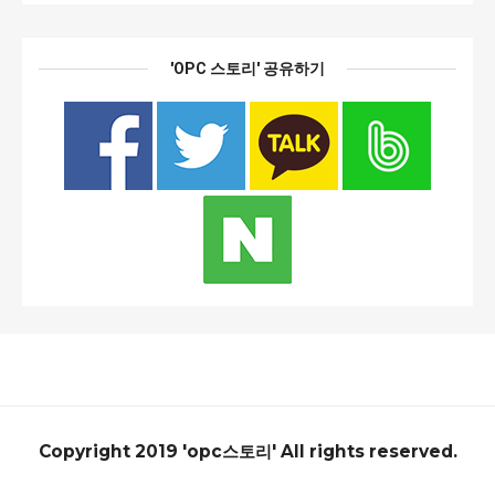
'OPC 스토리' 공유하기
Copyright 2019 'opc스토리' All rights reserved.