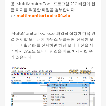
용 'MultiMonitorTool' 프로그램 2.10 버전에 한
글 패치를 적용한 파일을 첨부합니다.
👉
multimonitortool-x64.zip
'MultiMonitorTool.exe' 파일을 실행한 다음 연
결 해제할 모니터에 마우스 우클릭해 '선택한 모
니터 비활성화'를 선택하면 해당 모니터 선을 제
거하지 않고도 모니터 연결을 바로 해제시킬 수
가 있습니다.