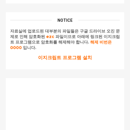
NOTICE
자료실에 업로드된 대부분의 파일들은 구글 드라이브 오진 문
제로 인해 암호화된
ezc
파일이므로 아래에 링크된 이지크립
트 프로그램으로 암호화를 해제해야 합니다.
해제 비번은
0000
입니다.
이지크립트 프로그램 설치