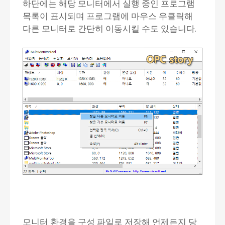
하단에는 해당 모니터에서 실행 중인 프로그램
목록이 표시되며 프로그램에 마우스 우클릭해
다른 모니터로 간단히 이동시킬 수도 있습니다.
모니터 환경을 구성 파일로 저장해 언제든지 당