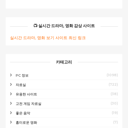
📺 실시간 드라마, 영화 감상 사이트
실시간 드라마, 영화 보기 사이트 최신 링크
카테고리
(1098)
PC 정보
(722)
자료실
(38)
유용한 사이트
(30)
고전 게임 자료실
(19)
좋은 음악
(7)
흥미로운 영화