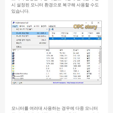
시 설정된 모니터 환경으로 복구해 사용할 수도
있습니다.
모니터를 여러대 사용하는 경우에 다중 모니터