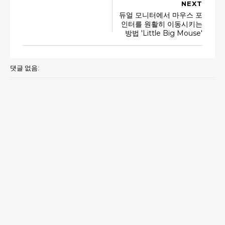
NEXT
듀얼 모니터에서 마우스 포
인터를 원활히 이동시키는
방법 'Little Big Mouse'
댓글 없음: