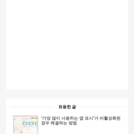
유용한 글
'가장 많이 사용하는 앱 표시'가 비활성화된
경우 해결하는 방법