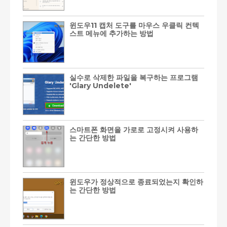
윈도우11 캡처 도구를 마우스 우클릭 컨텍
스트 메뉴에 추가하는 방법
실수로 삭제한 파일을 복구하는 프로그램
'Glary Undelete'
스마트폰 화면을 가로로 고정시켜 사용하
는 간단한 방법
윈도우가 정상적으로 종료되었는지 확인하
는 간단한 방법