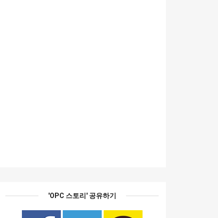
'OPC 스토리' 공유하기