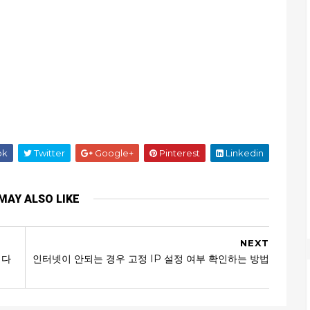
ok
Twitter
Google+
Pinterest
Linkedin
MAY ALSO LIKE
NEXT
 다
인터넷이 안되는 경우 고정 IP 설정 여부 확인하는 방법