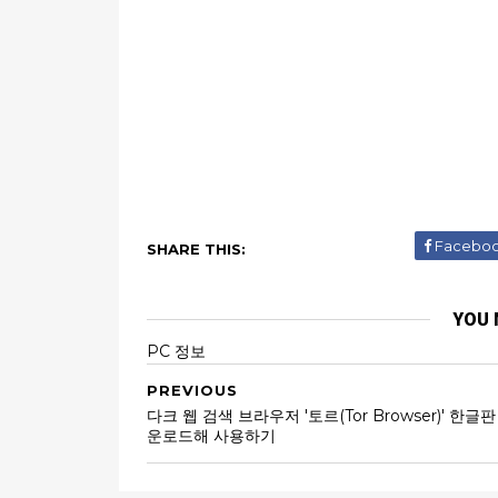
Facebo
SHARE THIS:
YOU 
PC 정보
PREVIOUS
다크 웹 검색 브라우저 '토르(Tor Browser)' 한글판
운로드해 사용하기