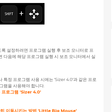
록 설정하려면 프로그램 실행 후 보조 모니터로 프
 다음에 해당 프로그램 실행 시 보조 모니터에서 실
정 프로그램 사용 시에는 'Sizer 4.0'과 같은 프로
그램을 사용해야 합니다.
그램 'Sizer 4.0'
동시키는 방법 'Little Big Mouse'