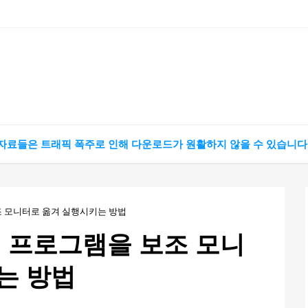
 자료들은 트래픽 폭주로 인해 다운로드가 원활하지 않을 수 있습니다
조 모니터로 옮겨 실행시키는 방법
시 프로그램을 보조 모니
는 방법