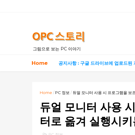
그림으로 보는 PC 이야기
Home
공지사항 : 구글 드라이브에 업로드된
Home
/
PC 정보
/
듀얼 모니터 사용 시 프로그램을 보
듀얼 모니터 사용 
터로 옮겨 실행시키
PC 정보