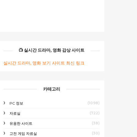
📺 실시간 드라마, 영화 감상 사이트
실시간 드라마, 영화 보기 사이트 최신 링크
카테고리
(1098)
PC 정보
(722)
자료실
(38)
유용한 사이트
(30)
고전 게임 자료실