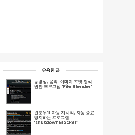
유용한 글
동영상, 음악, 이미지 포맷 형식
변환 프로그램 'File Blender'
윈도우11 자동 재시작, 자동 종료
방지하는 프로그램
'shutdownBlocker'