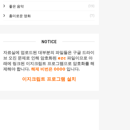
(19)
좋은 음악
(7)
흥미로운 영화
NOTICE
자료실에 업로드된 대부분의 파일들은 구글 드라이
브 오진 문제로 인해 암호화된
ezc
파일이므로 아
래에 링크된 이지크립트 프로그램으로 암호화를 해
제해야 합니다.
해제 비번은 0000
입니다.
이지크립트 프로그램 설치