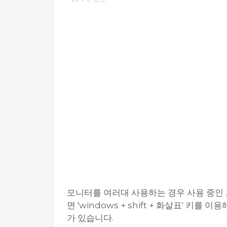
모니터를 여러대 사용하는 경우 사용 중인
면 'windows + shift + 화살표' 
가 있습니다.