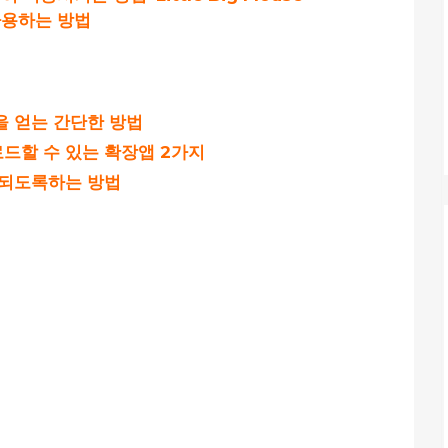
사용하는 방법
을 얻는 간단한 방법
드할 수 있는 확장앱 2가지
행되도록하는 방법