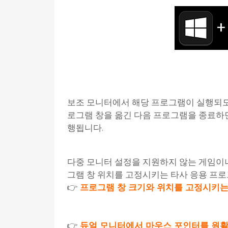
보조 모니터에서 해당 프로그램이 실행되도
로그램 창을 옮긴 다음 프로그램을 종료하면
행됩니다.
다중 모니터 설정을 지원하지 않는 게임이나 특
그램 창 위치를 고정시키는 타사 응용 프로
👉
프로그램 창 크기와 위치를 고정시키는 프로
👉
듀얼 모니터에서 마우스 포인터를 원활히 이