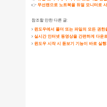
👉
무선랜으로 노트북을 듀얼 모니터로 
참조할 만한 다른 글:
윈도우에서 폴더 또는 파일의 모든 권한
실시간 인터넷 동영상을 간편하게 다운로
윈도우 시작 시 돋보기 기능이 바로 실