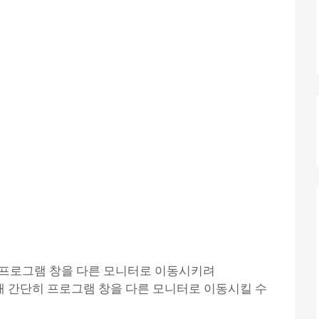
 프로그램 창을 다른 모니터로 이동시키려
키를 이용해 간단히 프로그램 창을 다른 모니터로 이동시킬 수