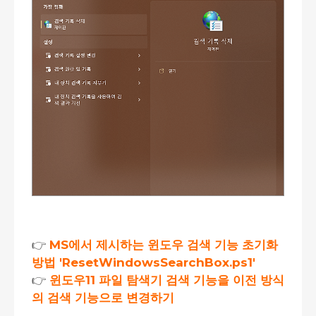
👉
MS에서 제시하는 윈도우 검색 기능 초기화
방법 'ResetWindowsSearchBox.ps1'
👉
윈도우11 파일 탐색기 검색 기능을 이전 방식
의 검색 기능으로 변경하기