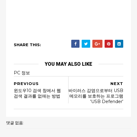
SHARE THIS:
YOU MAY ALSO LIKE
PC 정보
PREVIOUS
NEXT
윈도우10 검색 창에서 웹
바이러스 감염으로부터 USB
검색 결과를 없애는 방법
메모리를 보호하는 프로그램
'USB Defender'
댓글 없음: