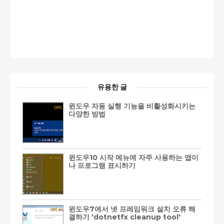
유용한 글
윈도우 자동 실행 기능을 비활성화시키는
다양한 방법
윈도우10 시작 메뉴에 자주 사용하는 앱이
나 프로그램 표시하기
윈도우7에서 넷 프레임워크 설치 오류 해
결하기 'dotnetfx cleanup tool'