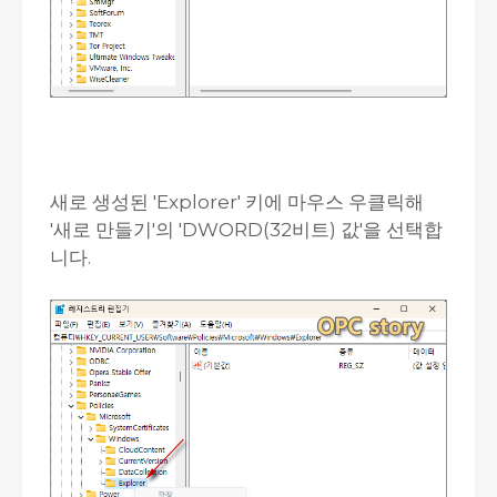
새로 생성된 'Explorer' 키에 마우스 우클릭해
'새로 만들기'의 'DWORD(32비트) 값'을 선택합
니다.