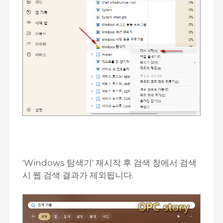
'Windows 탐색기' 재시작 후 검색 창에서 검색
시 웹 검색 결과가 제외됩니다.