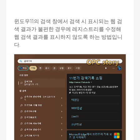
윈도우11의 검색 창에서 검색 시 표시되는 웹 검
색 결과가 불편한 경우에 레지스트리를 수정해
웹 검색 결과를 표시하지 않도록 하는 방법입니
다.