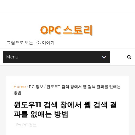
그림으로 보는 PC 이야기
Home
/
PC 정보
/
윈도우11 검색 창에서 웹 검색 결과를 없애는
방법
윈도우11 검색 창에서 웹 검색 결
과를 없애는 방법
PC 정보