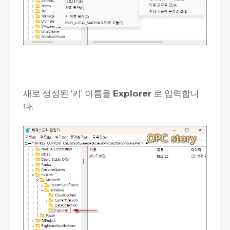
새로 생성된 '키' 이름을
Explorer
로 입력합니
다.