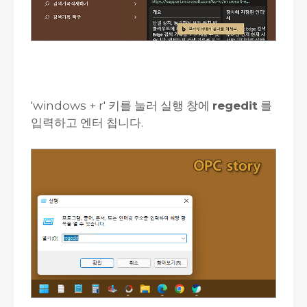
'windows + r' 키를 눌러 실행 창에
regedit
를
입력하고 엔터 칩니다.