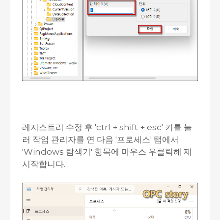
레지스트리 수정 후 'ctrl + shift + esc' 키를 눌
러 작업 관리자를 연 다음 '프로세스' 탭에서
'Windows 탐색기' 항목에 마우스 우클릭해 재
시작합니다.