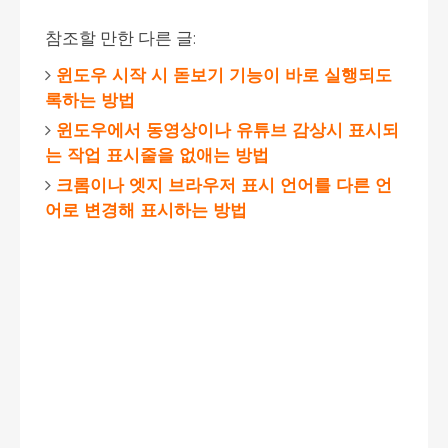
참조할 만한 다른 글:
윈도우 시작 시 돋보기 기능이 바로 실행되도
록하는 방법
윈도우에서 동영상이나 유튜브 감상시 표시되
는 작업 표시줄을 없애는 방법
크롬이나 엣지 브라우저 표시 언어를 다른 언
어로 변경해 표시하는 방법