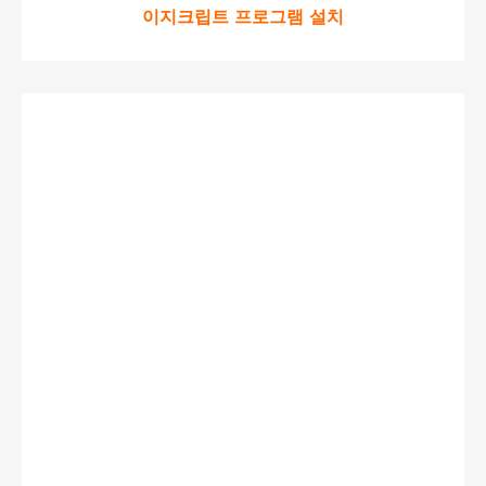
이지크립트 프로그램 설치