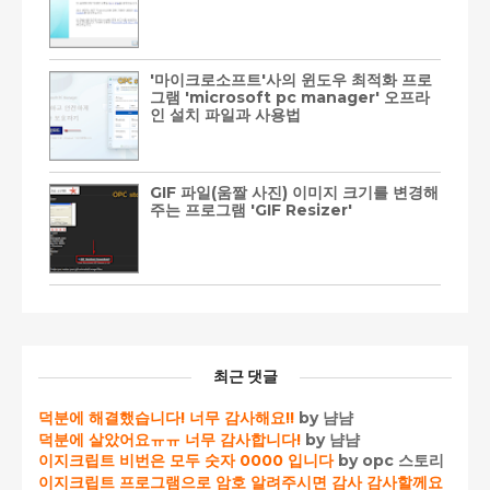
'마이크로소프트'사의 윈도우 최적화 프로
그램 'microsoft pc manager' 오프라
인 설치 파일과 사용법
GIF 파일(움짤 사진) 이미지 크기를 변경해
주는 프로그램 'GIF Resizer'
최근 댓글
덕분에 해결했습니다! 너무 감사해요!!
by 냠냠
덕분에 살았어요ㅠㅠ 너무 감사합니다!
by 냠냠
이지크립트 비번은 모두 숫자 0000 입니다
by opc 스토리
이지크립트 프로그램으로 암호 알려주시면 감사 감사할께요