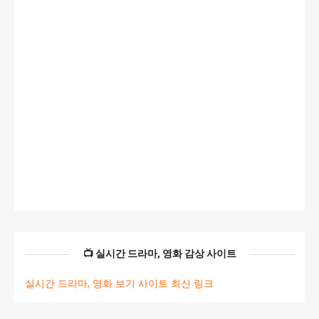
📺 실시간 드라마, 영화 감상 사이트
실시간 드라마, 영화 보기 사이트 최신 링크