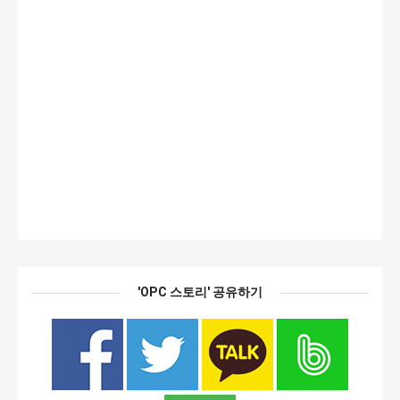
'OPC 스토리' 공유하기