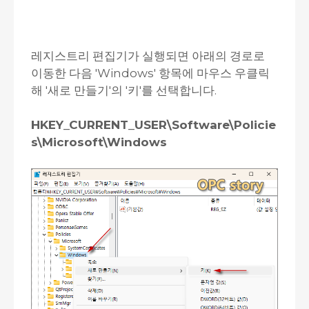
레지스트리 편집기가 실행되면 아래의 경로로
이동한 다음 'Windows' 항목에 마우스 우클릭
해 '새로 만들기'의 '키'를 선택합니다.
HKEY_CURRENT_USER\Software\Policie
s\Microsoft\Windows