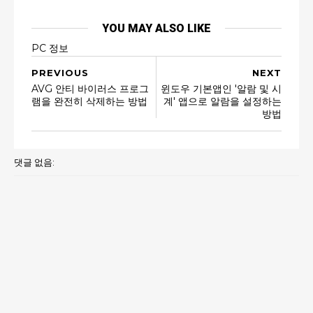
YOU MAY ALSO LIKE
PC 정보
PREVIOUS
NEXT
AVG 안티 바이러스 프로그
윈도우 기본앱인 '알람 및 시
램을 완전히 삭제하는 방법
계' 앱으로 알람을 설정하는
방법
댓글 없음: