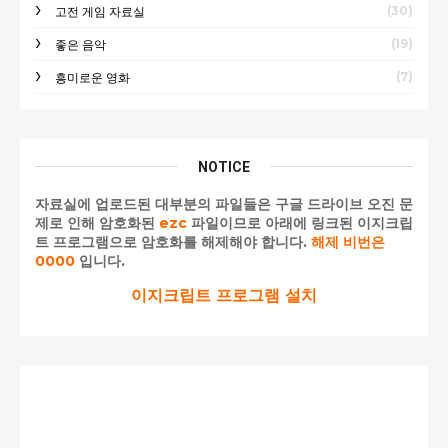
(30)
고전 게임 자료실
(19)
좋은 음악
(7)
흥미로운 영화
NOTICE
자료실에 업로드된 대부분의 파일들은 구글 드라이브 오진 문
제로 인해 암호화된
ezc
파일이므로 아래에 링크된 이지크립
트 프로그램으로 암호화를 해제해야 합니다.
해제 비번은
0000
입니다.
이지크립트 프로그램 설치