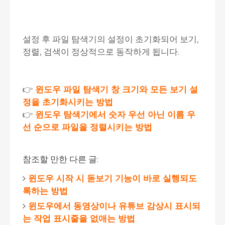
설정 후 파일 탐색기의 설정이 초기화되어 보기,
정렬, 검색이 정상적으로 동작하게 됩니다.
👉
윈도우 파일 탐색기 창 크기와 모든 보기 설
정을 초기화시키는 방법
👉
윈도우 탐색기에서 숫자 우선 아닌 이름 우
선 순으로 파일을 정렬시키는 방법
참조할 만한 다른 글:
윈도우 시작 시 돋보기 기능이 바로 실행되도
록하는 방법
윈도우에서 동영상이나 유튜브 감상시 표시되
는 작업 표시줄을 없애는 방법