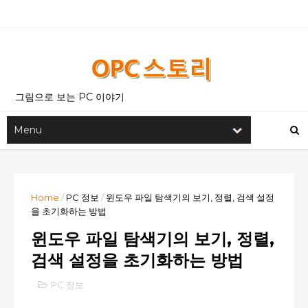
그림으로 보는 PC 이야기
Home
/
PC 정보
/
윈도우 파일 탐색기의 보기, 정렬, 검색 설정
을 초기화하는 방법
윈도우 파일 탐색기의 보기, 정렬,
검색 설정을 초기화하는 방법
PC 정보