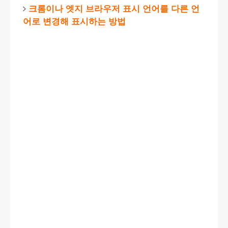
크롬이나 엣지 브라우저 표시 언어를 다른 언
어로 변경해 표시하는 방법