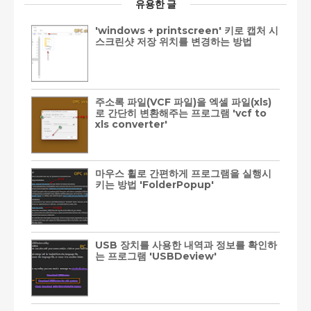
유용한 글
'windows + printscreen' 키로 캡처 시
스크린샷 저장 위치를 변경하는 방법
주소록 파일(VCF 파일)을 엑셀 파일(xls)
로 간단히 변환해주는 프로그램 'vcf to
xls converter'
마우스 휠로 간편하게 프로그램을 실행시
키는 방법 'FolderPopup'
USB 장치를 사용한 내역과 정보를 확인하
는 프로그램 'USBDeview'