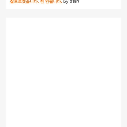
잘모르겠습니다. 전 안됩니다.
by 0187