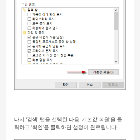
다시 '검색' 탭을 선택한 다음 '기본값 복원'을 클
릭하고 '확인'을 클릭하면 설정이 완료됩니다.