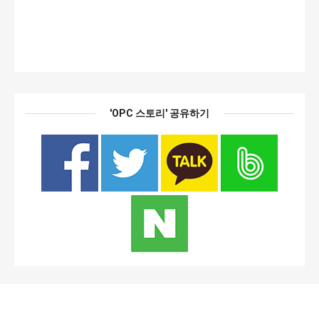
'OPC 스토리' 공유하기