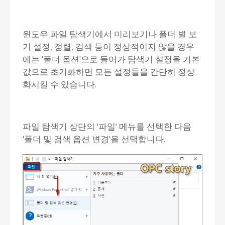
윈도우 파일 탐색기에서 미리보기나 폴더 별 보
기 설정, 정렬, 검색 등이 정상적이지 않을 경우
에는 '폴더 옵션'으로 들어가 탐색기 설정을 기본
값으로 초기화하면 모든 설정들을 간단히 정상
화시킬 수 있습니다.
파일 탐색기 상단의 '파일' 메뉴를 선택한 다음
'폴더 및 검색 옵션 변경'을 선택합니다.