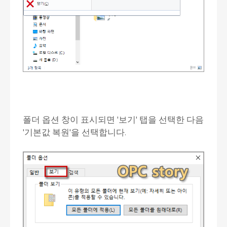
폴더 옵션 창이 표시되면 '보기' 탭을 선택한 다음
'기본값 복원'을 선택합니다.