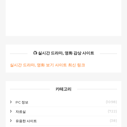
📺 실시간 드라마, 영화 감상 사이트
실시간 드라마, 영화 보기 사이트 최신 링크
카테고리
(1098)
PC 정보
(722)
자료실
(38)
유용한 사이트