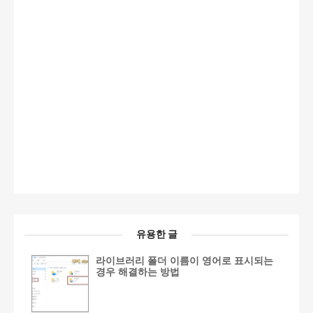
유용한 글
라이브러리 폴더 이름이 영어로 표시되는
경우 해결하는 방법