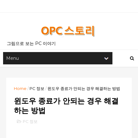
그림으로 보는 PC 이야기
Home
/
PC 정보
/
윈도우 종료가 안되는 경우 해결하는 방법
윈도우 종료가 안되는 경우 해결
하는 방법
PC 정보