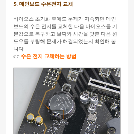
5. 메인보드 수은전지 교체
바이오스 초기화 후에도 문제가 지속되면 메인
보드의 수은 전지를 교체한 다음 바이오스를 기
본값으로 복구하고 날짜와 시간을 맞춘 다음 윈
도우를 부팅해 문제가 해결되었는지 확인해 봅
니다.
👉
수은 전지 교체하는 방법