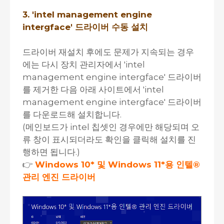
3. 'intel management engine
intergface' 드라이버 수동 설치
드라이버 재설치 후에도 문제가 지속되는 경우
에는 다시 장치 관리자에서 'intel
management engine intergface' 드라이버
를 제거한 다음 아래 사이트에서 'intel
management engine intergface' 드라이버
를 다운로드해 설치합니다.
(메인보드가 intel 칩셋인 경우에만 해당되며 오
류 창이 표시되더라도 확인을 클릭해 설치를 진
행하면 됩니다.)
👉
Windows 10* 및 Windows 11*용 인텔®
관리 엔진 드라이버