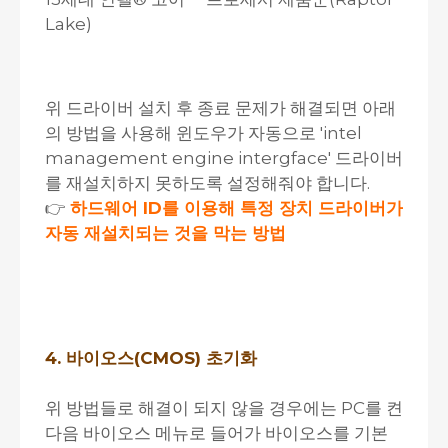
Lake)
위 드라이버 설치 후 종료 문제가 해결되면 아래
의 방법을 사용해 윈도우가 자동으로 'intel
management engine intergface' 드라이버
를 재설치하지 못하도록 설정해줘야 합니다.
👉
하드웨어 ID를 이용해 특정 장치 드라이버가
자동 재설치되는 것을 막는 방법
4. 바이오스(CMOS) 초기화
위 방법들로 해결이 되지 않을 경우에는 PC를 켠
다음 바이오스 메뉴로 들어가 바이오스를 기본