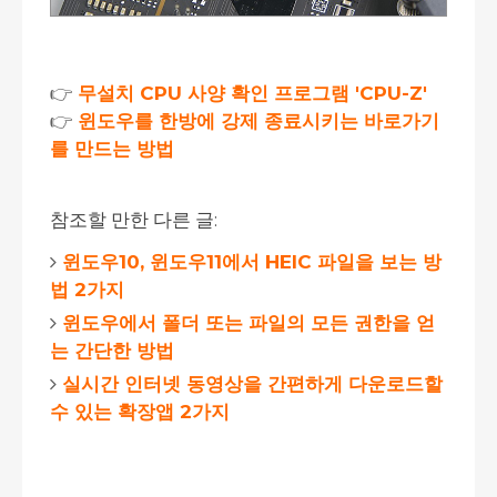
👉
무설치 CPU 사양 확인 프로그램 'CPU-Z'
👉
윈도우를 한방에 강제 종료시키는 바로가기
를 만드는 방법
참조할 만한 다른 글:
윈도우10, 윈도우11에서 HEIC 파일을 보는 방
법 2가지
윈도우에서 폴더 또는 파일의 모든 권한을 얻
는 간단한 방법
실시간 인터넷 동영상을 간편하게 다운로드할
수 있는 확장앱 2가지