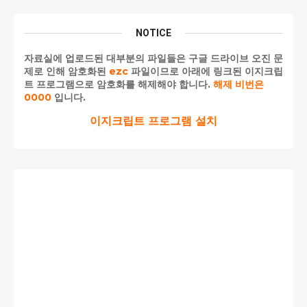
NOTICE
자료실에 업로드된 대부분의 파일들은 구글 드라이브 오진 문
제로 인해 암호화된
ezc
파일이므로 아래에 링크된 이지크립
트 프로그램으로 암호화를 해제해야 합니다.
해제 비번은
0000
입니다.
이지크립트 프로그램 설치