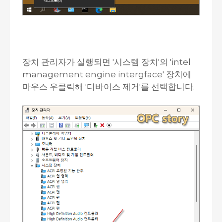
장치 관리자가 실행되면 '시스템 장치'의 'intel
management engine intergface' 장치에
마우스 우클릭해 '디바이스 제거'를 선택합니다.