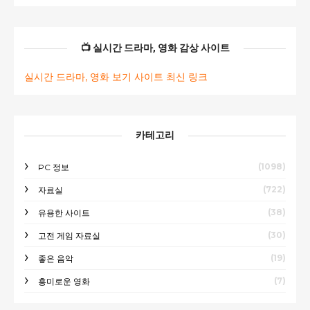
📺 실시간 드라마, 영화 감상 사이트
실시간 드라마, 영화 보기 사이트 최신 링크
카테고리
(1098)
PC 정보
(722)
자료실
(38)
유용한 사이트
(30)
고전 게임 자료실
(19)
좋은 음악
(7)
흥미로운 영화