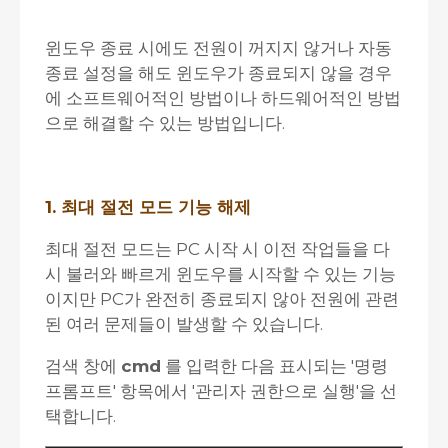
윈도우 종료 시에도 전원이 꺼지지 않거나 자동
종료 설정을 해도 윈도우가 종료되지 않을 경우
에 소프트웨어적인 방법이나 하드웨어적인 방법
으로 해결할 수 있는 방법입니다.
1. 최대 절전 모드 기능 해제
최대 절전 모드는 PC 시작 시 이전 작업들을 다
시 불러와 빠르게 윈도우를 시작할 수 있는 기능
이지만 PC가 완전히 종료되지 않아 전원에 관련
된 여러 문제들이 발생할 수 있습니다.
검색 창에
cmd
를 입력한 다음 표시되는 '명령
프롬프트' 항목에서 '관리자 권한으로 실행'을 선
택합니다.