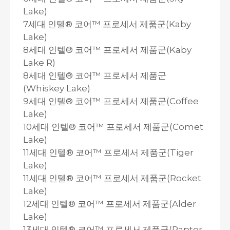
Lake)
7세대 인텔® 코어™ 프로세서 제품군(Kaby
Lake)
8세대 인텔® 코어™ 프로세서 제품군(Kaby
Lake R)
8세대 인텔® 코어™ 프로세서 제품군
(Whiskey Lake)
9세대 인텔® 코어™ 프로세서 제품군(Coffee
Lake)
10세대 인텔® 코어™ 프로세서 제품군(Comet
Lake)
11세대 인텔® 코어™ 프로세서 제품군(Tiger
Lake)
11세대 인텔® 코어™ 프로세서 제품군(Rocket
Lake)
12세대 인텔® 코어™ 프로세서 제품군(Alder
Lake)
13세대 인텔® 코어™ 프로세서 제품군(Raptor