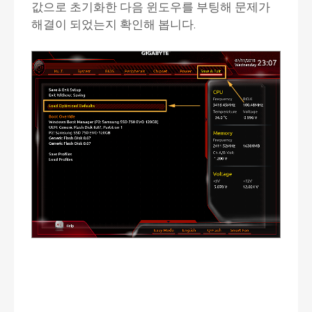
값으로 초기화한 다음 윈도우를 부팅해 문제가
해결이 되었는지 확인해 봅니다.