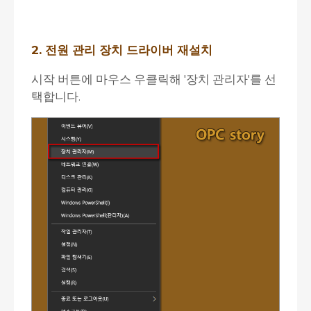
2. 전원 관리 장치 드라이버 재설치
시작 버튼에 마우스 우클릭해 '장치 관리자'를 선
택합니다.