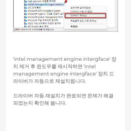
'intel management engine intergface' 장
치 제거 후 윈도우를 재시작하면 'intel
management engine intergface' 장치 드
라이버가 자동으로 재설치됩니다.
드라이버 자동 재설치가 완료되면 문제가 해결
되었는지 확인해 봅니다.