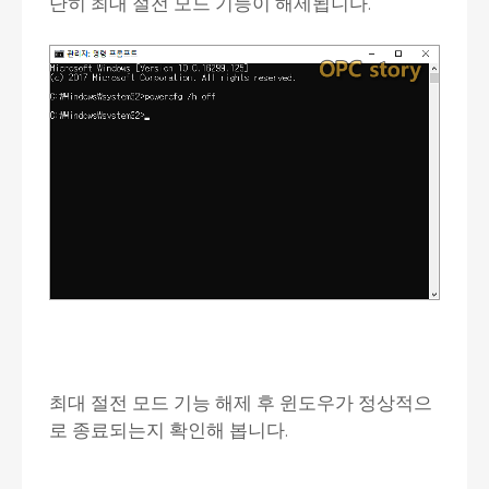
단히 최대 절전 모드 기능이 해제됩니다.
최대 절전 모드 기능 해제 후 윈도우가 정상적으
로 종료되는지 확인해 봅니다.