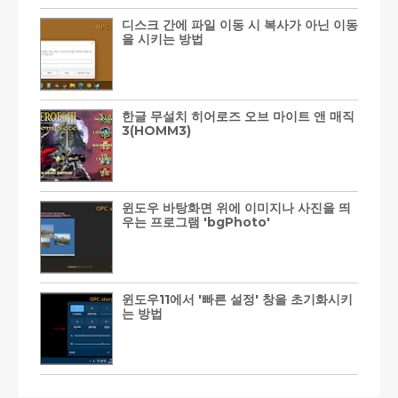
디스크 간에 파일 이동 시 복사가 아닌 이동
을 시키는 방법
한글 무설치 히어로즈 오브 마이트 앤 매직
3(HOMM3)
윈도우 바탕화면 위에 이미지나 사진을 띄
우는 프로그램 'bgPhoto'
윈도우11에서 '빠른 설정' 창을 초기화시키
는 방법