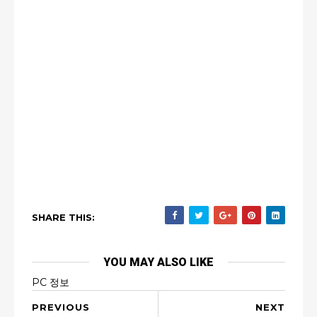
SHARE THIS:
YOU MAY ALSO LIKE
PC 정보
PREVIOUS
NEXT