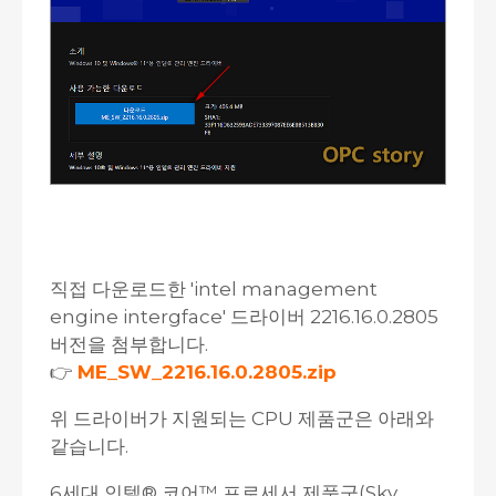
직접 다운로드한 'intel management
engine intergface' 드라이버 2216.16.0.2805
버전을 첨부합니다.
👉
ME_SW_2216.16.0.2805.zip
위 드라이버가 지원되는 CPU 제품군은 아래와
같습니다.
6세대 인텔® 코어™ 프로세서 제품군(Sky