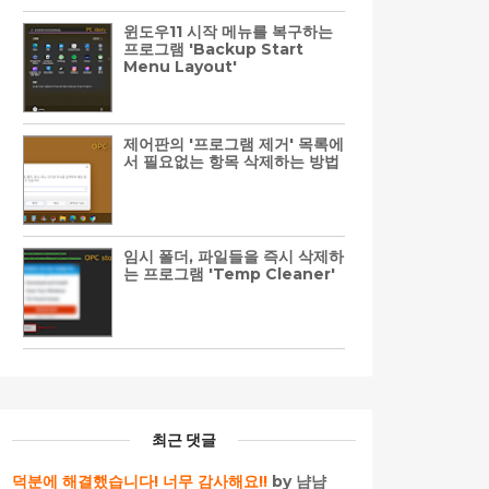
윈도우11 시작 메뉴를 복구하는
프로그램 'Backup Start
Menu Layout'
제어판의 '프로그램 제거' 목록에
서 필요없는 항목 삭제하는 방법
임시 폴더, 파일들을 즉시 삭제하
는 프로그램 'Temp Cleaner'
최근 댓글
덕분에 해결했습니다! 너무 감사해요!!
by 냠냠