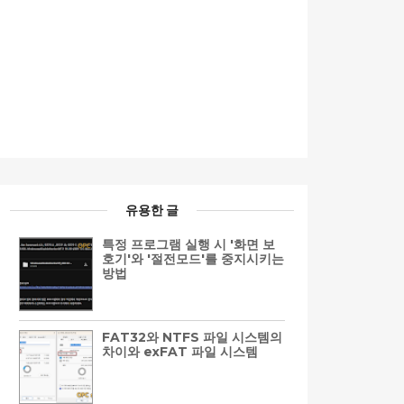
유용한 글
특정 프로그램 실행 시 '화면 보
호기'와 '절전모드'를 중지시키는
방법
FAT32와 NTFS 파일 시스템의
차이와 exFAT 파일 시스템