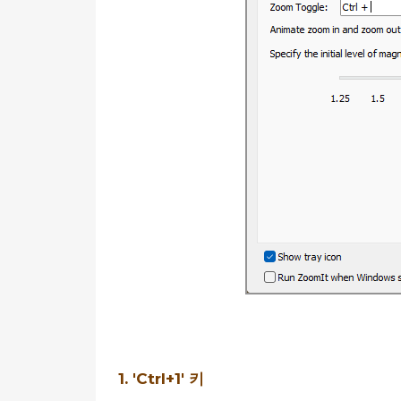
1. 'Ctrl+1' 키