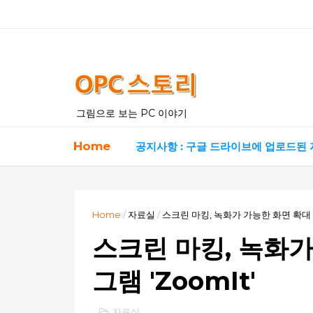
그림으로 보는 PC 이야기
Home
공지사항 : 구글 드라이브에 업로드된
Home
/
자료실
/
스크린 마킹, 녹화가 가능한 화면 확대 프
스크린 마킹, 녹화가
그램 'ZoomIt'
자료실