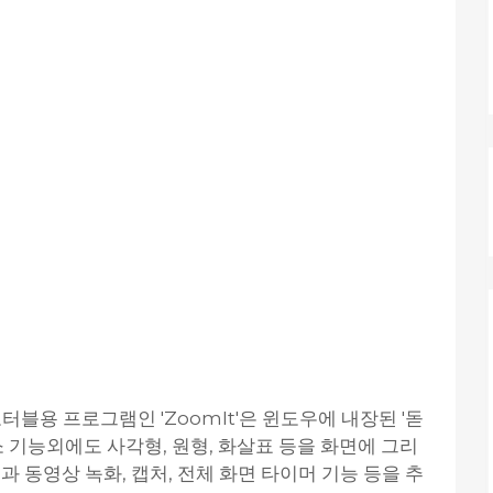
용 프로그램인 'ZoomIt'은 윈도우에 내장된 '돋
소 기능외에도 사각형, 원형, 화살표 등을 화면에 그리
과 동영상 녹화, 캡처, 전체 화면 타이머 기능 등을 추