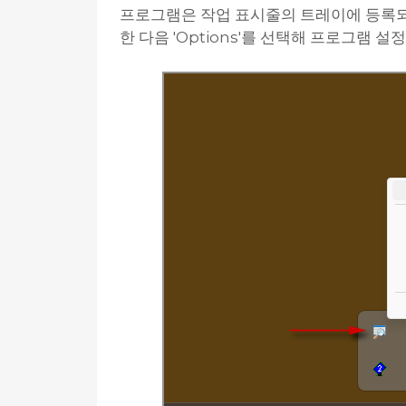
프로그램은 작업 표시줄의 트레이에 등록되
한 다음 'Options'를 선택해 프로그램 설