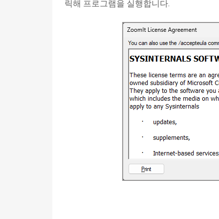
릭해 프로그램을 실행합니다.