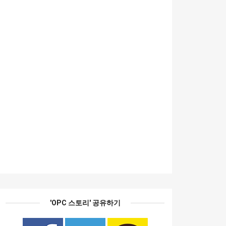
'OPC 스토리' 공유하기