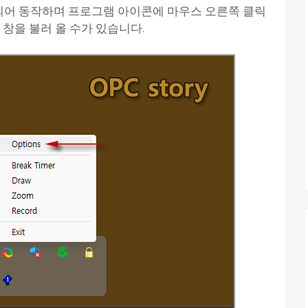
어 동작하며 프로그램 아이콘에 마우스 오른쪽 클릭
정 창을 불러 올 수가 있습니다.