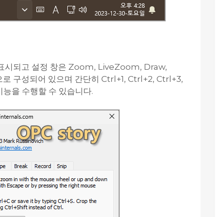
고 설정 창은 Zoom, LiveZoom, Draw,
으로 구성되어 있으며 간단히 Ctrl+1, Ctrl+2, Ctrl+3,
 전체 기능을 수행할 수 있습니다.