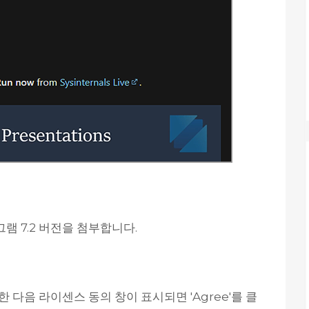
그램 7.2 버전을 첨부합니다.
행한 다음 라이센스 동의 창이 표시되면 'Agree'를 클