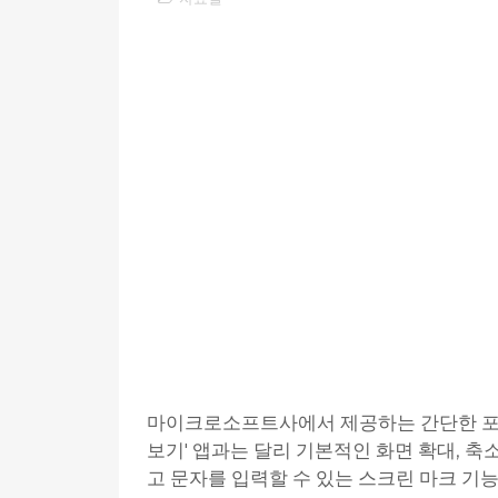
마이크로소프트사에서 제공하는 간단한 포터블
보기' 앱과는 달리 기본적인 화면 확대, 축
고 문자를 입력할 수 있는 스크린 마크 기능