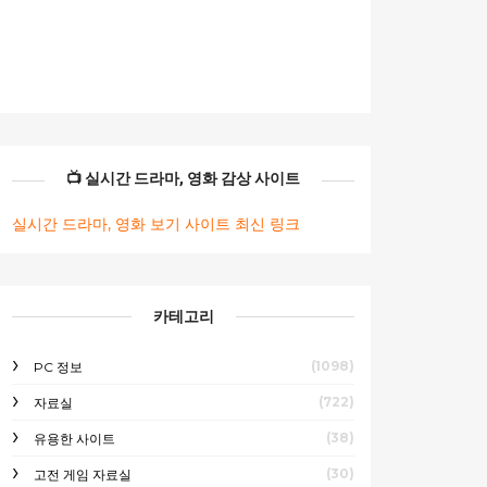
📺 실시간 드라마, 영화 감상 사이트
실시간 드라마, 영화 보기 사이트 최신 링크
카테고리
(1098)
PC 정보
(722)
자료실
(38)
유용한 사이트
(30)
고전 게임 자료실