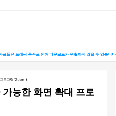
 자료들은 트래픽 폭주로 인해 다운로드가 원활하지 않을 수 있습니다
로그램 'ZoomIt'
 가능한 화면 확대 프로