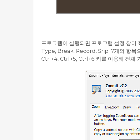
프로그램이 실행되면 프로그램 설정 창이 표시되
Type, Break, Record, Srip 7개의 항목
Ctrl+4, Ctrl+5, Ctrl+6 키를 이용해