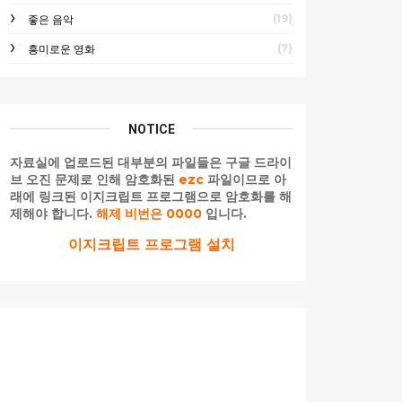
(19)
좋은 음악
(7)
흥미로운 영화
NOTICE
자료실에 업로드된 대부분의 파일들은 구글 드라이
브 오진 문제로 인해 암호화된
ezc
파일이므로 아
래에 링크된 이지크립트 프로그램으로 암호화를 해
제해야 합니다.
해제 비번은 0000
입니다.
이지크립트 프로그램 설치