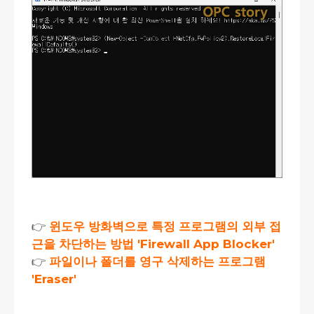
👉
윈도우 방화벽으로 특정 프로그램의 외부 접
근을 차단하는 방법 'Firewall App Blocker'
👉
파일이나 폴더를 영구 삭제하는 프로그램
'Eraser'