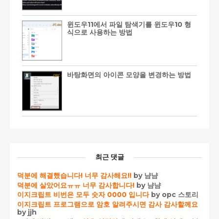
윈도우11에서 파일 탐색기를 윈도우10 형
식으로 사용하는 방법
바탕화면의 아이콘 모양을 변경하는 방법
최근 댓글
덕분에 해결했습니다! 너무 감사해요!!
by 냠냠
덕분에 살았어요ㅠㅠ 너무 감사합니다!
by 냠냠
이지크립트 비번은 모두 숫자 0000 입니다
by opc 스토리
이지크립트 프로그램으로 암호 알려주시면 감사 감사할께요
by jjh