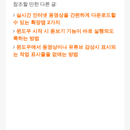
참조할 만한 다른 글:
실시간 인터넷 동영상을 간편하게 다운로드할
수 있는 확장앱 2가지
윈도우 시작 시 돋보기 기능이 바로 실행되도
록하는 방법
윈도우에서 동영상이나 유튜브 감상시 표시되
는 작업 표시줄을 없애는 방법