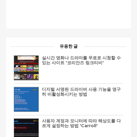
유용한 글
실시간 영화나 드라마를 무료로 시청할 수
있는 사이트 '코리안즈 링크티비'
디지털 서명된 드라이버 사용 기능을 영구
히 비활성화시키는 방법
사용자 계정과 모니터에 따라 해상도를 다
르게 설정하는 방법 'Carroll'