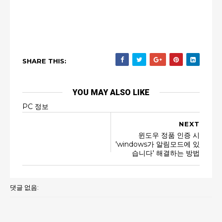
SHARE THIS:
YOU MAY ALSO LIKE
PC 정보
NEXT
윈도우 정품 인증 시
'windows가 알림모드에 있
습니다' 해결하는 방법
댓글 없음: