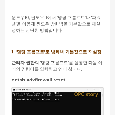
윈도우10, 윈도우11에서 '명령 프롬프트'나 '파워
쉘'을 이용해 윈도우 방화벽을 기본값으로 재설
정하는 간단한 방법입니다.
1. '명령 프롬프트'로 방화벽 기본값으로 재설정
관리자 권한
의 '명령 프롬프트'를 실행한 다음 아
래의 명령어를 입력하고 엔터 칩니다.
netsh advfirewall reset