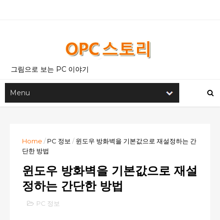
그림으로 보는 PC 이야기
Home
/
PC 정보
/
윈도우 방화벽을 기본값으로 재설정하는 간
단한 방법
윈도우 방화벽을 기본값으로 재설
정하는 간단한 방법
PC 정보