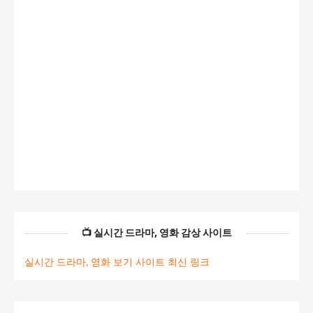
📺 실시간 드라마, 영화 감상 사이트
실시간 드라마, 영화 보기 사이트 최신 링크