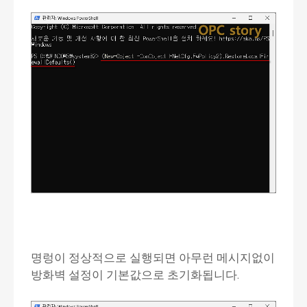
명렁이 정상적으로 실행되면 아무런 메시지없이
방화벽 설정이 기본값으로 초기화됩니다.