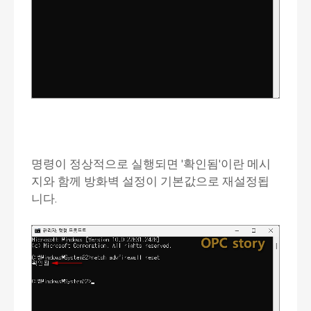
명령이 정상적으로 실행되면 '확인됨'이란 메시
지와 함께 방화벽 설정이 기본값으로 재설정됩
니다.