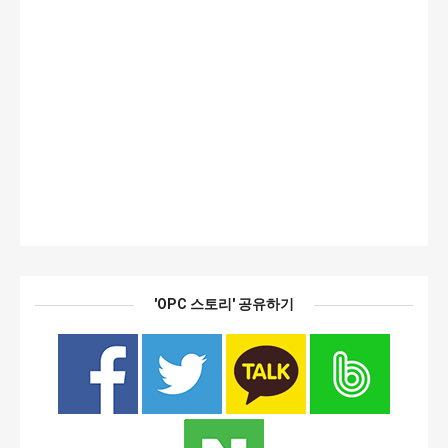
'OPC 스토리' 공유하기