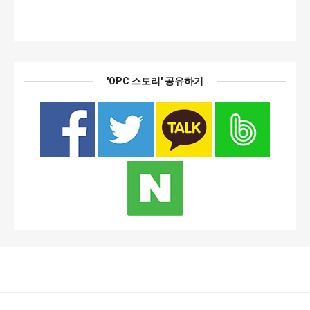
'OPC 스토리' 공유하기