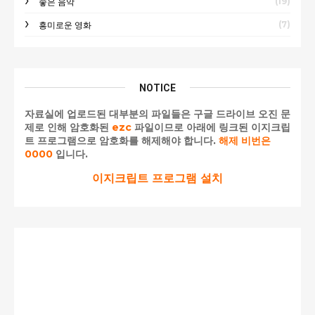
(19)
좋은 음악
(7)
흥미로운 영화
NOTICE
자료실에 업로드된 대부분의 파일들은 구글 드라이브 오진 문
제로 인해 암호화된
ezc
파일이므로 아래에 링크된 이지크립
트 프로그램으로 암호화를 해제해야 합니다.
해제 비번은
0000
입니다.
이지크립트 프로그램 설치