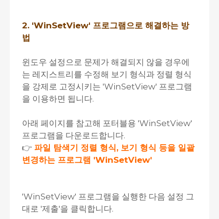
2. 'WinSetView' 프로그램으로 해결하는 방
법
윈도우 설정으로 문제가 해결되지 않을 경우에
는 레지스트리를 수정해 보기 형식과 정렬 형식
을 강제로 고정시키는 'WinSetView' 프로그램
을 이용하면 됩니다.
아래 페이지를 참고해 포터블용 'WinSetView'
프로그램을 다운로드합니다.
👉
파일 탐색기 정렬 형식, 보기 형식 등을 일괄
변경하는 프로그램 'WinSetView'
'WinSetView' 프로그램을 실행한 다음 설정 그
대로 '제출'을 클릭합니다.