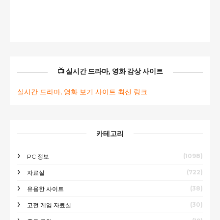
📺 실시간 드라마, 영화 감상 사이트
실시간 드라마, 영화 보기 사이트 최신 링크
카테고리
(1098)
PC 정보
(722)
자료실
(38)
유용한 사이트
(30)
고전 게임 자료실