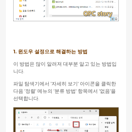
1. 윈도우 설정으로 해결하는 방법
이 방법은 많이 알려져 대부분 알고 있는 방법입
니다.
파일 탐색기에서 '자세히 보기' 아이콘을 클릭한
다음 '정렬' 메뉴의 '분류 방법' 항목에서 '없음'을
선택합니다.