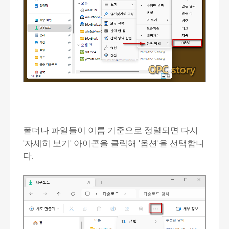
폴더나 파일들이 이름 기준으로 정렬되면 다시
'자세히 보기' 아이콘을 클릭해 '옵션'을 선택합니
다.