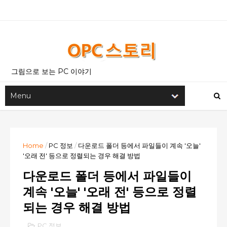
그림으로 보는 PC 이야기
Home
/
PC 정보
/
다운로드 폴더 등에서 파일들이 계속 '오늘'
'오래 전' 등으로 정렬되는 경우 해결 방법
다운로드 폴더 등에서 파일들이
계속 '오늘' '오래 전' 등으로 정렬
되는 경우 해결 방법
PC 정보