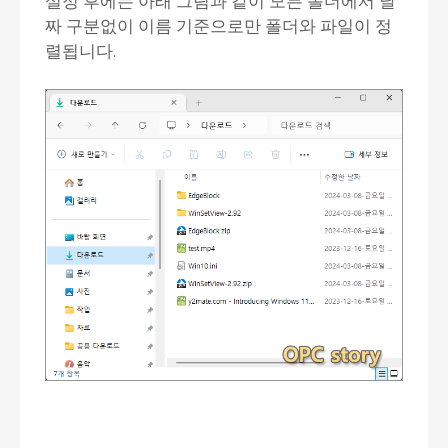
설정 후에는 아래 그림과 같이 모든 폴더에서 날
짜 구분없이 이름 기준으로만 폴더와 파일이 정
렬됩니다.