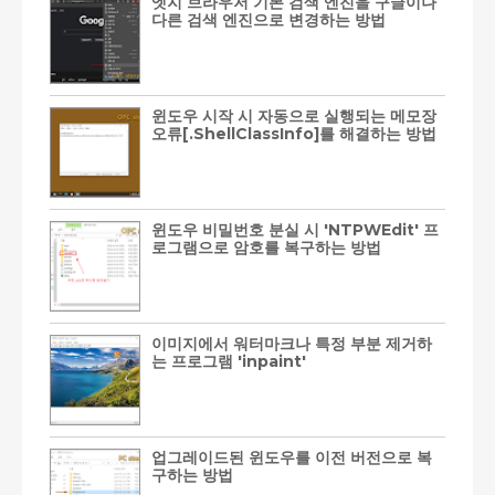
엣지 브라우저 기본 검색 엔진을 구글이나
다른 검색 엔진으로 변경하는 방법
윈도우 시작 시 자동으로 실행되는 메모장
오류[.ShellClassInfo]를 해결하는 방법
윈도우 비밀번호 분실 시 'NTPWEdit' 프
로그램으로 암호를 복구하는 방법
이미지에서 워터마크나 특정 부분 제거하
는 프로그램 'inpaint'
업그레이드된 윈도우를 이전 버전으로 복
구하는 방법