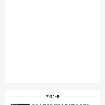
유용한 글