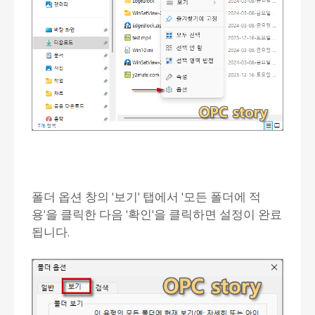
폴더 옵션 창의 '보기' 탭에서 '모든 폴더에 적
용'을 클릭한 다음 '확인'을 클릭하면 설정이 완료
됩니다.