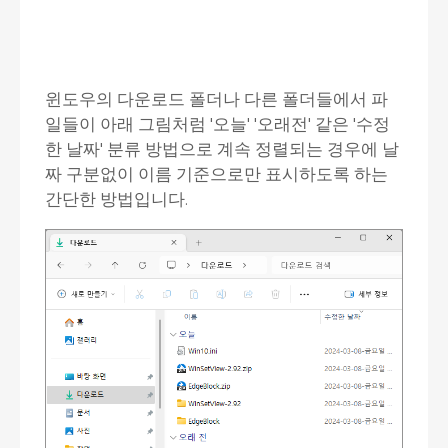
윈도우의 다운로드 폴더나 다른 폴더들에서 파
일들이 아래 그림처럼 '오늘' '오래전' 같은 '수정
한 날짜' 분류 방법으로 계속 정렬되는 경우에 날
짜 구분없이 이름 기준으로만 표시하도록 하는
간단한 방법입니다.