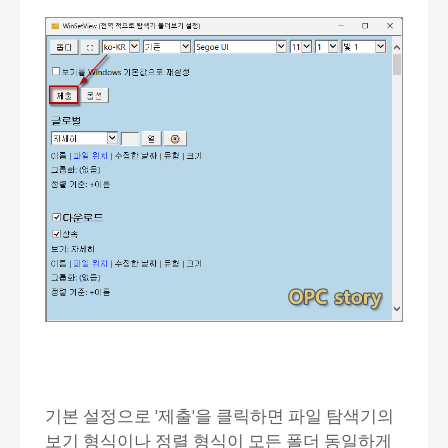
기본 설정으로 '제출'을 클릭하면 파일 탐색기의
보기 형식이나 정렬 형식이 모든 폴더 동일하게