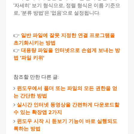
'자세히' 보기 형식으로, 정렬 형식은 이름 기준으
로, '분류 방법'은 '없음'으로 설정됩니다.
👉
일반 파일에 잘못 지정한 연결 프로그램을
초기화시키는 방법
👉
대용량 파일을 인터넷으로 손쉽게 보내는 방
법 '파일 키위'
참조할 만한 다른 글:
윈도우에서 폴더 또는 파일의 모든 권한을 얻
는 간단한 방법
실시간 인터넷 동영상을 간편하게 다운로드할
수 있는 확장앱 2가지
윈도우 시작 시 돋보기 기능이 바로 실행되도
록하는 방법