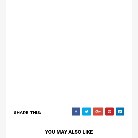
SHARE THIS:
YOU MAY ALSO LIKE