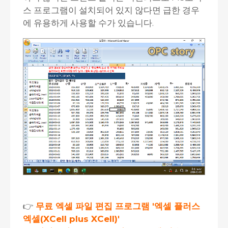
스 프로그램이 설치되어 있지 않다면 급한 경우
에 유용하게 사용할 수가 있습니다.
👉
무료 엑셀 파일 편집 프로그램 '엑셀 플러스
엑셀(XCell plus XCell)'