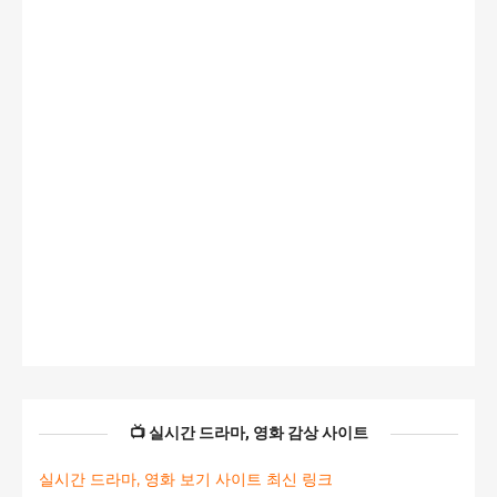
📺 실시간 드라마, 영화 감상 사이트
실시간 드라마, 영화 보기 사이트 최신 링크