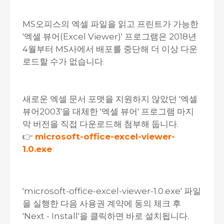
MS오피스의 엑셀 파일을 읽고 프린트가 가능한
'엑셀 뷰어(Excel Viewer)' 프로그램은 2018년
4월부터 MS사에서 배포를 중단해 더 이상 다운
로드할 수가 없습니다.
새로운 엑셀 문서 포맷을 지원하지 않았던 '엑셀
뷰어2003'을 대체한 '엑셀 뷰어' 프로그램 마지
막 버전을 직접 다운로드해 첨부해 둡니다.
👉
microsoft-office-excel-viewer-
1.0.exe
'microsoft-office-excel-viewer-1.0.exe' 파일
을 실행한 다음 사용권 계약에 동의 체크 후
'Next - Install'을 클릭하면 바로 설치됩니다.