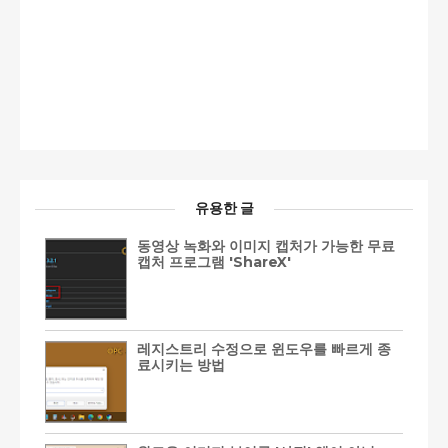
유용한 글
동영상 녹화와 이미지 캡처가 가능한 무료
캡처 프로그램 'ShareX'
레지스트리 수정으로 윈도우를 빠르게 종
료시키는 방법