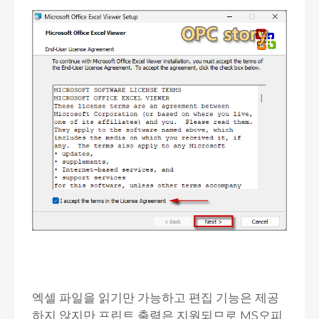
엑셀 파일을 읽기만 가능하고 편집 기능은 제공
하지 않지만 프린트 출력은 지원되므로 MS오피