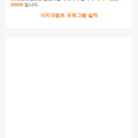
0000
입니다.
이지크립트 프로그램 설치