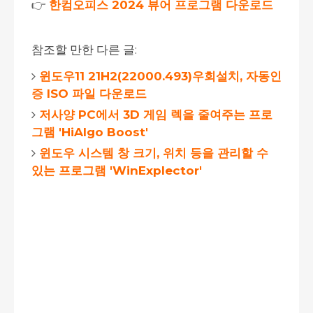
👉
한컴오피스 2024 뷰어 프로그램 다운로드
참조할 만한 다른 글:
윈도우11 21H2(22000.493)우회설치, 자동인
증 ISO 파일 다운로드
저사양 PC에서 3D 게임 렉을 줄여주는 프로
그램 'HiAlgo Boost'
윈도우 시스템 창 크기, 위치 등을 관리할 수
있는 프로그램 'WinExplector'