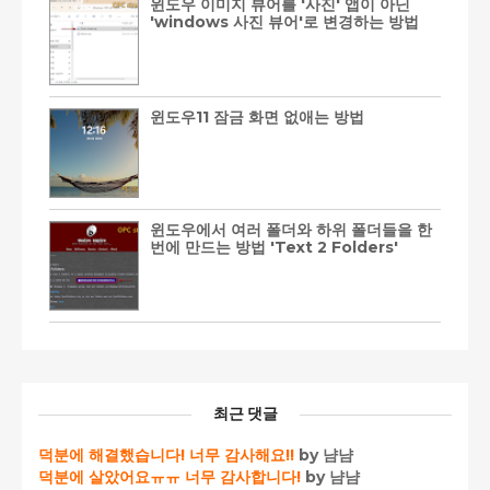
윈도우 이미지 뷰어를 '사진' 앱이 아닌
'windows 사진 뷰어'로 변경하는 방법
윈도우11 잠금 화면 없애는 방법
윈도우에서 여러 폴더와 하위 폴더들을 한
번에 만드는 방법 'Text 2 Folders'
최근 댓글
덕분에 해결했습니다! 너무 감사해요!!
by 냠냠
덕분에 살았어요ㅠㅠ 너무 감사합니다!
by 냠냠