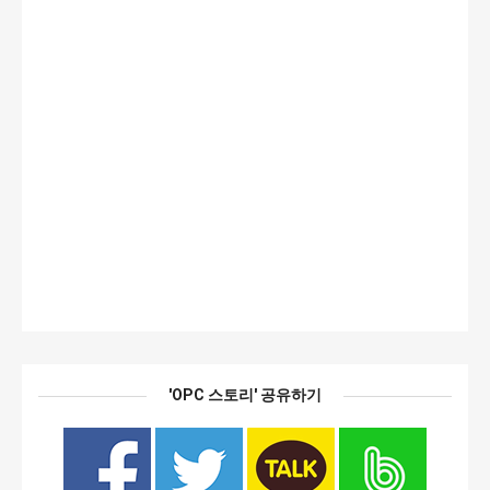
'OPC 스토리' 공유하기