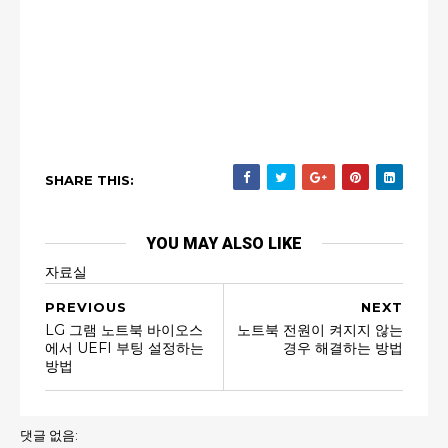
SHARE THIS:
YOU MAY ALSO LIKE
자료실
PREVIOUS
NEXT
LG 그램 노트북 바이오스
노트북 전원이 켜지지 않는
에서 UEFI 부팅 설정하는
경우 해결하는 방법
방법
댓글 없음: