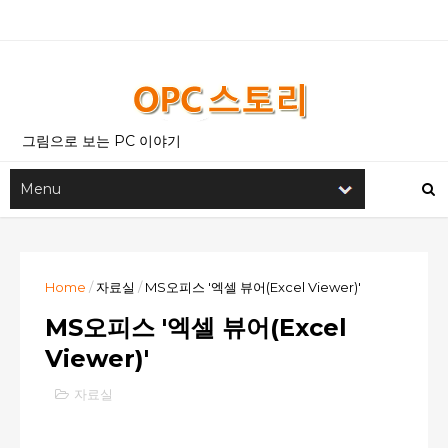
그림으로 보는 PC 이야기
Home
/
자료실
/
MS오피스 '엑셀 뷰어(Excel Viewer)'
MS오피스 '엑셀 뷰어(Excel
Viewer)'
자료실