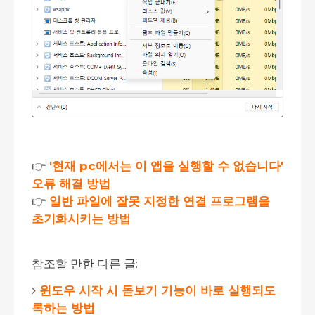
👉
'현재 pc에서는 이 앱을 실행할 수 없습니다'
오류 해결 방법
👉
일반 파일에 잘못 지정한 연결 프로그램을
초기화시키는 방법
참조할 만한 다른 글:
윈도우 시작 시 돋보기 기능이 바로 실행되도
록하는 방법