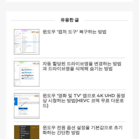
유용한 글
윈도우 '캡처 도구' 복구하는 방법
자동 할당된 드라이브명을 변경하는 방법
과 드라이브명을 삭제해 숨기는 방법
윈도우 '영화 및 TV' 앱으로 4K UHD 동영
상 시청하는 방법(HEVC 코덱 무료 다운로
드)
윈도우 전원 옵션 설정을 기본값으로 초기
화하는 간단한 방법