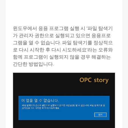
윈도우에서 응용 프로그램 실행 시 '파일 탐색기
가 관리자 권한으로 실행되고 있으면 응용프로
그램을 열 수 없습니다. 파일 탐색기를 정상적으
로 다시 시작한 후 다시 시도하세요'라는 오류와
함께 프로그램이 실행되지 않을 경우 해결하는
간단한 방법입니다.