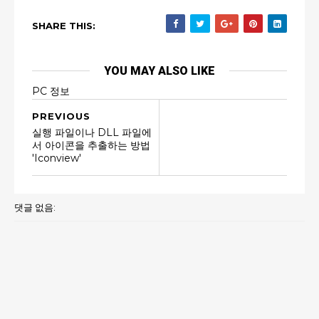
SHARE THIS:
YOU MAY ALSO LIKE
PC 정보
PREVIOUS
실행 파일이나 DLL 파일에
서 아이콘을 추출하는 방법
'Iconview'
댓글 없음: