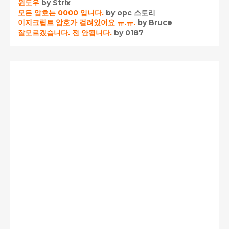
윈도우
by Strix
모든 암호는 0000 입니다.
by opc 스토리
이지크립트 암호가 걸려있어요 ㅠ.ㅠ.
by Bruce
잘모르겠습니다. 전 안됩니다.
by 0187