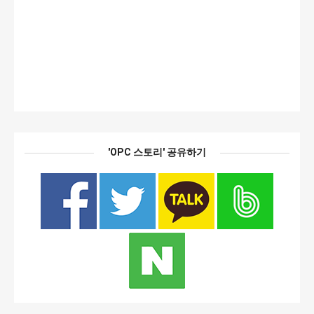
'OPC 스토리' 공유하기