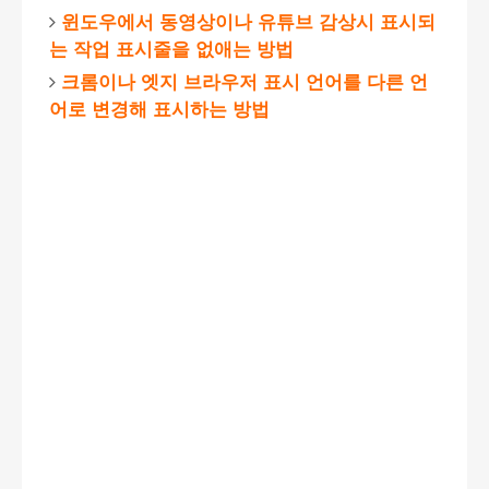
윈도우에서 동영상이나 유튜브 감상시 표시되
는 작업 표시줄을 없애는 방법
크롬이나 엣지 브라우저 표시 언어를 다른 언
어로 변경해 표시하는 방법