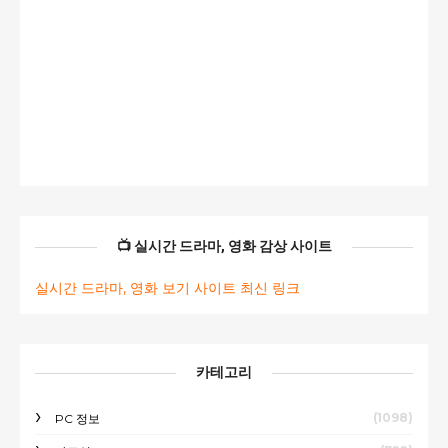
📺 실시간 드라마, 영화 감상 사이트
실시간 드라마, 영화 보기 사이트 최신 링크
카테고리
(1098)
PC 정보