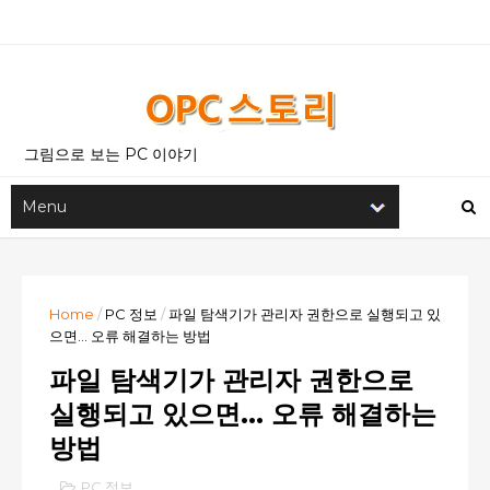
그림으로 보는 PC 이야기
Home
/
PC 정보
/
파일 탐색기가 관리자 권한으로 실행되고 있
으면... 오류 해결하는 방법
파일 탐색기가 관리자 권한으로
실행되고 있으면... 오류 해결하는
방법
PC 정보