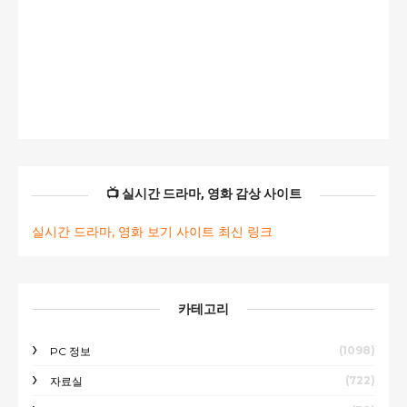
📺 실시간 드라마, 영화 감상 사이트
실시간 드라마, 영화 보기 사이트 최신 링크
카테고리
(1098)
PC 정보
(722)
자료실