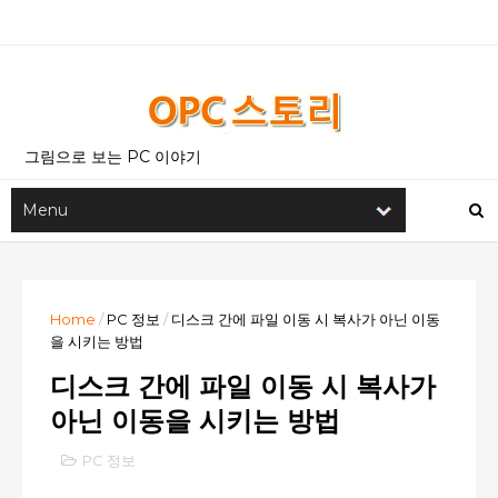
그림으로 보는 PC 이야기
Home
/
PC 정보
/
디스크 간에 파일 이동 시 복사가 아닌 이동
을 시키는 방법
디스크 간에 파일 이동 시 복사가
아닌 이동을 시키는 방법
PC 정보