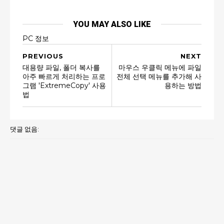
YOU MAY ALSO LIKE
PC 정보
PREVIOUS
NEXT
대용량 파일, 폴더 복사를
마우스 우클릭 메뉴에 파일
아주 빠르게 처리하는 프로
전체 선택 메뉴를 추가해 사
그램 'ExtremeCopy' 사용
용하는 방법
법
댓글 없음: