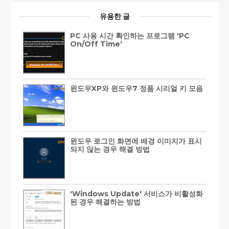
유용한 글
PC 사용 시간 확인하는 프로그램 'PC
On/Off Time'
윈도우XP와 윈도우7 정품 시리얼 키 모음
윈도우 로그인 화면에 배경 이미지가 표시
되지 않는 경우 해결 방법
'Windows Update' 서비스가 비활성화
된 경우 해결하는 방법