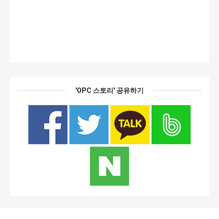
'OPC 스토리' 공유하기