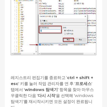
레지스트리 편집기를 종료하고 '
ctrl + shift +
esc
' 키를 눌러 작업 관리자를 연 후 '
프로세스
'
탭에서 '
windows 탐색기
' 항목을 찾아 마우스
우클릭한 다음 '
다시 시작
'을 선택해 'windows
탐색기'를 재시작시키면 모든 설정이 완료됩니