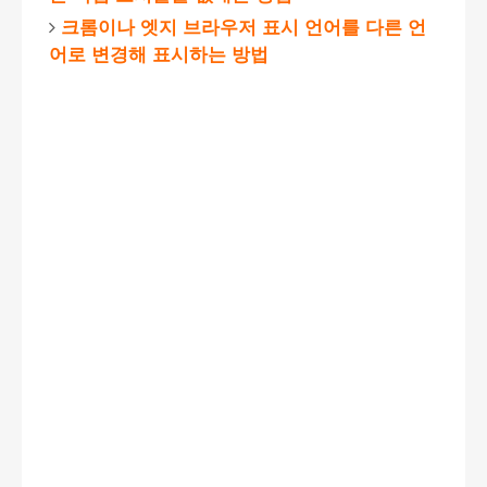
크롬이나 엣지 브라우저 표시 언어를 다른 언
어로 변경해 표시하는 방법