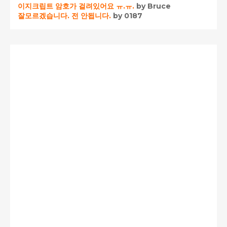
이지크립트 암호가 걸려있어요 ㅠ.ㅠ.
by Bruce
잘모르겠습니다. 전 안됩니다.
by 0187