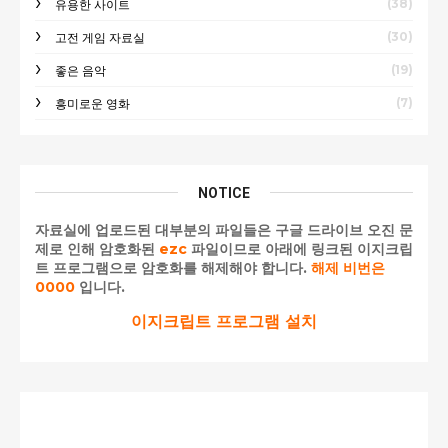
(38)
유용한 사이트
(30)
고전 게임 자료실
(19)
좋은 음악
(7)
흥미로운 영화
NOTICE
자료실에 업로드된 대부분의 파일들은 구글 드라이브 오진 문
제로 인해 암호화된
ezc
파일이므로 아래에 링크된 이지크립
트 프로그램으로 암호화를 해제해야 합니다.
해제 비번은
0000
입니다.
이지크립트 프로그램 설치