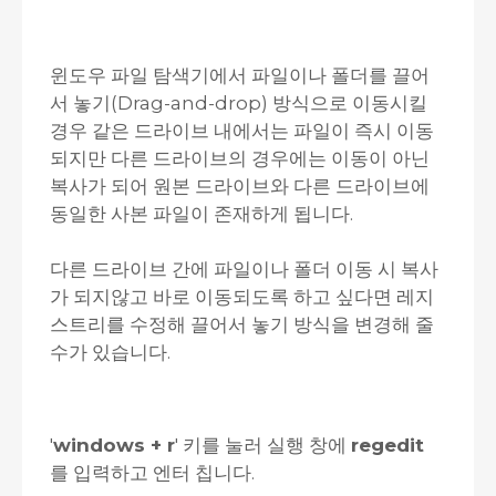
윈도우 파일 탐색기에서 파일이나 폴더를 끌어
서 놓기(Drag-and-drop) 방식으로 이동시킬
경우 같은 드라이브 내에서는 파일이 즉시 이동
되지만 다른 드라이브의 경우에는 이동이 아닌
복사가 되어 원본 드라이브와 다른 드라이브에
동일한 사본 파일이 존재하게 됩니다.
다른 드라이브 간에 파일이나 폴더 이동 시 복사
가 되지않고 바로 이동되도록 하고 싶다면 레지
스트리를 수정해 끌어서 놓기 방식을 변경해 줄
수가 있습니다.
'
windows + r
' 키를 눌러 실행 창에
regedit
를 입력하고 엔터 칩니다.