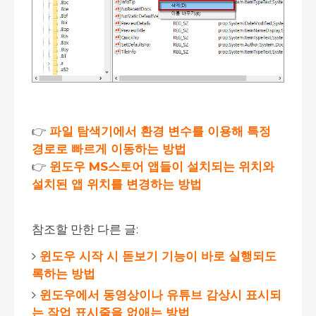
👉
파일 탐색기에서 환경 변수를 이용해 특정
경로로 빠르게 이동하는 방법
👉
윈도우 MS스토어 앱들이 설치되는 위치와
설치된 앱 위치를 변경하는 방법
참조할 만한 다른 글:
윈도우 시작 시 돋보기 기능이 바로 실행되도
록하는 방법
윈도우에서 동영상이나 유튜브 감상시 표시되
는 작업 표시줄을 없애는 방법