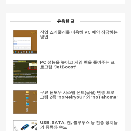
유용한 글
작업 스케줄러를 이용해 PC 예약 잠금하는
방법
PC 성능을 높이고 게임 렉을 줄여주는 프
로그램 'JetBoost'
무료 윈도우 시스템 폰트(글꼴) 변경 프로
그램 2종 'noMeiryoUI' 와 'noTahoma'
USB, SATA, 랜, 블루투스 등 전송 장치들
의 종류와 속도