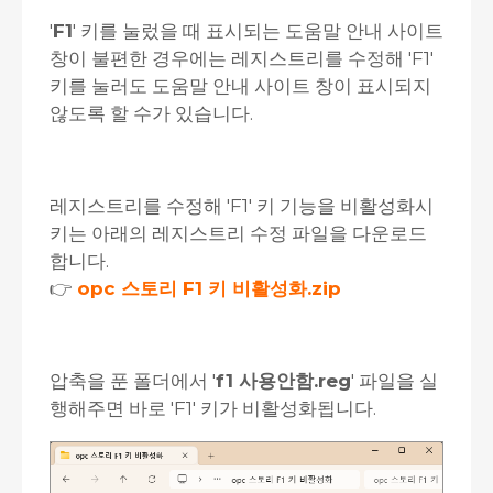
'
F1
' 키를 눌렀을 때 표시되는 도움말 안내 사이트
창이 불편한 경우에는 레지스트리를 수정해 'F1'
키를 눌러도 도움말 안내 사이트 창이 표시되지
않도록 할 수가 있습니다.
레지스트리를 수정해 'F1' 키 기능을 비활성화시
키는 아래의 레지스트리 수정 파일을 다운로드
합니다.
👉
opc 스토리 F1 키 비활성화.zip
압축을 푼 폴더에서 '
f1 사용안함.reg
' 파일을 실
행해주면 바로 'F1' 키가 비활성화됩니다.