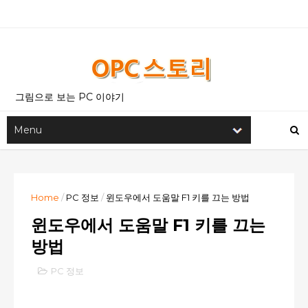
그림으로 보는 PC 이야기
Home
/
PC 정보
/
윈도우에서 도움말 F1 키를 끄는 방법
윈도우에서 도움말 F1 키를 끄는
방법
PC 정보