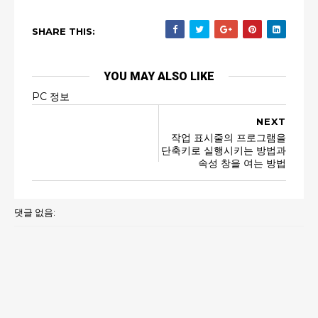
SHARE THIS:
YOU MAY ALSO LIKE
PC 정보
NEXT
작업 표시줄의 프로그램을
단축키로 실행시키는 방법과
속성 창을 여는 방법
댓글 없음: