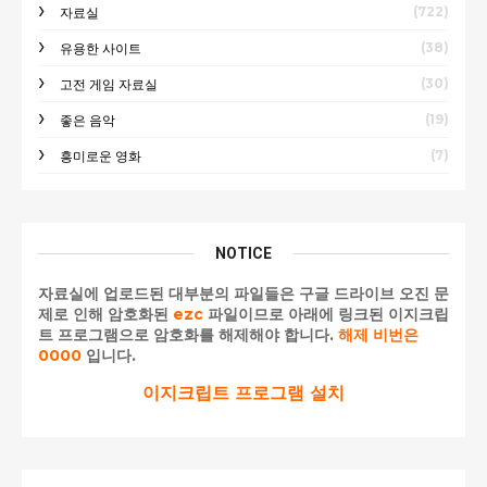
(722)
자료실
(38)
유용한 사이트
(30)
고전 게임 자료실
(19)
좋은 음악
(7)
흥미로운 영화
NOTICE
자료실에 업로드된 대부분의 파일들은 구글 드라이브 오진 문
제로 인해 암호화된
ezc
파일이므로 아래에 링크된 이지크립
트 프로그램으로 암호화를 해제해야 합니다.
해제 비번은
0000
입니다.
이지크립트 프로그램 설치