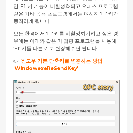
만 'F1' 키 기능이 비활성화되고 오피스 프로그램
같은 기타 응용 프로그램에서는 여전히 'F1' 키가
동작하게 됩니다.
모든 환경에서 'F1' 키를 비활성화시키고 싶은 경
우에는 아래와 같은 키 맵핑 프로그램을 사용해
'F1' 키를 다른 키로 변경해주면 됩니다.
👉
윈도우 기본 단축키를 변경하는 방법
'WindowexeReSendKey'