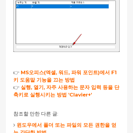
👉
MS오피스(엑셀, 워드, 파워 포인트)에서 F1
키 도움말 기능을 끄는 방법
👉
실행, 열기, 자주 사용하는 문자 입력 등을 단
축키로 실행시키는 방법 'Clavier+'
참조할 만한 다른 글:
윈도우에서 폴더 또는 파일의 모든 권한을 얻
는 간단한 방법