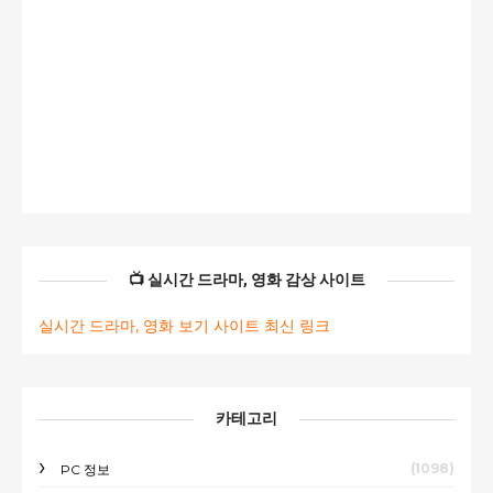
📺 실시간 드라마, 영화 감상 사이트
실시간 드라마, 영화 보기 사이트 최신 링크
카테고리
(1098)
PC 정보