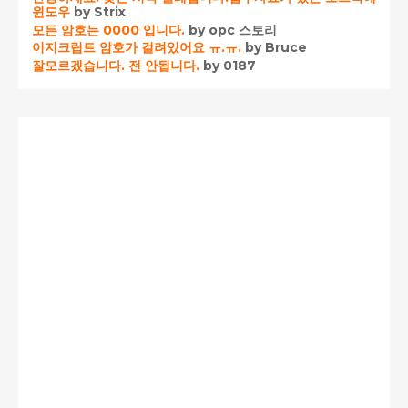
윈도우
by Strix
모든 암호는 0000 입니다.
by opc 스토리
이지크립트 암호가 걸려있어요 ㅠ.ㅠ.
by Bruce
잘모르겠습니다. 전 안됩니다.
by 0187