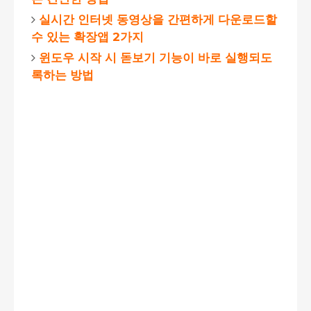
실시간 인터넷 동영상을 간편하게 다운로드할
수 있는 확장앱 2가지
윈도우 시작 시 돋보기 기능이 바로 실행되도
록하는 방법