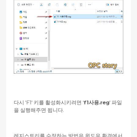
다시 'F1' 키를 활성화시키려면 '
f1사용.reg
' 파일
을 실행해주면 됩니다.
레지스트리를 수정하는 방법은 윈도우 환경에서