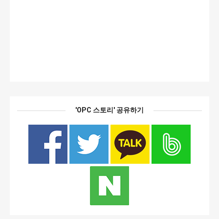
'OPC 스토리' 공유하기