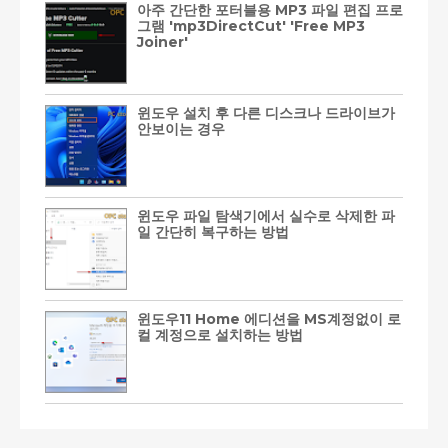
아주 간단한 포터블용 MP3 파일 편집 프로
그램 'mp3DirectCut' 'Free MP3
Joiner'
윈도우 설치 후 다른 디스크나 드라이브가
안보이는 경우
윈도우 파일 탐색기에서 실수로 삭제한 파
일 간단히 복구하는 방법
윈도우11 Home 에디션을 MS계정없이 로
컬 계정으로 설치하는 방법