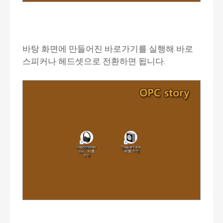
바탕 화면에 만들어진 바로가기를 실행해 바로
스피커나 헤드셋으로 전환하면 됩니다.