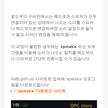
윈도우10 구버전에서는 헤드셋과 스피커가 모두
연결되어 있는 상태에서 나오는 소리를 스피커
나 헤드셋으로 변경하려면 소리 설정으로 들어
가 필요 시마다 변경을 해줘야 합니다.
이 과정이 불편한 경우에는 '
speaka
' 라는 프로
그램을 이용해 소리가 나오는 장치를 헤드셋이
나 스피커로 간단히 전환시킬 수가 있습니다.
아래 github 사이트로 접속해 'speaka' 프로그
램을 다운로드합니다.
👉
'speaka' 다운로드 사이트