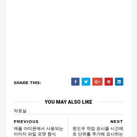
SHARE THIS:
YOU MAY ALSO LIKE
자료실
PREVIOUS
NEXT
애플 아이폰에서 사용되는
윈도우 작업 표시줄 시간에
이미지 파일 포맷 형식
초 단위를 추가해 표시하는