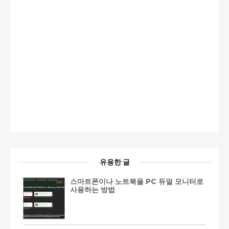
유용한 글
스마트폰이나 노트북을 PC 듀얼 모니터로
사용하는 방법