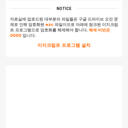
NOTICE
자료실에 업로드된 대부분의 파일들은 구글 드라이브 오진 문
제로 인해 암호화된
ezc
파일이므로 아래에 링크된 이지크립
트 프로그램으로 암호화를 해제해야 합니다.
해제 비번은
0000
입니다.
이지크립트 프로그램 설치