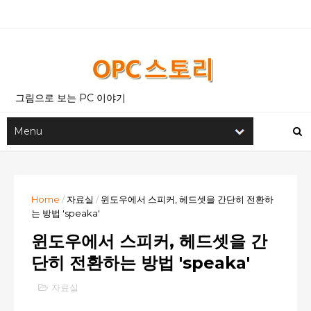
그림으로 보는 PC 이야기
Home
/
자료실
/
윈도우에서 스피커, 헤드셋을 간단히 전환하
는 방법 'speaka'
윈도우에서 스피커, 헤드셋을 간
단히 전환하는 방법 'speaka'
자료실