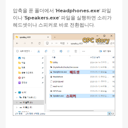
압축을 푼 폴더에서 '
Headphones.exe
' 파일
이나 '
Speakers.exe
' 파일을 실행하면 소리가
헤드셋이나 스피커로 바로 전환됩니다.