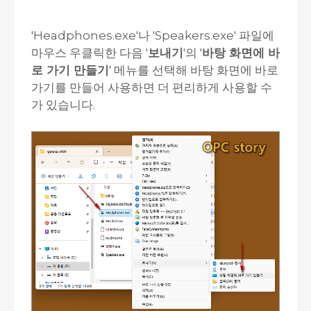
'Headphones.exe'나 'Speakers.exe' 파일에
마우스 우클릭한 다음 '
보내기
'의 '
바탕 화면에 바
로 가기 만들기
' 메뉴를 선택해 바탕 화면에 바로
가기를 만들어 사용하면 더 편리하게 사용할 수
가 있습니다.