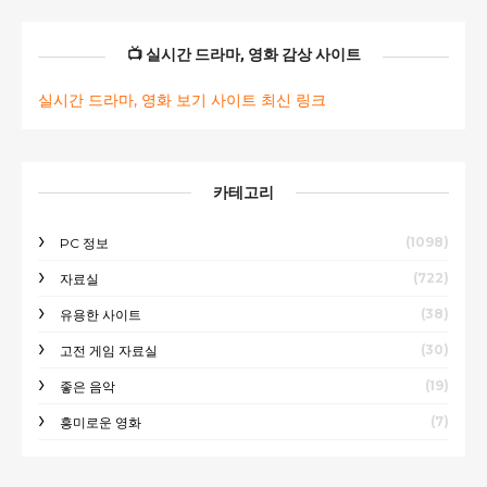
📺 실시간 드라마, 영화 감상 사이트
실시간 드라마, 영화 보기 사이트 최신 링크
카테고리
(1098)
PC 정보
(722)
자료실
(38)
유용한 사이트
(30)
고전 게임 자료실
(19)
좋은 음악
(7)
흥미로운 영화