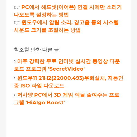
👉
PC에서 헤드셋(이어폰) 연결 시에만 소리가
나오도록 설정하는 방법
👉
윈도우에서 알림 소리, 경고음 등의 시스템
사운드 크기를 조절하는 방법
참조할 만한 다른 글:
아주 강력한 무료 인터넷 실시간 동영상 다운
로드 프로그램 'SecretVideo'
윈도우11 21H2(22000.493)우회설치, 자동인
증 ISO 파일 다운로드
저사양 PC에서 3D 게임 렉을 줄여주는 프로
그램 'HiAlgo Boost'