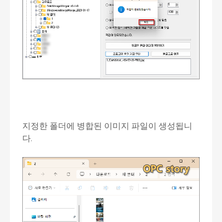
지정한 폴더에 병합된 이미지 파일이 생성됩니
다.