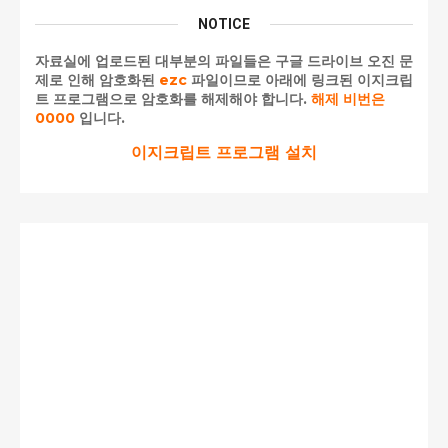
NOTICE
자료실에 업로드된 대부분의 파일들은 구글 드라이브 오진 문
제로 인해 암호화된
ezc
파일이므로 아래에 링크된 이지크립
트 프로그램으로 암호화를 해제해야 합니다.
해제 비번은
0000
입니다.
이지크립트 프로그램 설치