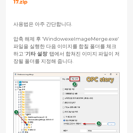
17.zip
사용법은 아주 간단합니다.
압축 해제 후 'WindowexeImageMerge.exe'
파일을 실행한 다음 이미지를 합칠 폴더를 체크
하고 '
기타 설정
' 탭에서 합쳐진 이미지 파일이 저
장될 폴더를 지정해 줍니다.