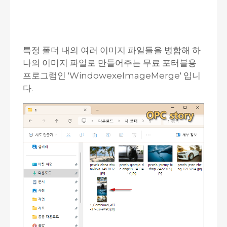
특정 폴더 내의 여러 이미지 파일들을 병합해 하
나의 이미지 파일로 만들어주는 무료 포터블용
프로그램인 'WindowexeImageMerge' 입니
다.