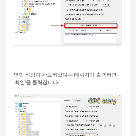
병합 작업이 완료되었다는 메시지가 출력되면
'확인'을 클릭합니다.