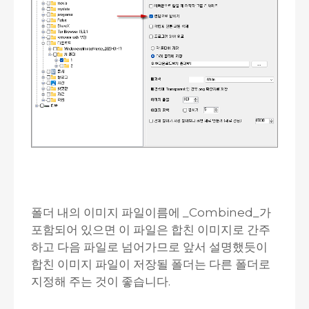
폴더 내의 이미지 파일이름에 _Combined_가
포함되어 있으면 이 파일은 합친 이미지로 간주
하고 다음 파일로 넘어가므로 앞서 설명했듯이
합친 이미지 파일이 저장될 폴더는 다른 폴더로
지정해 주는 것이 좋습니다.