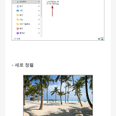
- 세로 정렬