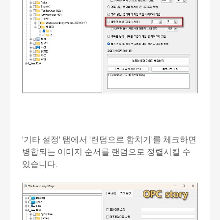
'기타 설정' 탭에서 '랜덤으로 합치기'를 체크하면
병합되는 이미지 순서를 랜덤으로 정렬시킬 수
있습니다.