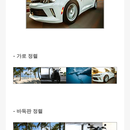
- 가로 정렬
- 바둑판 정렬