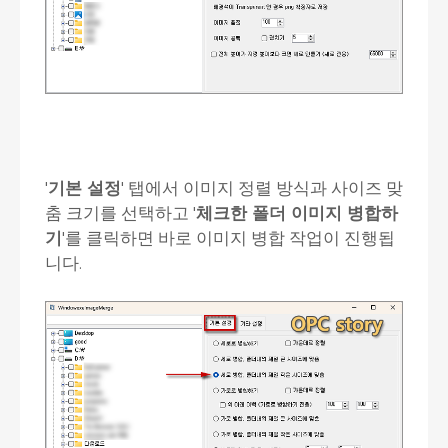
'
기본 설정
' 탭에서 이미지 정렬 방식과 사이즈 맞
춤 크기를 선택하고 '
체크한 폴더 이미지 병합하
기
'를 클릭하면 바로 이미지 병합 작업이 진행됩
니다.