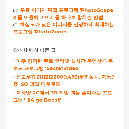
👉
무료 이미지 편집 프로그램 'PhotoScape
X'를 이용해 이미지를 하나로 합치는 방법
👉
해상도가 낮은 이미지를 선명하게 확대하는
프로그램 'PhotoZoom'
참조할 만한 다른 글:
아주 강력한 무료 인터넷 실시간 동영상 다운
로드 프로그램 'SecretVideo'
윈도우11 21H2(22000.493)우회설치, 자동인
증 ISO 파일 다운로드
저사양 PC에서 3D 게임 렉을 줄여주는 프로
그램 'HiAlgo Boost'