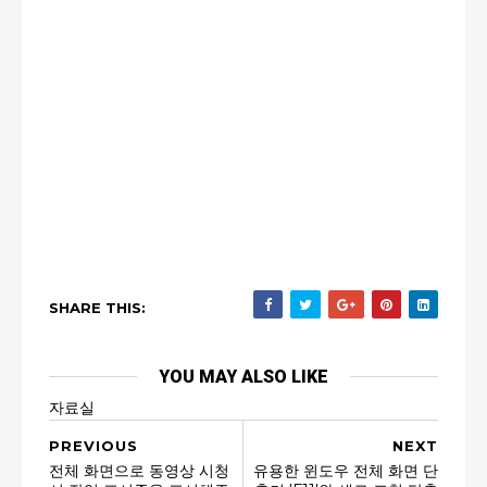
SHARE THIS:
YOU MAY ALSO LIKE
자료실
PREVIOUS
NEXT
전체 화면으로 동영상 시청
유용한 윈도우 전체 화면 단