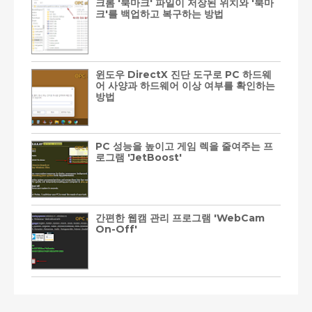
크롬 '북마크' 파일이 저장된 위치와 '북마
크'를 백업하고 복구하는 방법
윈도우 DirectX 진단 도구로 PC 하드웨
어 사양과 하드웨어 이상 여부를 확인하는
방법
PC 성능을 높이고 게임 렉을 줄여주는 프
로그램 'JetBoost'
간편한 웹캠 관리 프로그램 'WebCam
On-Off'