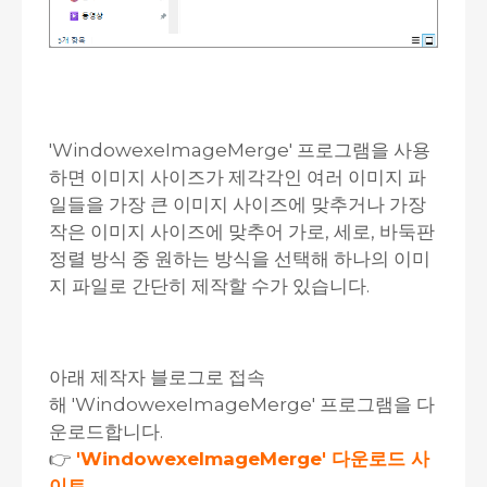
'WindowexeImageMerge' 프로그램을 사용
하면 이미지 사이즈가 제각각인 여러 이미지 파
일들을 가장 큰 이미지 사이즈에 맞추거나 가장
작은 이미지 사이즈에 맞추어 가로, 세로, 바둑판
정렬 방식 중 원하는 방식을 선택해 하나의 이미
지 파일로 간단히 제작할 수가 있습니다.
아래 제작자 블로그로 접속
해 'WindowexeImageMerge' 프로그램을 다
운로드합니다.
👉
'WindowexeImageMerge' 다운로드 사
이트