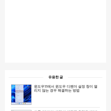
유용한 글
윈도우11에서 윈도우 디펜더 설정 창이 열
리지 않는 경우 해결하는 방법