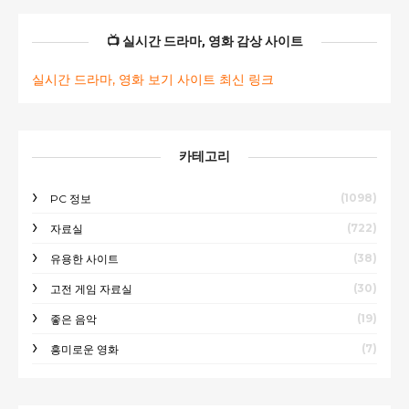
📺 실시간 드라마, 영화 감상 사이트
실시간 드라마, 영화 보기 사이트 최신 링크
카테고리
(1098)
PC 정보
(722)
자료실
(38)
유용한 사이트
(30)
고전 게임 자료실
(19)
좋은 음악
(7)
흥미로운 영화