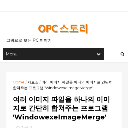
그림으로 보는 PC 이야기
Home
/
자료실
/
여러 이미지 파일을 하나의 이미지로 간단히
합쳐주는 프로그램 'WindowexeImageMerge'
여러 이미지 파일을 하나의 이미
지로 간단히 합쳐주는 프로그램
'WindowexeImageMerge'
자료실