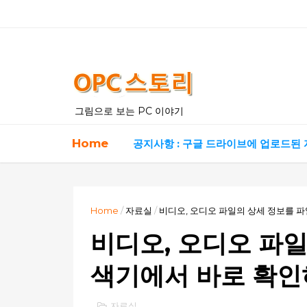
그림으로 보는 PC 이야기
Home
공지사항 : 구글 드라이브에 업로드된
Home
/
자료실
/
비디오, 오디오 파일의 상세 정보를 파일
비디오, 오디오 파일
색기에서 바로 확인하는
자료실