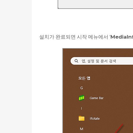
설치가 완료되면 시작 메뉴에서 '
MediaIn