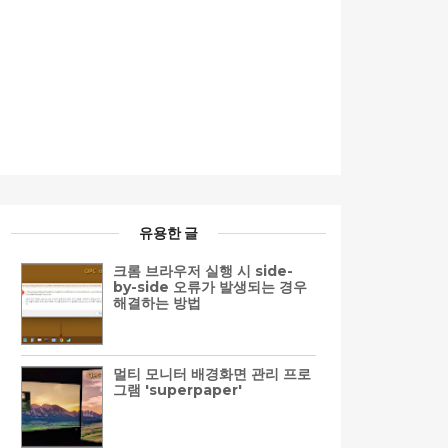
유용한 글
크롬 브라우저 실행 시 side-
by-side 오류가 발생되는 경우
해결하는 방법
멀티 모니터 배경화면 관리 프로
그램 'superpaper'