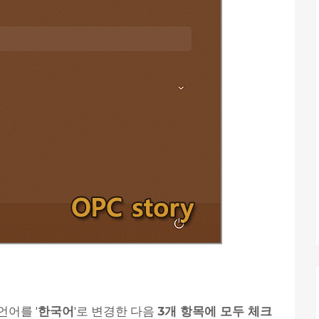
언어를 '
한국어
'로 변경한 다음
3개 항목에 모두 체크