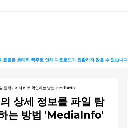
 자료들은 트래픽 폭주로 인해 다운로드가 원활하지 않을 수 있습니다
 탐색기에서 바로 확인하는 방법 'MediaInfo'
의 상세 정보를 파일 탐
 방법 'MediaInfo'