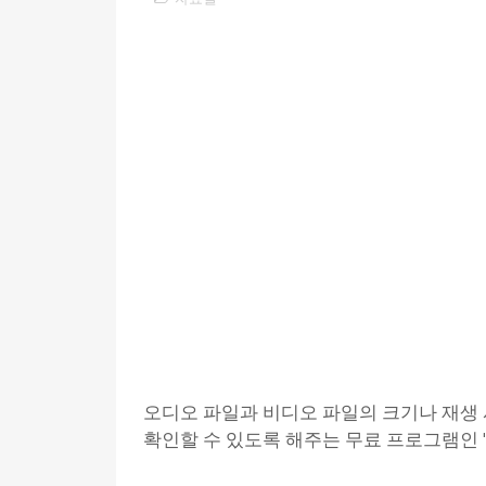
오디오 파일과 비디오 파일의 크기나 재생 
확인할 수 있도록 해주는 무료 프로그램인 '