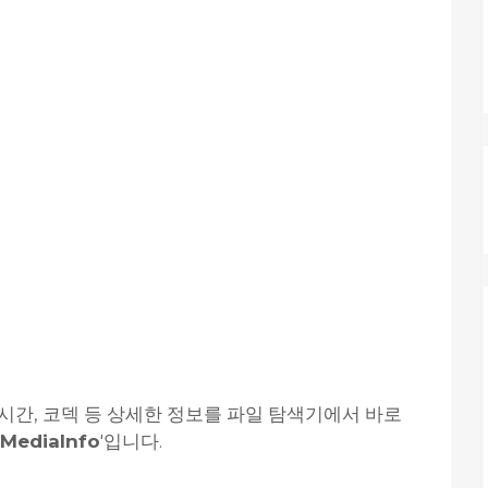
시간, 코덱 등 상세한 정보를 파일 탐색기에서 바로
MediaInfo
'입니다.