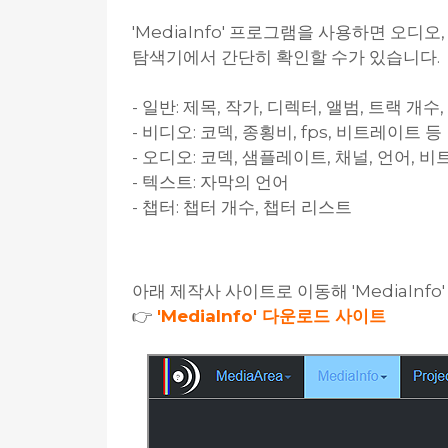
'MediaInfo' 프로그램을 사용하면 오디
탐색기에서 간단히 확인할 수가 있습니다.
- 일반: 제목, 작가, 디렉터, 앨범, 트랙 개수
- 비디오: 코덱, 종횡비, fps, 비트레이트 등
- 오디오: 코덱, 샘플레이트, 채널, 언어, 
- 텍스트: 자막의 언어
- 챕터: 챕터 개수, 챕터 리스트
아래 제작사 사이트로 이동해 'MediaInf
👉
'MediaInfo' 다운로드 사이트