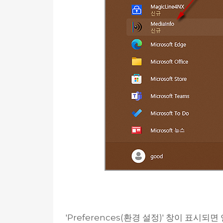
'Preferences(환경 설정)' 창이 표시되면 