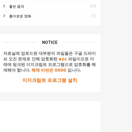
(19)
좋은 음악
(7)
흥미로운 영화
NOTICE
자료실에 업로드된 대부분의 파일들은 구글 드라이
브 오진 문제로 인해 암호화된
ezc
파일이므로 아
래에 링크된 이지크립트 프로그램으로 암호화를 해
제해야 합니다.
해제 비번은 0000
입니다.
이지크립트 프로그램 설치