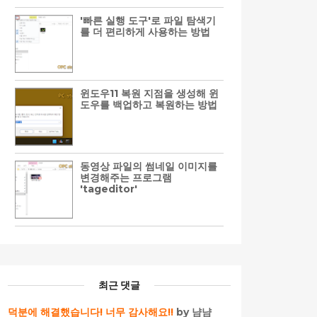
'빠른 실행 도구'로 파일 탐색기
를 더 편리하게 사용하는 방법
윈도우11 복원 지점을 생성해 윈
도우를 백업하고 복원하는 방법
동영상 파일의 썸네일 이미지를
변경해주는 프로그램
'tageditor'
최근 댓글
덕분에 해결했습니다! 너무 감사해요!!
by 냠냠