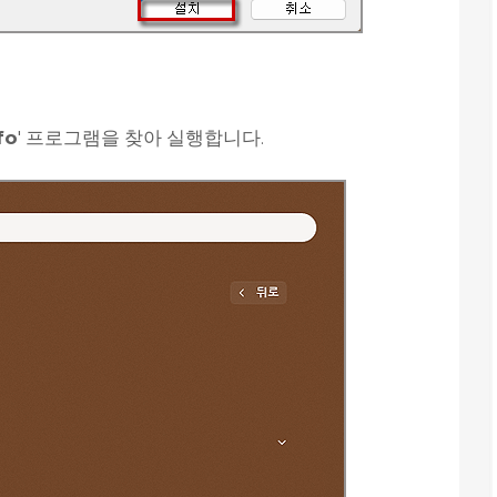
fo
' 프로그램을 찾아 실행합니다.