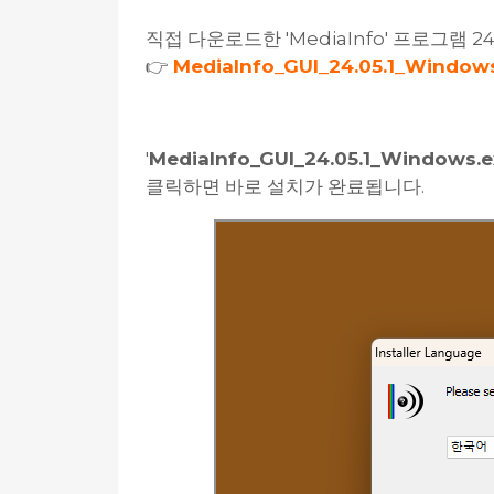
직접 다운로드한 'MediaInfo' 프로그램 24
👉
MediaInfo_GUI_24.05.1_Window
'
MediaInfo_GUI_24.05.1_Windows.e
클릭하면 바로 설치가 완료됩니다.