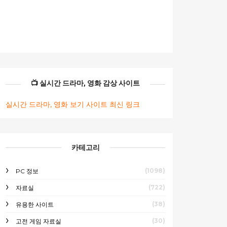
📺 실시간 드라마, 영화 감상 사이트
실시간 드라마, 영화 보기 사이트 최신 링크
카테고리
(1098)
PC 정보
(722)
자료실
(38)
유용한 사이트
(30)
고전 게임 자료실