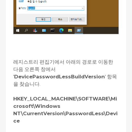
레지스트리 편집기에서 아래의 경로로 이동한
다음 오른쪽 창에서
'
DevicePasswordLessBuildVersion
' 항목
을 찾습니다.
HKEY_LOCAL_MACHINE\SOFTWARE\Mi
crosoft\Windows
NT\CurrentVersion\PasswordLess\Devi
ce