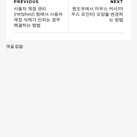
PREVIOUS
NEXT
사용자 계정 관리
윈도우에서 마우스 커서(마
(netplwiz) 창에서 사용자
우스 포인터) 모양을 변경하
계정 삭제가 안되는 경우
는 방법
해결하는 방법
댓글 없음: