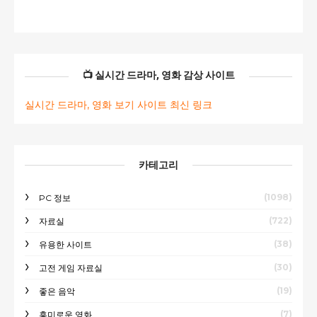
📺 실시간 드라마, 영화 감상 사이트
실시간 드라마, 영화 보기 사이트 최신 링크
카테고리
(1098)
PC 정보
(722)
자료실
(38)
유용한 사이트
(30)
고전 게임 자료실
(19)
좋은 음악
(7)
흥미로운 영화