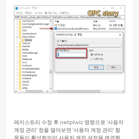
레지스트리 수정 후 netplwiz 명령으로 '사용자
계정 관리' 창을 열어보면 '사용자 계정 관리' 항
목들이 활성화되어 사용자 계정 설정을 변경할