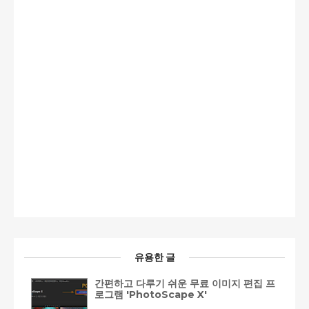
유용한 글
간편하고 다루기 쉬운 무료 이미지 편집 프
로그램 'PhotoScape X'