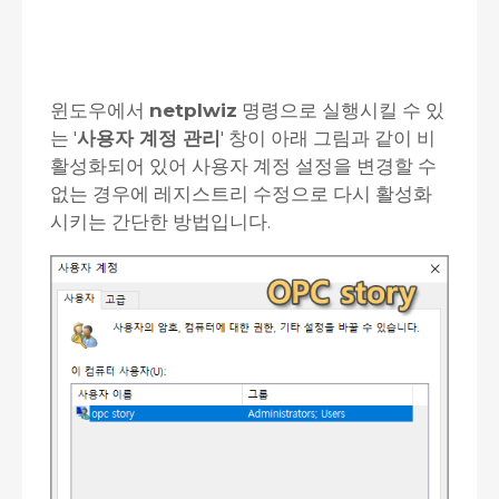
윈도우에서
netplwiz
명령으로 실행시킬 수 있
는 '
사용자 계정 관리
' 창이 아래 그림과 같이 비
활성화되어 있어 사용자 계정 설정을 변경할 수
없는 경우에 레지스트리 수정으로 다시 활성화
시키는 간단한 방법입니다.