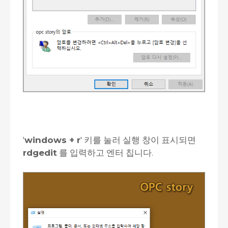
'
windows + r
' 키를 눌러 실행 창이 표시되면
rdgedit
를 입력하고 엔터 칩니다.