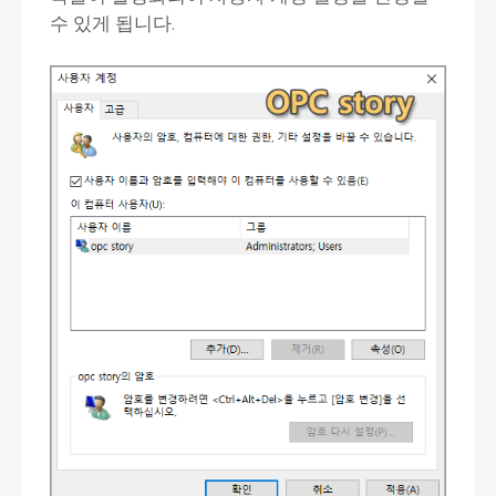
수 있게 됩니다.