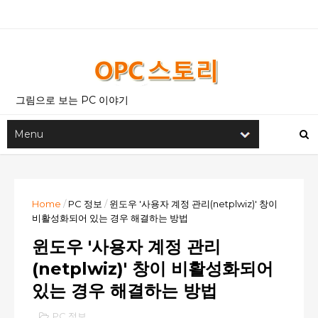
그림으로 보는 PC 이야기
Home
/
PC 정보
/
윈도우 '사용자 계정 관리(netplwiz)' 창이
비활성화되어 있는 경우 해결하는 방법
윈도우 '사용자 계정 관리
(netplwiz)' 창이 비활성화되어
있는 경우 해결하는 방법
PC 정보