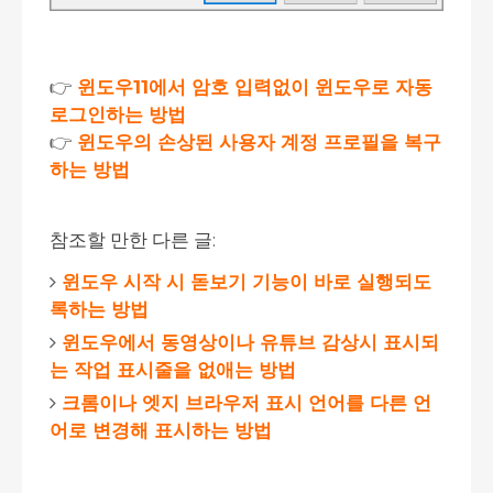
👉
윈도우11에서 암호 입력없이 윈도우로 자동
로그인하는 방법
👉
윈도우의 손상된 사용자 계정 프로필을 복구
하는 방법
참조할 만한 다른 글:
윈도우 시작 시 돋보기 기능이 바로 실행되도
록하는 방법
윈도우에서 동영상이나 유튜브 감상시 표시되
는 작업 표시줄을 없애는 방법
크롬이나 엣지 브라우저 표시 언어를 다른 언
어로 변경해 표시하는 방법