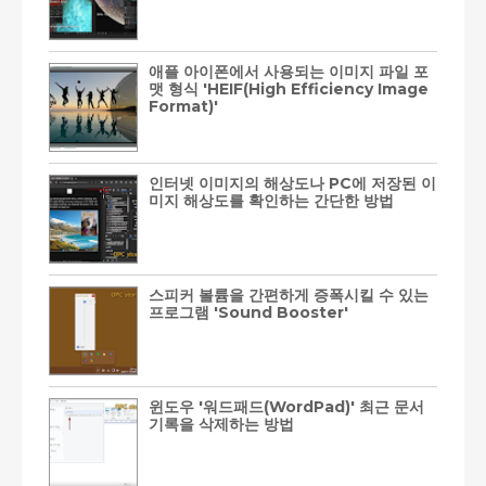
애플 아이폰에서 사용되는 이미지 파일 포
맷 형식 'HEIF(High Efficiency Image
Format)'
인터넷 이미지의 해상도나 PC에 저장된 이
미지 해상도를 확인하는 간단한 방법
스피커 볼륨을 간편하게 증폭시킬 수 있는
프로그램 'Sound Booster'
윈도우 '워드패드(WordPad)' 최근 문서
기록을 삭제하는 방법