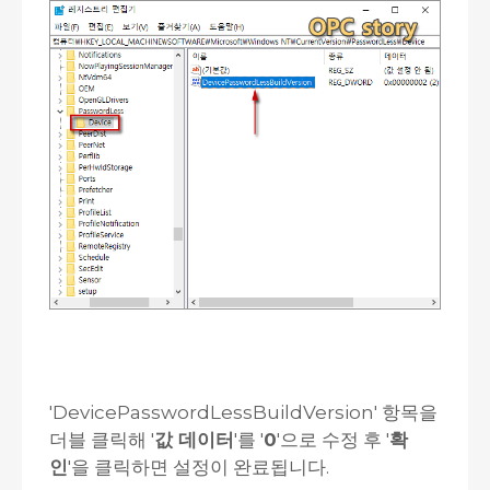
'DevicePasswordLessBuildVersion' 항목을
더블 클릭해 '
값 데이터
'를 '
0
'으로 수정 후 '
확
인
'을 클릭하면 설정이 완료됩니다.