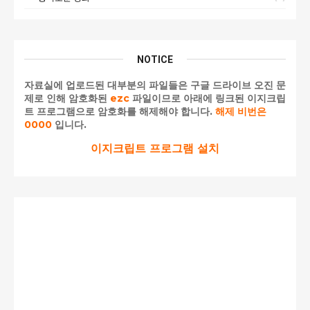
NOTICE
자료실에 업로드된 대부분의 파일들은 구글 드라이브 오진 문
제로 인해 암호화된
ezc
파일이므로 아래에 링크된 이지크립
트 프로그램으로 암호화를 해제해야 합니다.
해제 비번은
0000
입니다.
이지크립트 프로그램 설치