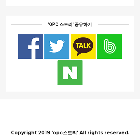
'OPC 스토리' 공유하기
Copyright 2019 'opc스토리' All rights reserved.