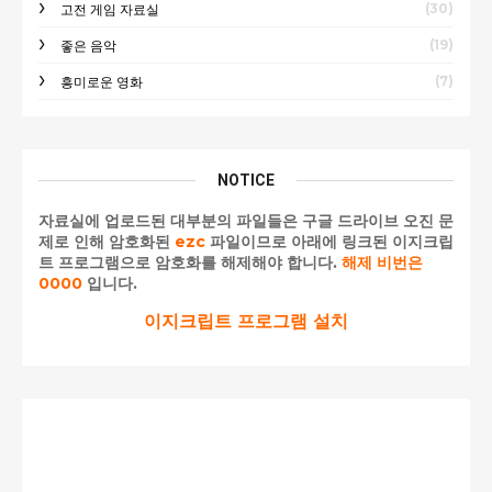
(30)
고전 게임 자료실
(19)
좋은 음악
(7)
흥미로운 영화
NOTICE
자료실에 업로드된 대부분의 파일들은 구글 드라이브 오진 문
제로 인해 암호화된
ezc
파일이므로 아래에 링크된 이지크립
트 프로그램으로 암호화를 해제해야 합니다.
해제 비번은
0000
입니다.
이지크립트 프로그램 설치