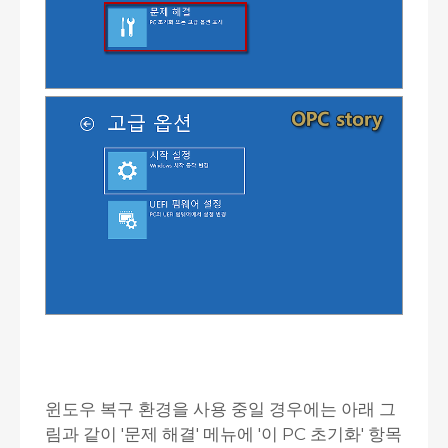
윈도우 복구 환경을 사용 중일 경우에는 아래 그
림과 같이 '문제 해결' 메뉴에 '이 PC 초기화' 항목