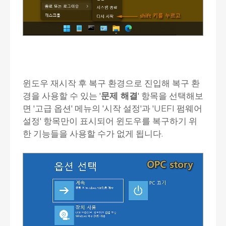
윈도우 재시작 후 복구 환경으로 진입해 복구 환
경을 사용할 수 있는 '
문제 해결
' 항목을 선택해보
면 '고급 옵션' 메뉴의 '시작 설정'과 'UEFI 펌웨어
설정' 항목만이 표시되어 윈도우를 복구하기 위
한 기능들을 사용할 수가 없게 됩니다.