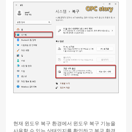
현재 윈도우 복구 환경에서 윈도우 복구 기능을
사용할 수 있는 상태인지를 확인하고 복구 환경