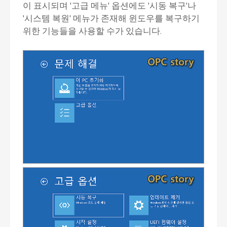
이 표시되며 '고급 메뉴' 옵션에도 '시동 복구'나
'시스템 복원' 메뉴가 존재해 윈도우를 복구하기
위한 기능들을 사용할 수가 있습니다.