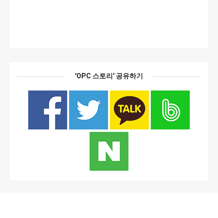
'OPC 스토리' 공유하기