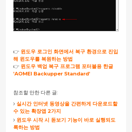
👉
윈도우 로그인 화면에서 복구 환경으로 진입
해 윈도우를 복원하는 방법
👉
윈도우 백업 복구 프로그램 포터블용 한글
'AOMEI Backupper Standard'
참조할 만한 다른 글:
실시간 인터넷 동영상을 간편하게 다운로드할
수 있는 확장앱 2가지
윈도우 시작 시 돋보기 기능이 바로 실행되도
록하는 방법