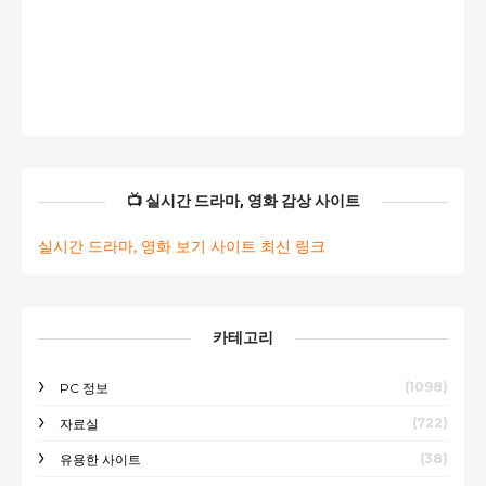
📺 실시간 드라마, 영화 감상 사이트
실시간 드라마, 영화 보기 사이트 최신 링크
카테고리
(1098)
PC 정보
(722)
자료실
(38)
유용한 사이트