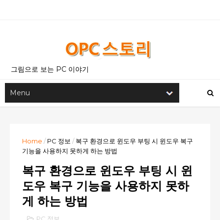
그림으로 보는 PC 이야기
Home
/
PC 정보
/
복구 환경으로 윈도우 부팅 시 윈도우 복구
기능을 사용하지 못하게 하는 방법
복구 환경으로 윈도우 부팅 시 윈
도우 복구 기능을 사용하지 못하
게 하는 방법
PC 정보