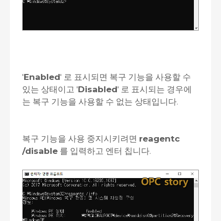
'
Enabled
' 로 표시되면 복구 기능을 사용할 수
있는 상태이고 '
Disabled
' 로 표시되는 경우에
는 복구 기능을 사용할 수 없는 상태입니다.
복구 기능을 사용 중지시키려면
reagentc
/disable
를 입력하고 엔터 칩니다.