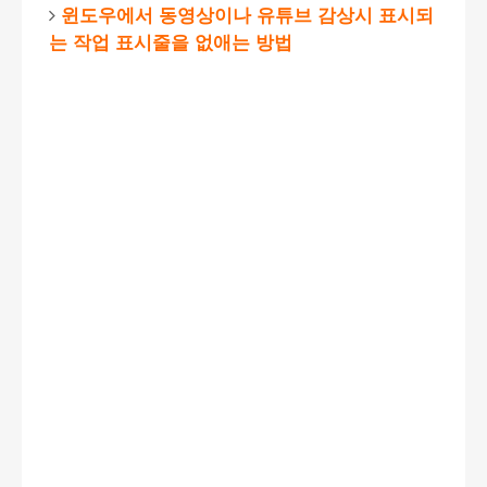
윈도우에서 동영상이나 유튜브 감상시 표시되
는 작업 표시줄을 없애는 방법