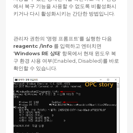
에서 복구 기능을 사용할 수 없도록 비활성화시
키거나 다시 활성화시키는 간단한 방법입니다.
관리자 권한의 '명령 프롬프트'를 실행한 다음
reagentc /info
를 입력하고 엔터치면
'
Windows RE 상태
' 항목에서 현재 윈도우 복
구 환경 사용 여부(Enabled, Disabled)를 바로
확인할 수 있습니다.