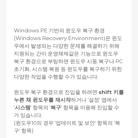
Windows PE 기반의 윈도우 복구 환경
(Windows Recovery Environment)은 윈도
우에서 발생되는 다양한 문제를 해결하기 위해
지원되는 간이 운영체제같은 기능으로 윈도우
복구 환경으로 부팅하면 윈도우 시동 복구나 PC
초기화, 시스템 복원 등 윈도우를 복구하기 위한
다양한 작업을 수행할 수가 있습니다.
윈도우 복구 환경으로 진입을 하려면
shift 키를
누른 채 윈도우를 재시작
하거나 '설정' 앱에서
'
시스템
' 항목의 '
복구
' 항목을 이용해 진입할 수
가 있습니다.
(윈도우10의 경우 '업데이트 및 보안' 항목의 '복
구' 항목)