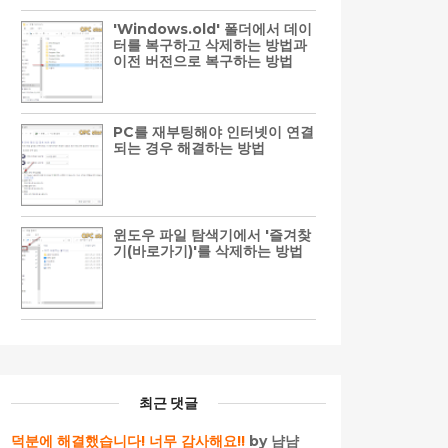
'Windows.old' 폴더에서 데이
터를 복구하고 삭제하는 방법과
이전 버전으로 복구하는 방법
PC를 재부팅해야 인터넷이 연결
되는 경우 해결하는 방법
윈도우 파일 탐색기에서 '즐겨찾
기(바로가기)'를 삭제하는 방법
최근 댓글
덕분에 해결했습니다! 너무 감사해요!!
by 냠냠