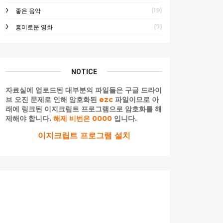
(19)
좋은 음악
(7)
흥미로운 영화
NOTICE
자료실에 업로드된 대부분의 파일들은 구글 드라이
브 오진 문제로 인해 암호화된
ezc
파일이므로 아
래에 링크된 이지크립트 프로그램으로 암호화를 해
제해야 합니다.
해제 비번은 0000
입니다.
이지크립트 프로그램 설치