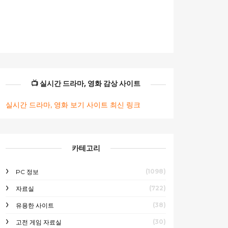
📺 실시간 드라마, 영화 감상 사이트
실시간 드라마, 영화 보기 사이트 최신 링크
카테고리
(1098)
PC 정보
(722)
자료실
(38)
유용한 사이트
(30)
고전 게임 자료실