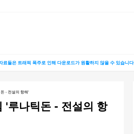
 자료들은 트래픽 폭주로 인해 다운로드가 원활하지 않을 수 있습니다
돈 - 전설의 항해'
 '루나틱돈 - 전설의 항