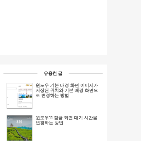
유용한 글
윈도우 기본 배경 화면 이미지가
저장된 위치와 기본 배경 화면으
로 변경하는 방법
윈도우11 잠금 화면 대기 시간을
변경하는 방법