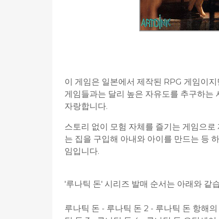
이 게임은 일본에서 제작된 RPG 게임이지
게임들과는 달리 높은 자유도를 추구하는 
자랑합니다.
스토리 없이 모험 자체를 즐기는 게임으로 
는 집을 구입해 아내와 아이를 만드는 등 하
임입니다.
'루나틱 돈' 시리즈 발매 순서는 아래와 같
루나틱 돈 - 루나틱 돈 2 - 루나틱 돈 항해의