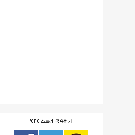
'OPC 스토리' 공유하기