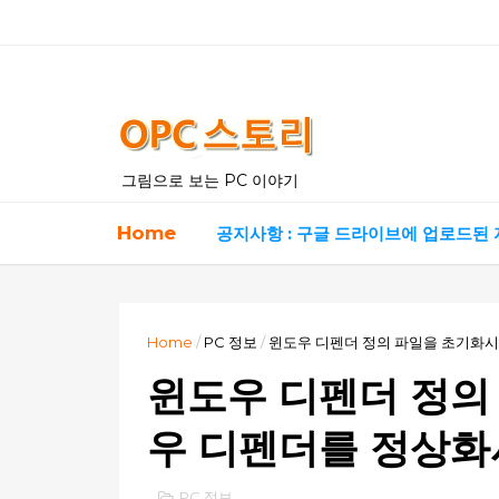
그림으로 보는 PC 이야기
Home
공지사항 : 구글 드라이브에 업로드된
Home
/
PC 정보
/
윈도우 디펜더 정의 파일을 초기화
윈도우 디펜더 정의
우 디펜더를 정상화
PC 정보