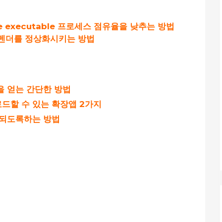
ice executable 프로세스 점유율을 낮추는 방법
디펜더를 정상화시키는 방법
을 얻는 간단한 방법
드할 수 있는 확장앱 2가지
행되도록하는 방법