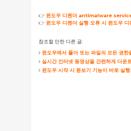
👉
윈도우 디펜더 antimalware serv
👉
윈도우 디펜더 실행 오류 시 윈도우 
참조할 만한 다른 글:
윈도우에서 폴더 또는 파일의 모든 권한
실시간 인터넷 동영상을 간편하게 다운로
윈도우 시작 시 돋보기 기능이 바로 실