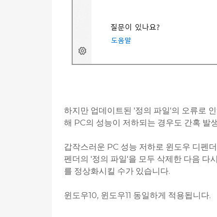
하지만 업데이트된 '정의 파일'의 오류로 
해 PC의 성능이 저하되는 경우도 간혹 발
갑작스러운 PC 성능 저하로 윈도우 디펜
펜더의 '정의 파일'을 모두 삭제한 다음 다
를 정상화시킬 수가 있습니다.
윈도우10, 윈도우11 동일하게 적용됩니다.