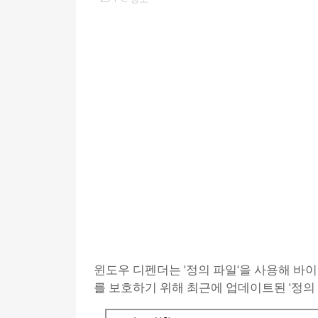
윈도우 디펜더는 '정의 파일'을 사용해 바
를 보호하기 위해 최근에 업데이트된 '정의