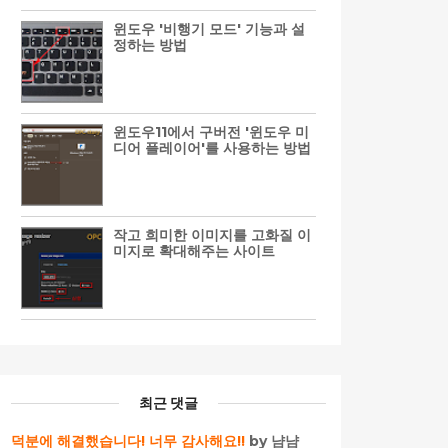
윈도우 '비행기 모드' 기능과 설
정하는 방법
윈도우11에서 구버전 '윈도우 미
디어 플레이어'를 사용하는 방법
작고 희미한 이미지를 고화질 이
미지로 확대해주는 사이트
최근 댓글
덕분에 해결했습니다! 너무 감사해요!!
by 냠냠