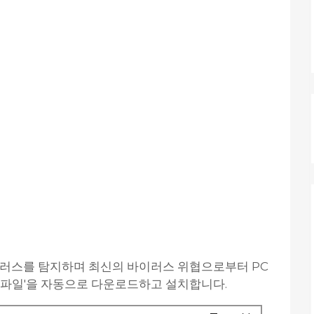
이러스를 탐지하며 최신의 바이러스 위협으로부터 PC
 파일'을 자동으로 다운로드하고 설치합니다.