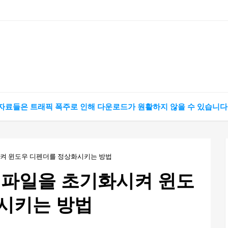
 자료들은 트래픽 폭주로 인해 다운로드가 원활하지 않을 수 있습니다
시켜 윈도우 디펜더를 정상화시키는 방법
 파일을 초기화시켜 윈도
시키는 방법