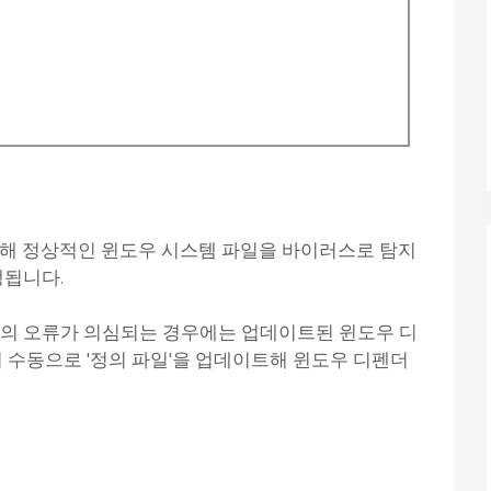
인해 정상적인 윈도우 시스템 파일을 바이러스로 탐지
생됩니다.
더의 오류가 의심되는 경우에는 업데이트된 윈도우 디
시 수동으로 '정의 파일'을 업데이트해 윈도우 디펜더