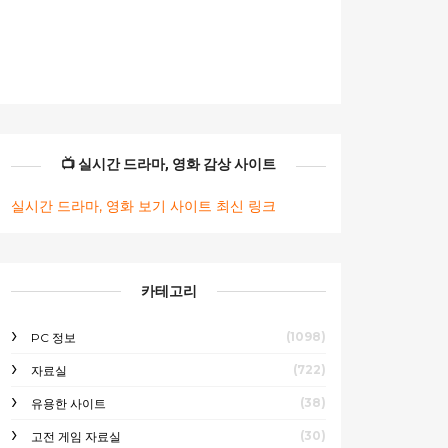
📺 실시간 드라마, 영화 감상 사이트
실시간 드라마, 영화 보기 사이트 최신 링크
카테고리
(1098)
PC 정보
(722)
자료실
(38)
유용한 사이트
(30)
고전 게임 자료실