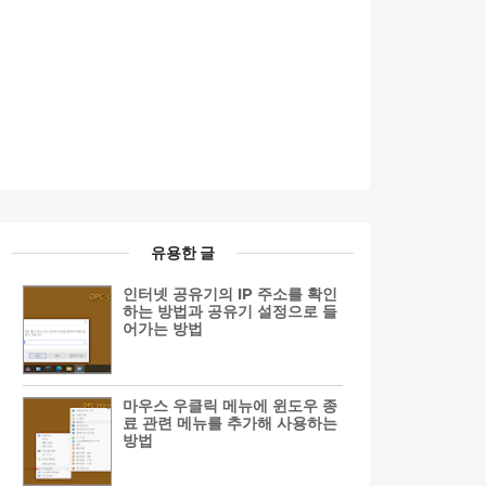
유용한 글
인터넷 공유기의 IP 주소를 확인
하는 방법과 공유기 설정으로 들
어가는 방법
마우스 우클릭 메뉴에 윈도우 종
료 관련 메뉴를 추가해 사용하는
방법