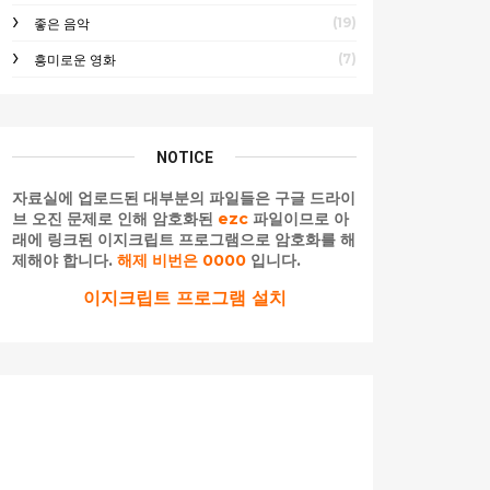
(19)
좋은 음악
(7)
흥미로운 영화
NOTICE
자료실에 업로드된 대부분의 파일들은 구글 드라이
브 오진 문제로 인해 암호화된
ezc
파일이므로 아
래에 링크된 이지크립트 프로그램으로 암호화를 해
제해야 합니다.
해제 비번은 0000
입니다.
이지크립트 프로그램 설치