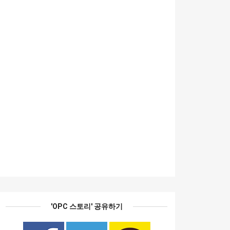
'OPC 스토리' 공유하기