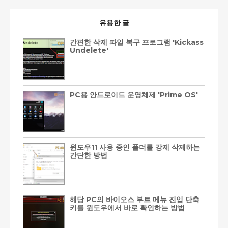
유용한 글
간편한 삭제 파일 복구 프로그램 'Kickass
Undelete'
PC용 안드로이드 운영체제 'Prime OS'
윈도우11 사용 중인 폴더를 강제 삭제하는
간단한 방법
해당 PC의 바이오스 부트 메뉴 진입 단축
키를 윈도우에서 바로 확인하는 방법