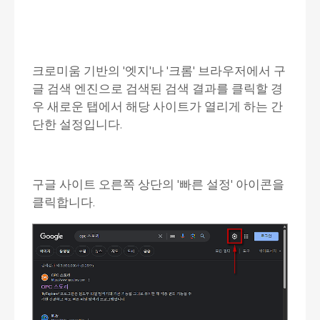
크로미움 기반의 '엣지'나 '크롬' 브라우저에서 구
글 검색 엔진으로 검색된 검색 결과를 클릭할 경
우 새로운 탭에서 해당 사이트가 열리게 하는 간
단한 설정입니다.
구글 사이트 오른쪽 상단의 '빠른 설정' 아이콘을
클릭합니다.