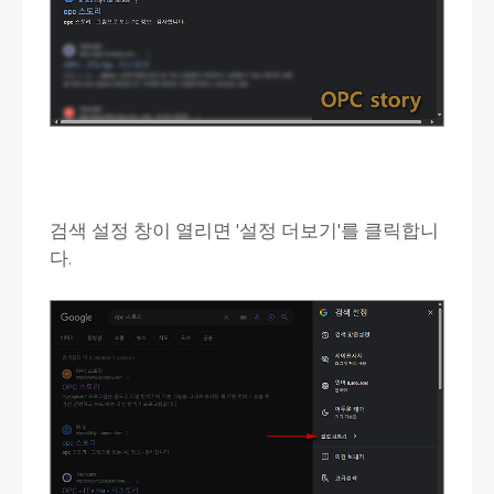
검색 설정 창이 열리면 '설정 더보기'를 클릭합니
다.