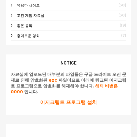
(38)
유용한 사이트
(30)
고전 게임 자료실
(19)
좋은 음악
(7)
흥미로운 영화
NOTICE
자료실에 업로드된 대부분의 파일들은 구글 드라이브 오진 문
제로 인해 암호화된
ezc
파일이므로 아래에 링크된 이지크립
트 프로그램으로 암호화를 해제해야 합니다.
해제 비번은
0000
입니다.
이지크립트 프로그램 설치