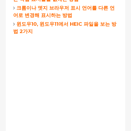
크롬이나 엣지 브라우저 표시 언어를 다른 언
어로 변경해 표시하는 방법
윈도우10, 윈도우11에서 HEIC 파일을 보는 방
법 2가지