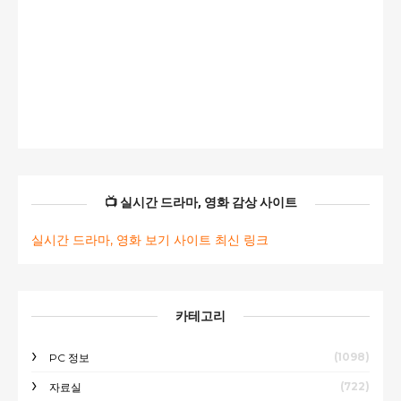
📺 실시간 드라마, 영화 감상 사이트
실시간 드라마, 영화 보기 사이트 최신 링크
카테고리
(1098)
PC 정보
(722)
자료실