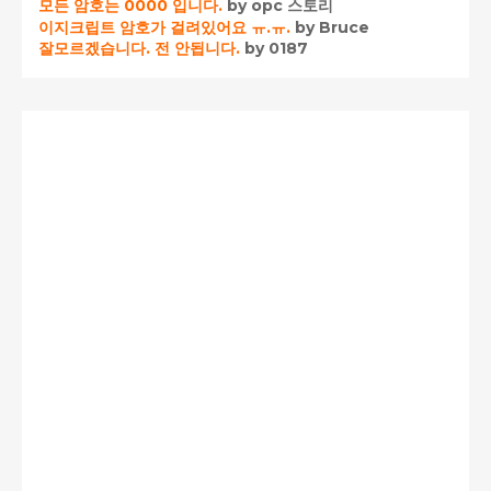
모든 암호는 0000 입니다.
by opc 스토리
이지크립트 암호가 걸려있어요 ㅠ.ㅠ.
by Bruce
잘모르겠습니다. 전 안됩니다.
by 0187