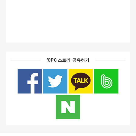
'OPC 스토리' 공유하기