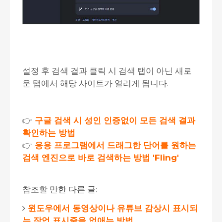
설정 후 검색 결과 클릭 시 검색 탭이 아닌 새로
운 탭에서 해당 사이트가 열리게 됩니다.
👉
구글 검색 시 성인 인증없이 모든 검색 결과
확인하는 방법
👉
응용 프로그램에서 드래그한 단어를 원하는
검색 엔진으로 바로 검색하는 방법 'Fling'
참조할 만한 다른 글:
윈도우에서 동영상이나 유튜브 감상시 표시되
는 작업 표시줄을 없애는 방법