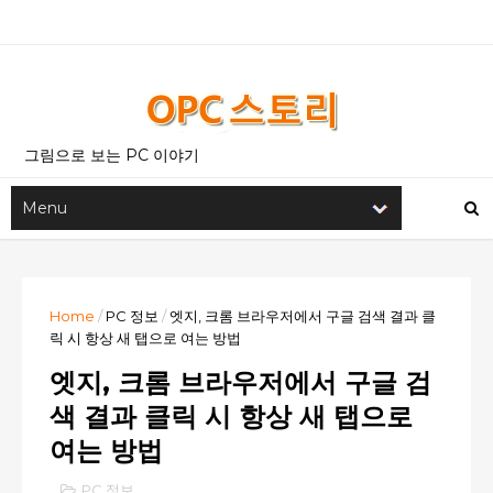
그림으로 보는 PC 이야기
Home
/
PC 정보
/
엣지, 크롬 브라우저에서 구글 검색 결과 클
릭 시 항상 새 탭으로 여는 방법
엣지, 크롬 브라우저에서 구글 검
색 결과 클릭 시 항상 새 탭으로
여는 방법
PC 정보