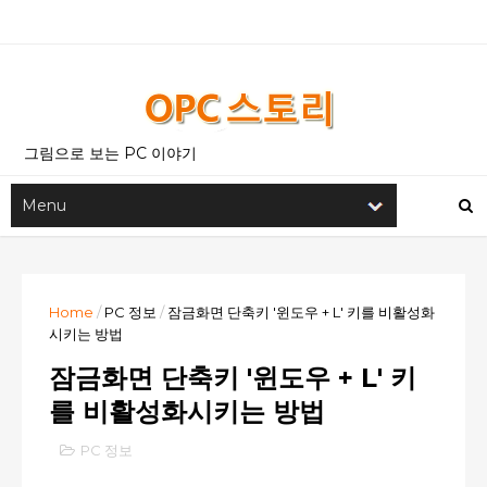
그림으로 보는 PC 이야기
Home
/
PC 정보
/
잠금화면 단축키 '윈도우 + L' 키를 비활성화
시키는 방법
잠금화면 단축키 '윈도우 + L' 키
를 비활성화시키는 방법
PC 정보