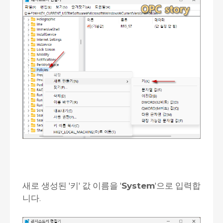
새로 생성된 '키' 값 이름을 '
System
'으로 입력합
니다.