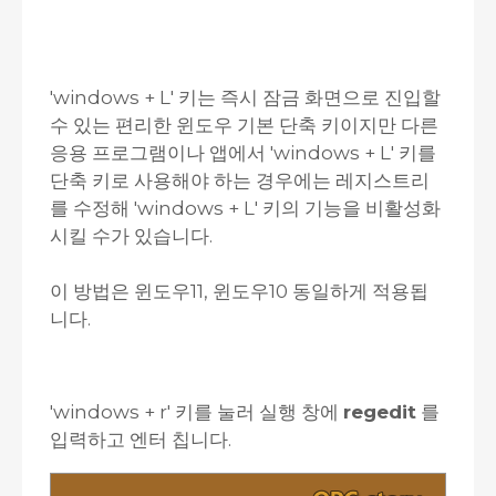
'windows + L' 키는 즉시 잠금 화면으로 진입할
수 있는 편리한 윈도우 기본 단축 키이지만 다른
응용 프로그램이나 앱에서 'windows + L' 키를
단축 키로 사용해야 하는 경우에는 레지스트리
를 수정해 'windows + L' 키의 기능을 비활성화
시킬 수가 있습니다.
이 방법은 윈도우11, 윈도우10 동일하게 적용됩
니다.
'windows + r' 키를 눌러 실행 창에
regedit
를
입력하고 엔터 칩니다.