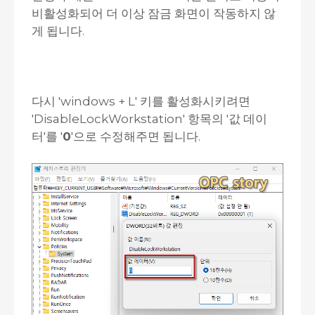
비활성화되어 더 이상 잠금 화면이 작동하지 않
게 됩니다.
다시 'windows + L' 키를 활성화시키려면
'DisableLockWorkstation' 항목의 '값 데이
터'를 '
0
'으로 수정해주면 됩니다.