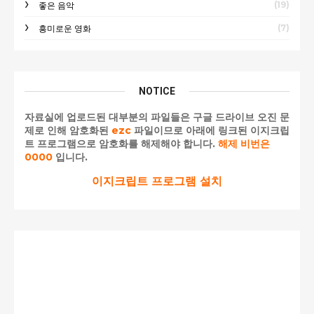
(19)
좋은 음악
(7)
흥미로운 영화
NOTICE
자료실에 업로드된 대부분의 파일들은 구글 드라이브 오진 문
제로 인해 암호화된
ezc
파일이므로 아래에 링크된 이지크립
트 프로그램으로 암호화를 해제해야 합니다.
해제 비번은
0000
입니다.
이지크립트 프로그램 설치