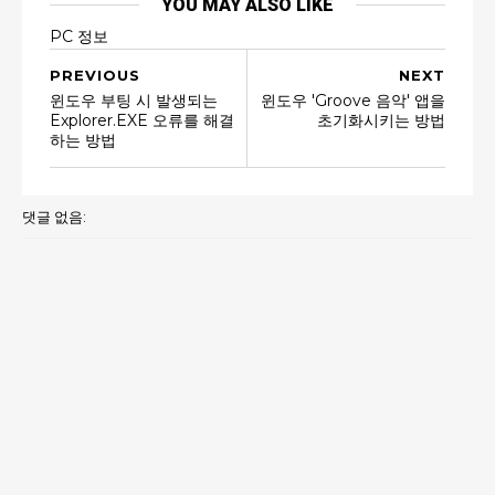
YOU MAY ALSO LIKE
PC 정보
PREVIOUS
NEXT
윈도우 부팅 시 발생되는
윈도우 'Groove 음악' 앱을
Explorer.EXE 오류를 해결
초기화시키는 방법
하는 방법
댓글 없음: