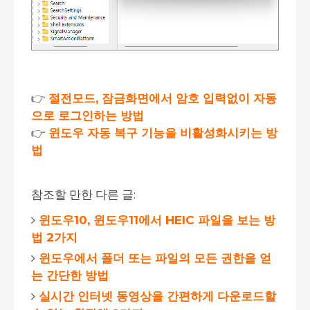
👉
절전모드, 잠금화면에서 암호 입력없이 자동
으로 로그인하는 방법
👉
윈도우 자동 복구 기능을 비활성화시키는 방
법
참조할 만한 다른 글:
윈도우10, 윈도우11에서 HEIC 파일을 보는 방
법 2가지
윈도우에서 폴더 또는 파일의 모든 권한을 얻
는 간단한 방법
실시간 인터넷 동영상을 간편하게 다운로드할