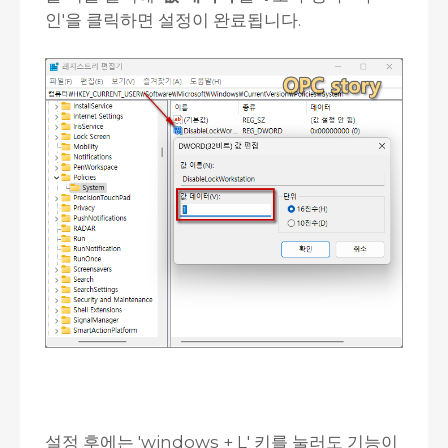
인'을 클릭하면 설정이 완료됩니다.
설정 후에는 'windows + L' 키를 눌러도 기능이