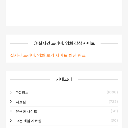
📺 실시간 드라마, 영화 감상 사이트
실시간 드라마, 영화 보기 사이트 최신 링크
카테고리
(1098)
PC 정보
(722)
자료실
(38)
유용한 사이트
(30)
고전 게임 자료실