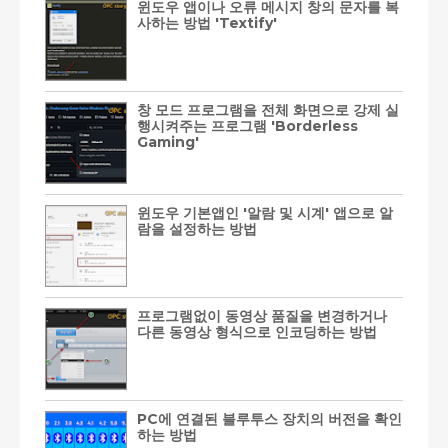
윈도우 앱이나 오류 메시지 창의 문자를 복
사하는 방법 'Textify'
창 모드 프로그램을 전체 화면으로 강제 실
행시켜주는 프로그램 'Borderless
Gaming'
윈도우 기본앱인 '알람 및 시계' 앱으로 알
람을 설정하는 방법
프로그램없이 동영상 품질을 변경하거나
다른 동영상 형식으로 인코딩하는 방법
PC에 연결된 블루투스 장치의 버전을 확인
하는 방법