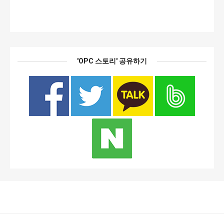
'OPC 스토리' 공유하기