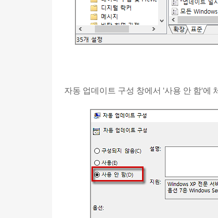
자동 업데이트 구성 창에서 '사용 안 함'에 