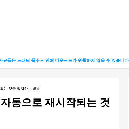
 자료들은 트래픽 폭주로 인해 다운로드가 원활하지 않을 수 있습니다
되는 것을 방지하는 방법
 자동으로 재시작되는 것