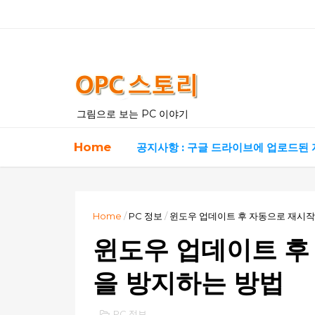
그림으로 보는 PC 이야기
Home
공지사항 : 구글 드라이브에 업로드된
Home
/
PC 정보
/
윈도우 업데이트 후 자동으로 재시작
윈도우 업데이트 후
을 방지하는 방법
PC 정보