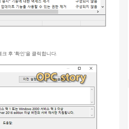
체크 후 '확인'을 클릭합니다.