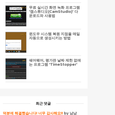
무료 실시간 화면 녹화 프로그램
'캠스튜디오(CamStudio)' 다
운로드와 사용법
윈도우 시스템 복원 지점을 매일
자동으로 생성시키는 방법
쉐어웨어, 평가판 날짜 제한 없애
는 프로그램 'TimeStopper'
최근 댓글
덕분에 해결했습니다! 너무 감사해요!!
by 냠냠