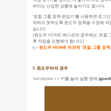
버리는 난감한 상황에 놓이기도 합니다.
'로컬 그룹 정책 편집기'를 사용하면 로그
작하지 못하도록 윈도우 정책을 수정해 작업
습니다.
(윈도우 HOME 에디션의 경우에는 '로컬
후 작업을 진행해야 합니다.)
👉
윈도우 HOME 버전에 '로컬 그룹 정책
1. 윈도우10의 경우
'windows + r' 키를 눌러 실행 창에
gpedi