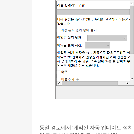
동일 경로에서 '예약된 자동 업데이트 설치