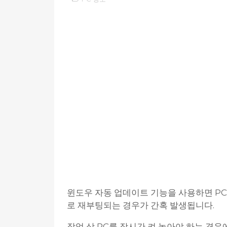
윈도우 자동 업데이트 기능을 사용하면 P
로 재부팅되는 경우가 간혹 발생됩니다.
작업 상 PC를 장시간 켜 놓아야 하는 경