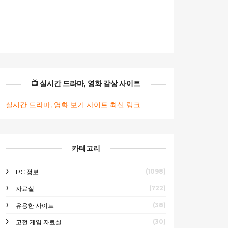
📺 실시간 드라마, 영화 감상 사이트
실시간 드라마, 영화 보기 사이트 최신 링크
카테고리
(1098)
PC 정보
(722)
자료실
(38)
유용한 사이트
(30)
고전 게임 자료실