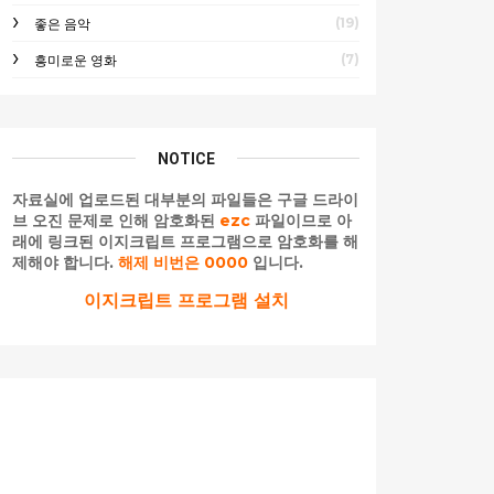
(19)
좋은 음악
(7)
흥미로운 영화
NOTICE
자료실에 업로드된 대부분의 파일들은 구글 드라이
브 오진 문제로 인해 암호화된
ezc
파일이므로 아
래에 링크된 이지크립트 프로그램으로 암호화를 해
제해야 합니다.
해제 비번은 0000
입니다.
이지크립트 프로그램 설치