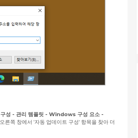
구성 - 관리 템플릿 - Windows 구성 요소 -
 오른쪽 창에서 '자동 업데이트 구성' 항목을 찾아 더