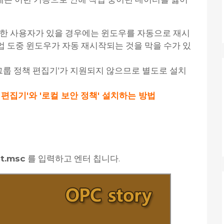
인한 사용자가 있을 경우에는 윈도우를 자동으로 재시
 도중 윈도우가 자동 재시작되는 것을 막을 수가 있
 그룹 정책 편집기'가 지원되지 않으므로 별도로 설치
 편집기'와 '로컬 보안 정책' 설치하는 방법
t.msc
를 입력하고 엔터 칩니다.