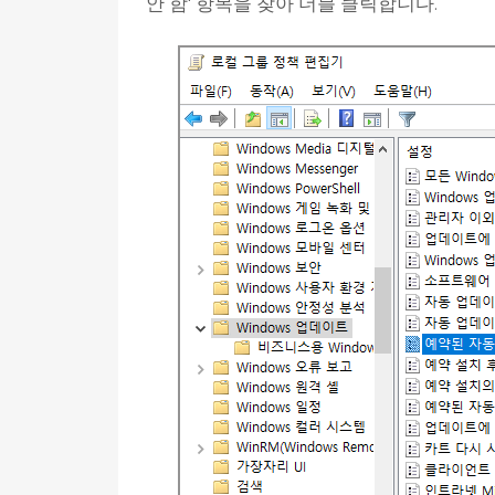
안 함' 항목을 찾아 더블 클릭합니다.