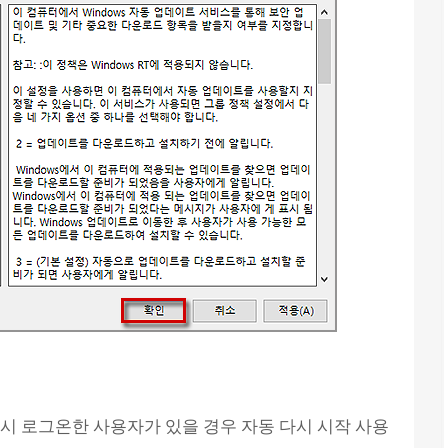
 시 로그온한 사용자가 있을 경우 자동 다시 시작 사용