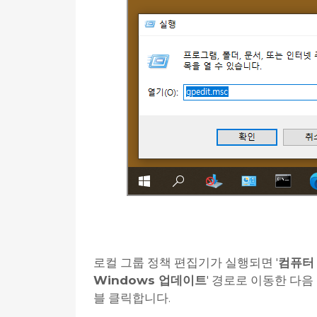
로컬 그룹 정책 편집기가 실행되면 '
컴퓨터 
Windows 업데이트
' 경로로 이동한 다음
블 클릭합니다.