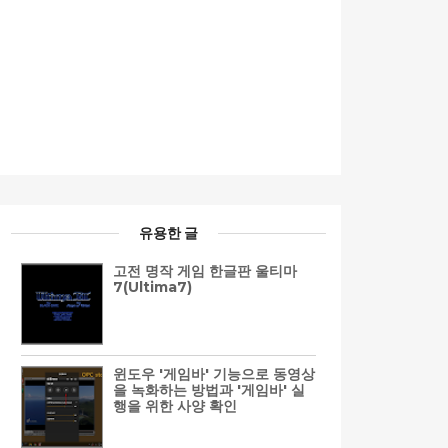
유용한 글
고전 명작 게임 한글판 울티마
7(Ultima7)
윈도우 '게임바' 기능으로 동영상
을 녹화하는 방법과 '게임바' 실
행을 위한 사양 확인