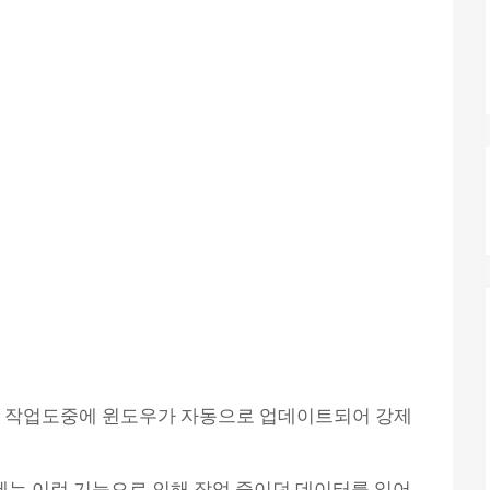
C 작업도중에 윈도우가 자동으로 업데이트되어 강제
우에는 이런 기능으로 인해 작업 중이던 데이터를 잃어